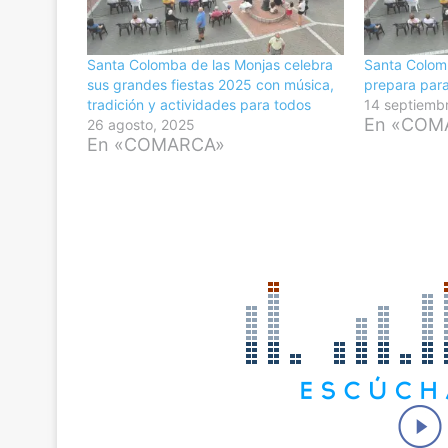
Santa Colomba de las Monjas celebra
Santa Colom
sus grandes fiestas 2025 con música,
prepara para 
tradición y actividades para todos
14 septiemb
En «COM
26 agosto, 2025
En «COMARCA»