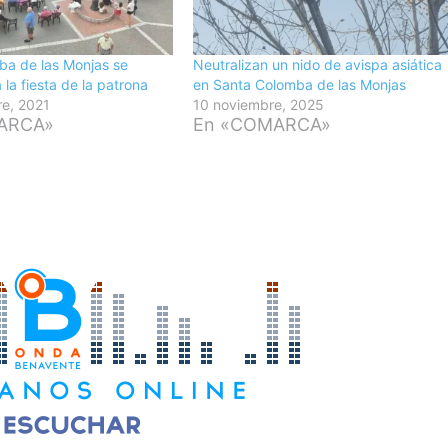
ba de las Monjas se
Neutralizan un nido de avispa asiática
la fiesta de la patrona
en Santa Colomba de las Monjas
re, 2021
10 noviembre, 2025
ARCA»
En «COMARCA»