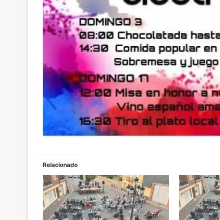
Relacionado