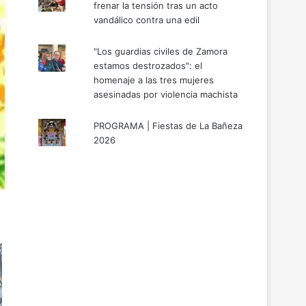
frenar la tensión tras un acto
vandálico contra una edil
"Los guardias civiles de Zamora
estamos destrozados": el
homenaje a las tres mujeres
asesinadas por violencia machista
PROGRAMA | Fiestas de La Bañeza
2026