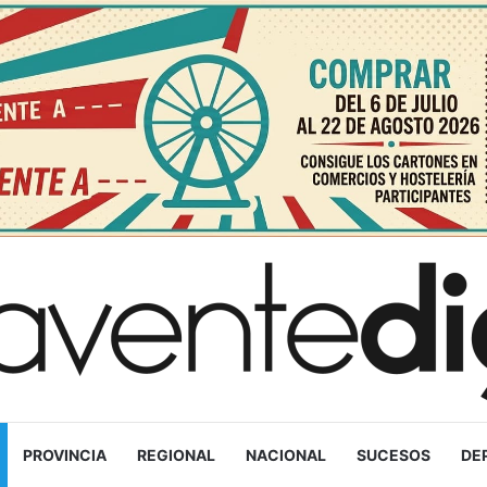
PROVINCIA
REGIONAL
NACIONAL
SUCESOS
DE