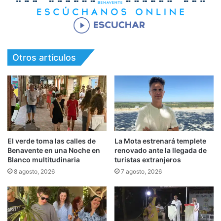
Otros artículos
El verde toma las calles de
La Mota estrenará templete
Benavente en una Noche en
renovado ante la llegada de
Blanco multitudinaria
turistas extranjeros
8 agosto, 2026
7 agosto, 2026