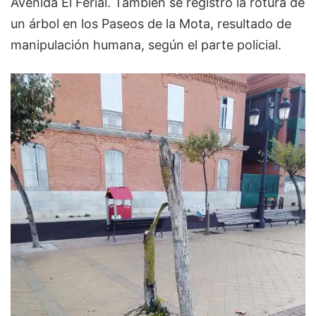
Avenida El Ferial. También se registró la rotura de
un árbol en los Paseos de la Mota, resultado de
manipulación humana, según el parte policial.