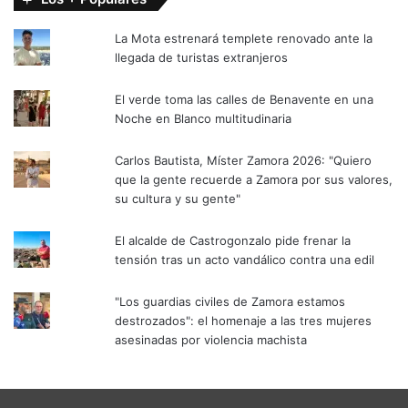
La Mota estrenará templete renovado ante la
llegada de turistas extranjeros
El verde toma las calles de Benavente en una
Noche en Blanco multitudinaria
Carlos Bautista, Míster Zamora 2026: "Quiero
que la gente recuerde a Zamora por sus valores,
su cultura y su gente"
El alcalde de Castrogonzalo pide frenar la
tensión tras un acto vandálico contra una edil
"Los guardias civiles de Zamora estamos
destrozados": el homenaje a las tres mujeres
asesinadas por violencia machista