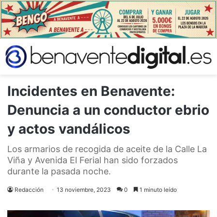
Incidentes en Benavente:
Denuncia a un conductor ebrio
y actos vandálicos
Los armarios de recogida de aceite de la Calle La
Viña y Avenida El Ferial han sido forzados
durante la pasada noche.
Redacción
13 noviembre, 2023
0
1 minuto leído