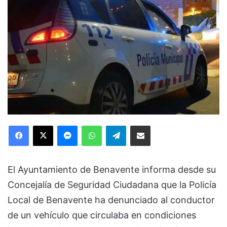
Facebook
X
Messenger
WhatsApp
Telegram
Compartir via Email
El Ayuntamiento de Benavente informa desde su
Concejalía de Seguridad Ciudadana que la Policía
Local de Benavente ha denunciado al conductor
de un vehículo que circulaba en condiciones