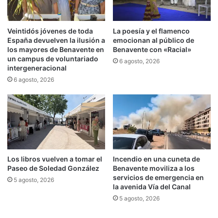
Veintidós jóvenes de toda
La poesía y el flamenco
España devuelven la ilusión a
emocionan al público de
los mayores de Benavente en
Benavente con «Racial»
un campus de voluntariado
6 agosto, 2026
intergeneracional
6 agosto, 2026
Los libros vuelven a tomar el
Incendio en una cuneta de
Paseo de Soledad González
Benavente moviliza a los
servicios de emergencia en
5 agosto, 2026
la avenida Vía del Canal
5 agosto, 2026