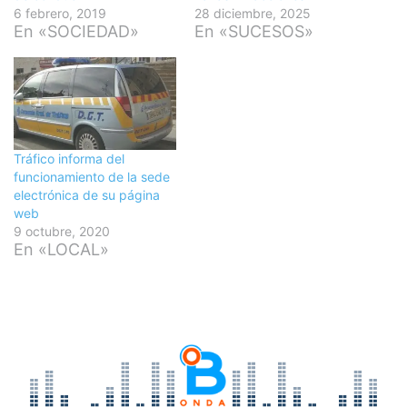
6 febrero, 2019
28 diciembre, 2025
En «SOCIEDAD»
En «SUCESOS»
Tráfico informa del
funcionamiento de la sede
electrónica de su página
web
9 octubre, 2020
En «LOCAL»