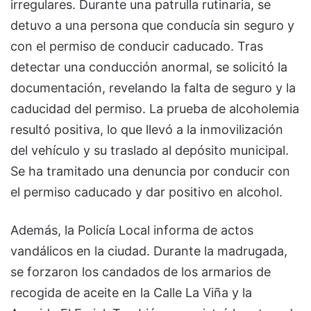
irregulares. Durante una patrulla rutinaria, se
detuvo a una persona que conducía sin seguro y
con el permiso de conducir caducado. Tras
detectar una conducción anormal, se solicitó la
documentación, revelando la falta de seguro y la
caducidad del permiso. La prueba de alcoholemia
resultó positiva, lo que llevó a la inmovilización
del vehículo y su traslado al depósito municipal.
Se ha tramitado una denuncia por conducir con
el permiso caducado y dar positivo en alcohol.
Además, la Policía Local informa de actos
vandálicos en la ciudad. Durante la madrugada,
se forzaron los candados de los armarios de
recogida de aceite en la Calle La Viña y la