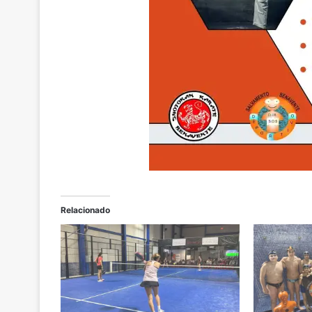
Relacionado