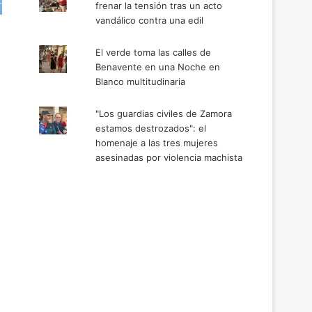
frenar la tensión tras un acto
vandálico contra una edil
El verde toma las calles de
Benavente en una Noche en
Blanco multitudinaria
"Los guardias civiles de Zamora
estamos destrozados": el
homenaje a las tres mujeres
asesinadas por violencia machista