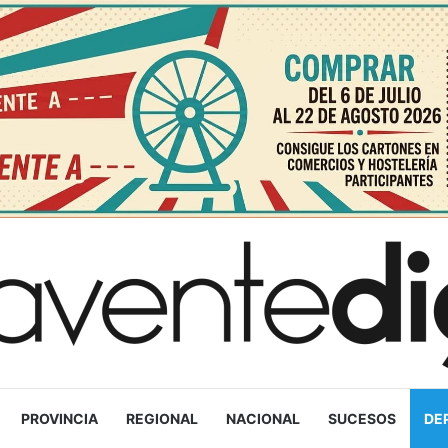
PROVINCIA
REGIONAL
NACIONAL
SUCESOS
DE