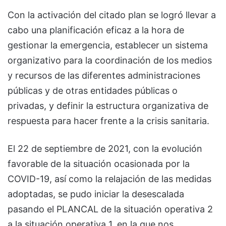
Con la activación del citado plan se logró llevar a
cabo una planificación eficaz a la hora de
gestionar la emergencia, establecer un sistema
organizativo para la coordinación de los medios
y recursos de las diferentes administraciones
públicas y de otras entidades públicas o
privadas, y definir la estructura organizativa de
respuesta para hacer frente a la crisis sanitaria.
El 22 de septiembre de 2021, con la evolución
favorable de la situación ocasionada por la
COVID-19, así como la relajación de las medidas
adoptadas, se pudo iniciar la desescalada
pasando el PLANCAL de la situación operativa 2
a la situación operativa 1, en la que nos