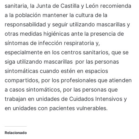
sanitaria, la Junta de Castilla y León recomienda
a la población mantener la cultura de la
responsabilidad y seguir utilizando mascarillas y
otras medidas higiénicas ante la presencia de
síntomas de infección respiratoria y,
especialmente en los centros sanitarios, que se
siga utilizando mascarillas por las personas
sintomáticas cuando estén en espacios
compartidos, por los profesionales que atienden
a casos sintomáticos, por las personas que
trabajan en unidades de Cuidados Intensivos y
en unidades con pacientes vulnerables.
Relacionado