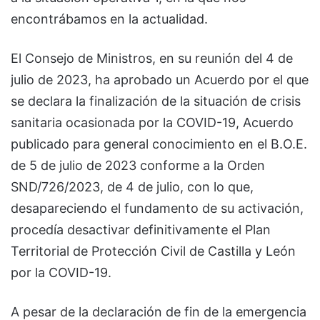
encontrábamos en la actualidad.
El Consejo de Ministros, en su reunión del 4 de
julio de 2023, ha aprobado un Acuerdo por el que
se declara la finalización de la situación de crisis
sanitaria ocasionada por la COVID-19, Acuerdo
publicado para general conocimiento en el B.O.E.
de 5 de julio de 2023 conforme a la Orden
SND/726/2023, de 4 de julio, con lo que,
desapareciendo el fundamento de su activación,
procedía desactivar definitivamente el Plan
Territorial de Protección Civil de Castilla y León
por la COVID-19.
A pesar de la declaración de fin de la emergencia