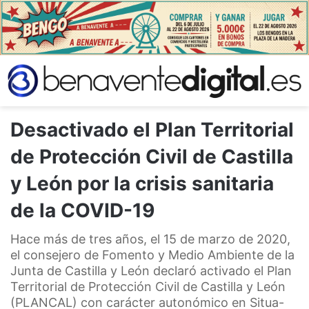
Desactivado el Plan Territorial
de Protección Civil de Castilla
y León por la crisis sanitaria
de la COVID-19
Hace más de tres años, el 15 de marzo de 2020,
el consejero de Fomento y Medio Ambiente de la
Junta de Castilla y León declaró activado el Plan
Territorial de Protección Civil de Castilla y León
(PLANCAL) con carácter autonómico en Situa-