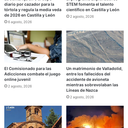
diario por cazador para la
STEM fomenta el talento
tórtola y regula la media veda
científico en Castilla y León
de 2026 en Castilla y León
2 agosto, 2026
6 agosto, 2026
El Comisionado para las
Un matrimonio de Valladolid,
Adicciones combate el juego
entre los fallecidos del
online juvenil
accidente de avioneta
mientras sobrevolaban las
2 agosto, 2026
Líneas de Nazca
2 agosto, 2026