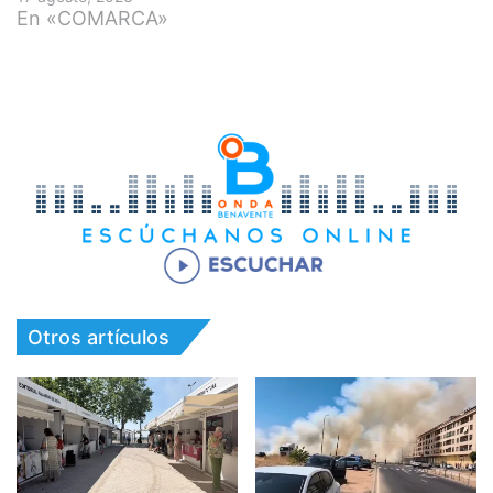
En «COMARCA»
Otros artículos