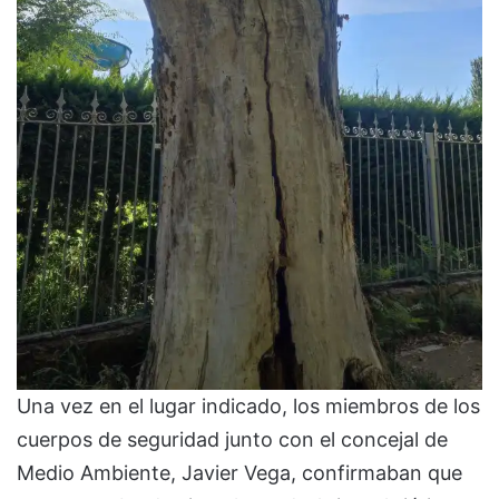
Una vez en el lugar indicado, los miembros de los
cuerpos de seguridad junto con el concejal de
Medio Ambiente, Javier Vega, confirmaban que