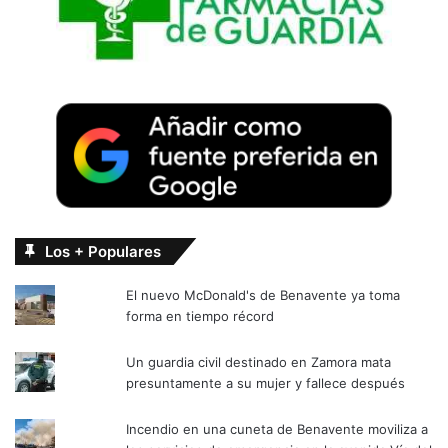
Los + Populares
El nuevo McDonald's de Benavente ya toma
forma en tiempo récord
Un guardia civil destinado en Zamora mata
presuntamente a su mujer y fallece después
Incendio en una cuneta de Benavente moviliza a