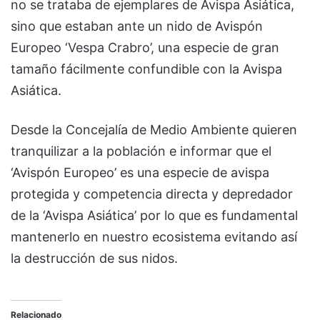
no se trataba de ejemplares de Avispa Asiática,
sino que estaban ante un nido de Avispón
Europeo ‘Vespa Crabro’, una especie de gran
tamaño fácilmente confundible con la Avispa
Asiática.
Desde la Concejalía de Medio Ambiente quieren
tranquilizar a la población e informar que el
‘Avispón Europeo’ es una especie de avispa
protegida y competencia directa y depredador
de la ‘Avispa Asiática’ por lo que es fundamental
mantenerlo en nuestro ecosistema evitando así
la destrucción de sus nidos.
Relacionado