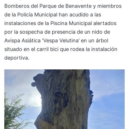
Bomberos del Parque de Benavente y miembros
de la Policía Municipal han acudido a las
instalaciones de la Piscina Municipal alertados
por la sospecha de presencia de un nido de
Avispa Asiática ‘Vespa Velutina’ en un árbol
situado en el carril bici que rodea la instalación
deportiva.