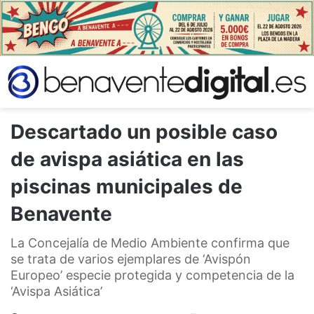
Descartado un posible caso
de avispa asiática en las
piscinas municipales de
Benavente
La Concejalía de Medio Ambiente confirma que
se trata de varios ejemplares de ‘Avispón
Europeo’ especie protegida y competencia de la
‘Avispa Asiática’