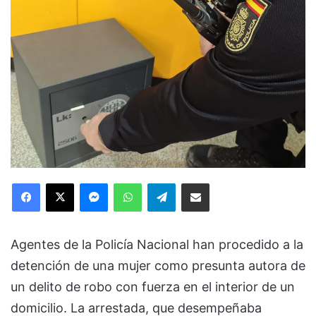
Facebook
X
Messenger
WhatsApp
Telegram
Compartir via Email
Agentes de la Policía Nacional han procedido a la
detención de una mujer como presunta autora de
un delito de robo con fuerza en el interior de un
domicilio. La arrestada, que desempeñaba