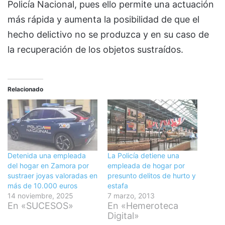
Policía Nacional, pues ello permite una actuación
más rápida y aumenta la posibilidad de que el
hecho delictivo no se produzca y en su caso de
la recuperación de los objetos sustraídos.
Relacionado
Detenida una empleada
La Policía detiene una
del hogar en Zamora por
empleada de hogar por
sustraer joyas valoradas en
presunto delitos de hurto y
más de 10.000 euros
estafa
14 noviembre, 2025
7 marzo, 2013
En «SUCESOS»
En «Hemeroteca
Digital»