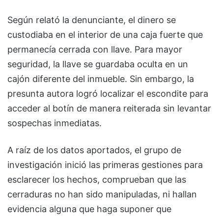
Según relató la denunciante, el dinero se
custodiaba en el interior de una caja fuerte que
permanecía cerrada con llave. Para mayor
seguridad, la llave se guardaba oculta en un
cajón diferente del inmueble. Sin embargo, la
presunta autora logró localizar el escondite para
acceder al botín de manera reiterada sin levantar
sospechas inmediatas.
A raíz de los datos aportados, el grupo de
investigación inició las primeras gestiones para
esclarecer los hechos, comprueban que las
cerraduras no han sido manipuladas, ni hallan
evidencia alguna que haga suponer que