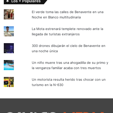
Los + Populares
El verde toma las calles de Benavente en una
Noche en Blanco multitudinaria
La Mota estrenará templete renovado ante la
llegada de turistas extranjeros
300 drones dibujarán el cielo de Benavente en
una noche única
Un niño muere tras una ahogadilla de su primo y
la venganza familiar acaba con tres muertos
Un motorista resulta herido tras chocar con un
turismo en la N-630