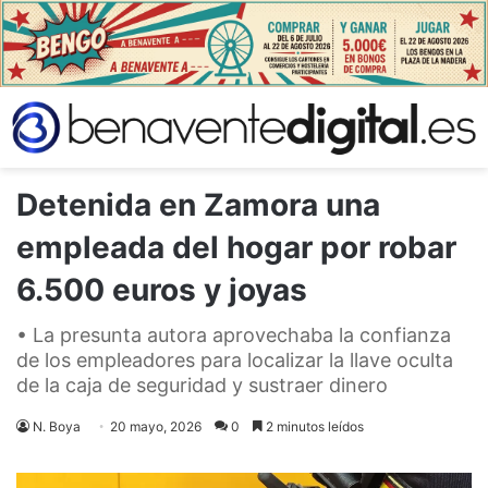
Detenida en Zamora una
empleada del hogar por robar
6.500 euros y joyas
• La presunta autora aprovechaba la confianza
de los empleadores para localizar la llave oculta
de la caja de seguridad y sustraer dinero
N. Boya
20 mayo, 2026
0
2 minutos leídos