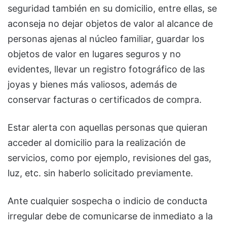
seguridad también en su domicilio, entre ellas, se
aconseja no dejar objetos de valor al alcance de
personas ajenas al núcleo familiar, guardar los
objetos de valor en lugares seguros y no
evidentes, llevar un registro fotográfico de las
joyas y bienes más valiosos, además de
conservar facturas o certificados de compra.
Estar alerta con aquellas personas que quieran
acceder al domicilio para la realización de
servicios, como por ejemplo, revisiones del gas,
luz, etc. sin haberlo solicitado previamente.
Ante cualquier sospecha o indicio de conducta
irregular debe de comunicarse de inmediato a la