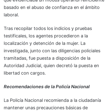
basado en el abuso de confianza en el ámbito
laboral.
Tras recopilar todos los indicios y pruebas
testificales, los agentes procedieron a la
localización y detención de la mujer. La
investigada, junto con las diligencias policiales
tramitadas, fue puesta a disposición de la
Autoridad Judicial, quien decretó la puesta en
libertad con cargos.
Recomendaciones de la Policía Nacional
La Policía Nacional recomienda a la ciudadanía
mantener unas precauciones básicas de