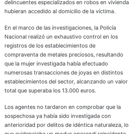
delincuentes especializados en robos en vivienda
hubieran accedido al domicilio de la víctima.
En el marco de las investigaciones, la Policía
Nacional realizó un exhaustivo control en los
registros de los establecimientos de
compraventa de metales preciosos, resultando
que la mujer investigada había efectuado
numerosas transacciones de joyas en distintos
establecimientos del sector, alcanzando un valor
total que superaba los 13.000 euros.
Los agentes no tardaron en comprobar que la
sospechosa ya había sido investigada con
anterioridad por delitos de idéntica naturaleza, lo
que evidenciaba un
modus operandi
reincidente