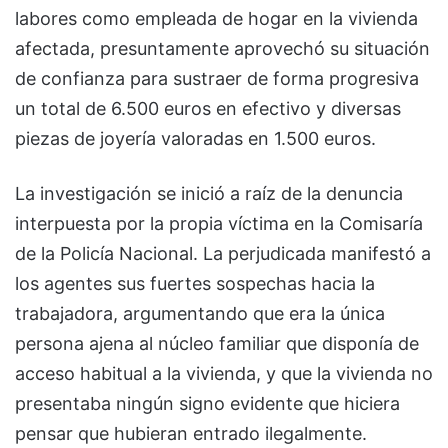
labores como empleada de hogar en la vivienda
afectada, presuntamente aprovechó su situación
de confianza para sustraer de forma progresiva
un total de 6.500 euros en efectivo y diversas
piezas de joyería valoradas en 1.500 euros.
La investigación se inició a raíz de la denuncia
interpuesta por la propia víctima en la Comisaría
de la Policía Nacional. La perjudicada manifestó a
los agentes sus fuertes sospechas hacia la
trabajadora, argumentando que era la única
persona ajena al núcleo familiar que disponía de
acceso habitual a la vivienda, y que la vivienda no
presentaba ningún signo evidente que hiciera
pensar que hubieran entrado ilegalmente.