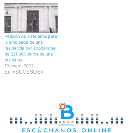
Petición de siete años para
la empleada de una
residencia por apoderarse
de 221.000 euros de una
residente
13 enero, 2022
En «SUCESOS»