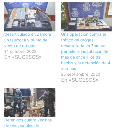
Desarticulado en Zamora
Una operación contra el
un telecoca y punto de
tráfico de drogas
venta de drogas
desarrollada en Zamora,
14 octubre, 2022
permite la incautación de
En «SUCESOS»
más de once kilos de
hachís y la detención de 4
varones
25 septiembre, 2020
En «SUCESOS»
Detenidos cuatro vecinos
de dos pueblos de