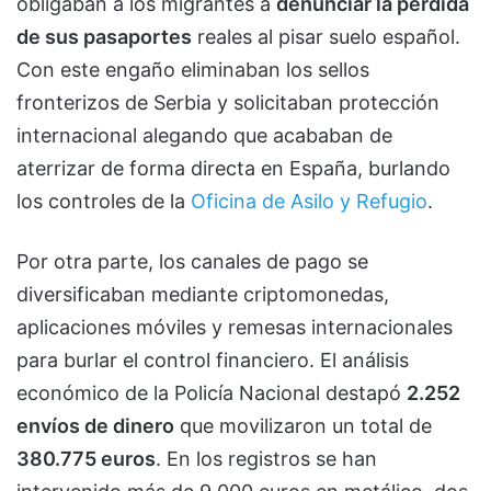
obligaban a los migrantes a
denunciar la pérdida
de sus pasaportes
reales al pisar suelo español.
Con este engaño eliminaban los sellos
fronterizos de Serbia y solicitaban protección
internacional alegando que acababan de
aterrizar de forma directa en España, burlando
los controles de la
Oficina de Asilo y Refugio
.
Por otra parte, los canales de pago se
diversificaban mediante criptomonedas,
aplicaciones móviles y remesas internacionales
para burlar el control financiero. El análisis
económico de la Policía Nacional destapó
2.252
envíos de dinero
que movilizaron un total de
380.775 euros
. En los registros se han