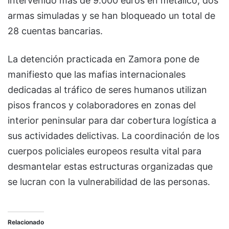
intervenido más de 9.000 euros en metálico, dos
armas simuladas y se han bloqueado un total de
28 cuentas bancarias.
La detención practicada en Zamora pone de
manifiesto que las mafias internacionales
dedicadas al tráfico de seres humanos utilizan
pisos francos y colaboradores en zonas del
interior peninsular para dar cobertura logística a
sus actividades delictivas. La coordinación de los
cuerpos policiales europeos resulta vital para
desmantelar estas estructuras organizadas que
se lucran con la vulnerabilidad de las personas.
Relacionado