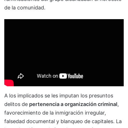
de la comunidad.
A los implicados se les imputan los presuntos
delitos de
pertenencia a organización criminal
,
favorecimiento de la inmigración irregular,
falsedad documental y blanqueo de capitales. La