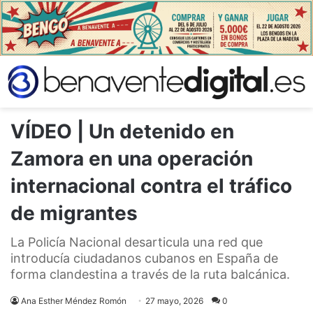
VÍDEO | Un detenido en
Zamora en una operación
internacional contra el tráfico
de migrantes
La Policía Nacional desarticula una red que
introducía ciudadanos cubanos en España de
forma clandestina a través de la ruta balcánica.
Ana Esther Méndez Romón
27 mayo, 2026
0