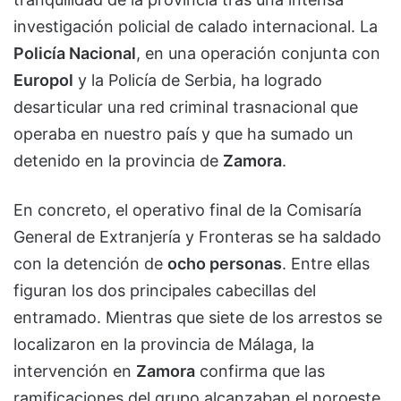
investigación policial de calado internacional. La
Policía Nacional
, en una operación conjunta con
Europol
y la Policía de Serbia, ha logrado
desarticular una red criminal trasnacional que
operaba en nuestro país y que ha sumado un
detenido en la provincia de
Zamora
.
En concreto, el operativo final de la Comisaría
General de Extranjería y Fronteras se ha saldado
con la detención de
ocho personas
. Entre ellas
figuran los dos principales cabecillas del
entramado. Mientras que siete de los arrestos se
localizaron en la provincia de Málaga, la
intervención en
Zamora
confirma que las
ramificaciones del grupo alcanzaban el noroeste