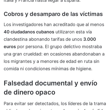
Italia y Francia hasta llegar a España.
Cobros y desamparo de las víctimas
Los investigadores han acreditado que al menos
40 ciudadanos cubanos
utilizaron esta vía
clandestina abonando tarifas de unos
3.000
euros
por persona. El grupo delictivo mostraba
una gran crueldad: en ocasiones abandonaban a
los migrantes y a menores de edad en ruta sin
comida ni condiciones mínimas de higiene.
Falsedad documental y envío
de dinero opaco
Para evitar ser detectados, los líderes de la trama