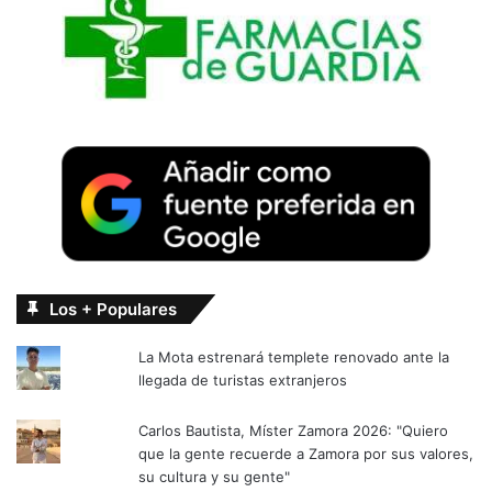
Los + Populares
La Mota estrenará templete renovado ante la
llegada de turistas extranjeros
Carlos Bautista, Míster Zamora 2026: "Quiero
que la gente recuerde a Zamora por sus valores,
su cultura y su gente"