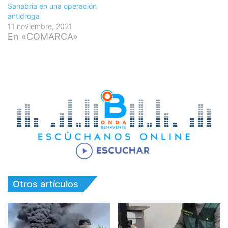
Sanabria en una operación
antidroga
11 noviembre, 2021
En «COMARCA»
Otros artículos