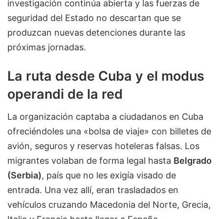
investigación continúa abierta y las fuerzas de
seguridad del Estado no descartan que se
produzcan nuevas detenciones durante las
próximas jornadas.
La ruta desde Cuba y el modus
operandi de la red
La organización captaba a ciudadanos en Cuba
ofreciéndoles una «bolsa de viaje» con billetes de
avión, seguros y reservas hoteleras falsas. Los
migrantes volaban de forma legal hasta
Belgrado
(Serbia)
, país que no les exigía visado de
entrada. Una vez allí, eran trasladados en
vehículos cruzando Macedonia del Norte, Grecia,