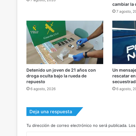
cambiar la
7 agosto, 
Detenido un joven de 21 años con
Un mensaje 
droga oculta bajo la rueda de
rescatar e
repuesto
secuestrad
6 agosto, 2026
6 agosto, 
Deja una respuesta
Tu dirección de correo electrónico no será publicada.
Los