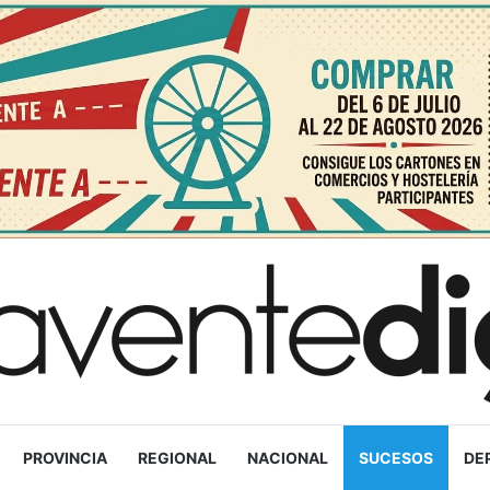
PROVINCIA
REGIONAL
NACIONAL
SUCESOS
DE