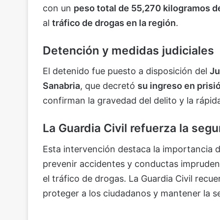
con un
peso total de 55,270 kilogramos d
al
tráfico de drogas en la región
.
Detención y medidas judiciales
El detenido fue puesto a disposición del
Ju
Sanabria
, que decretó
su ingreso en prisió
confirman la gravedad del delito y la rápid
La Guardia Civil refuerza la segu
Esta intervención destaca la importancia 
prevenir accidentes y conductas impruden
el tráfico de drogas. La Guardia Civil recu
proteger a los ciudadanos y mantener la se