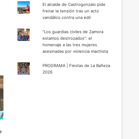
El alcalde de Castrogonzalo pide
frenar la tensión tras un acto
vandálico contra una edil
"Los guardias civiles de Zamora
estamos destrozados": el
homenaje a las tres mujeres
asesinadas por violencia machista
PROGRAMA | Fiestas de La Bañeza
2026
e