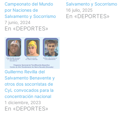
Campeonato del Mundo
Salvamento y Socorrismo
por Naciones de
16 julio, 2025
En «DEPORTES»
Salvamento y Socorrismo
7 junio, 2024
En «DEPORTES»
Guillermo Revilla del
Salvamento Benavente y
otros dos socorristas de
CyL convocados para la
concentración nacional
1 diciembre, 2023
En «DEPORTES»