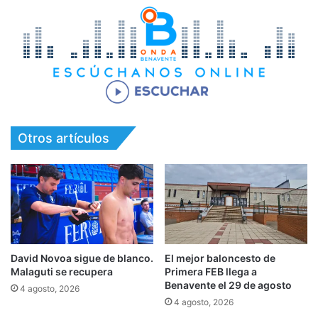
Otros artículos
David Novoa sigue de blanco.
El mejor baloncesto de
Malaguti se recupera
Primera FEB llega a
Benavente el 29 de agosto
4 agosto, 2026
4 agosto, 2026