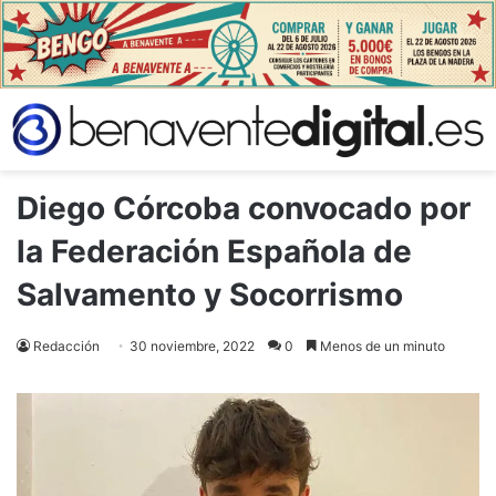
Diego Córcoba convocado por
la Federación Española de
Salvamento y Socorrismo
Redacción
30 noviembre, 2022
0
Menos de un minuto