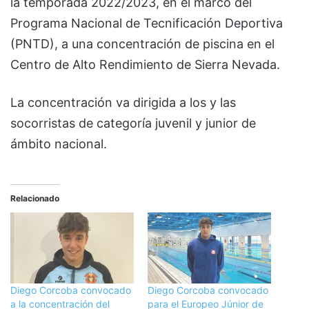
la temporada 2022/2023, en el marco del
Programa Nacional de Tecnificación Deportiva
(PNTD), a una concentración de piscina en el
Centro de Alto Rendimiento de Sierra Nevada.
La concentración va dirigida a los y las
socorristas de categoría juvenil y junior de
ámbito nacional.
Relacionado
Diego Corcoba convocado
Diego Corcoba convocado
a la concentración del
para el Europeo Júnior de