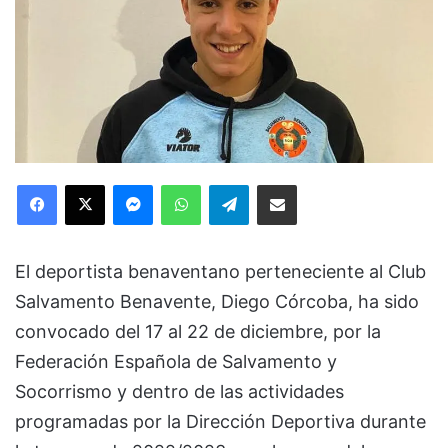
Facebook
X
Messenger
WhatsApp
Telegram
Compartir via Email
El deportista benaventano perteneciente al Club
Salvamento Benavente, Diego Córcoba, ha sido
convocado del 17 al 22 de diciembre, por la
Federación Española de Salvamento y
Socorrismo y dentro de las actividades
programadas por la Dirección Deportiva durante