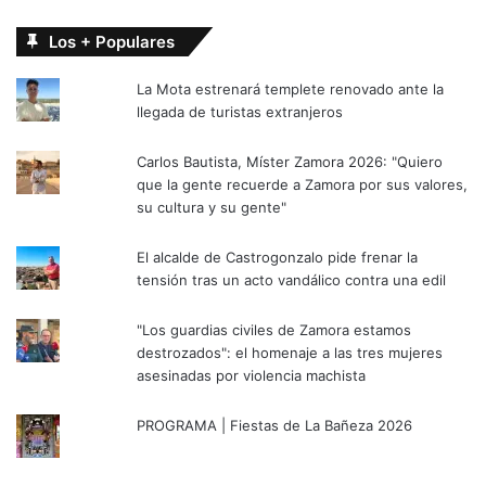
Los + Populares
La Mota estrenará templete renovado ante la
llegada de turistas extranjeros
Carlos Bautista, Míster Zamora 2026: "Quiero
que la gente recuerde a Zamora por sus valores,
su cultura y su gente"
El alcalde de Castrogonzalo pide frenar la
tensión tras un acto vandálico contra una edil
"Los guardias civiles de Zamora estamos
destrozados": el homenaje a las tres mujeres
asesinadas por violencia machista
PROGRAMA | Fiestas de La Bañeza 2026