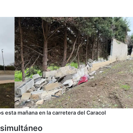
s esta mañana en la carretera del Caracol
 simultáneo