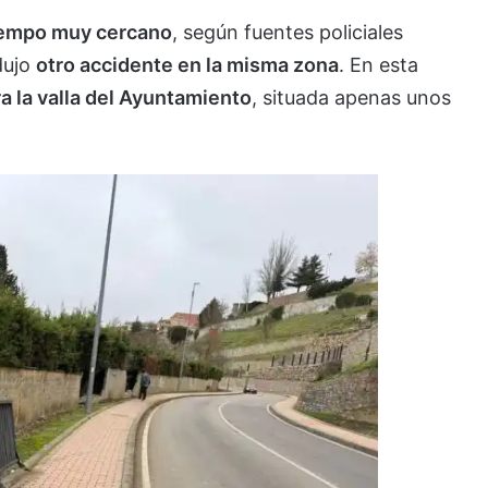
tiempo muy cercano
, según fuentes policiales
dujo
otro accidente en la misma zona
. En esta
a la valla del Ayuntamiento
, situada apenas unos