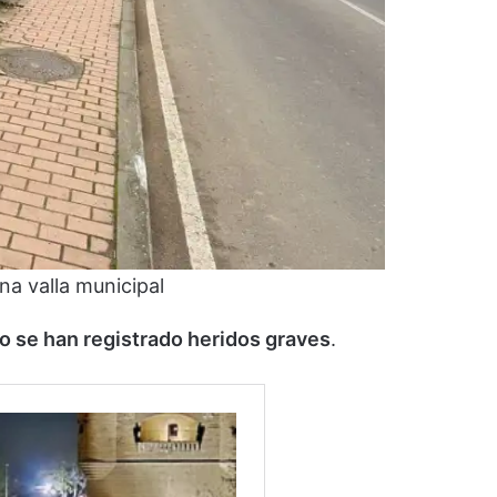
na valla municipal
o se han registrado heridos graves
.