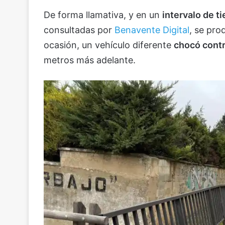
De forma llamativa, y en un
intervalo de 
consultadas por
Benavente Digital
, se pro
ocasión, un vehículo diferente
chocó contr
metros más adelante.