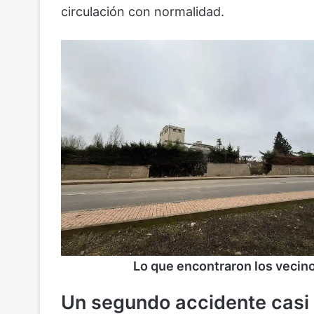
circulación con normalidad.
Lo que encontraron los vecino
Un segundo accidente casi