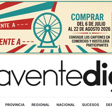
PROVINCIA
REGIONAL
NACIONAL
SUCESOS
DE