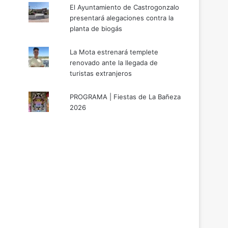
El Ayuntamiento de Castrogonzalo
presentará alegaciones contra la
planta de biogás
La Mota estrenará templete
renovado ante la llegada de
turistas extranjeros
PROGRAMA | Fiestas de La Bañeza
2026