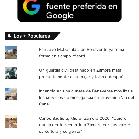
Los + Populares
El nuevo McDonald's de Benavente ya toma
forma en tiempo récord
Un guardia civil destinado en Zamora mata
presuntamente a su mujer y fallece después
Incendio en una cuneta de Benavente moviliza a
los servicios de emergencia en la avenida Vía del
Canal
Carlos Bautista, Míster Zamora 2026: "Quiero
que la gente recuerde a Zamora por sus valores,
su cultura y su gente"