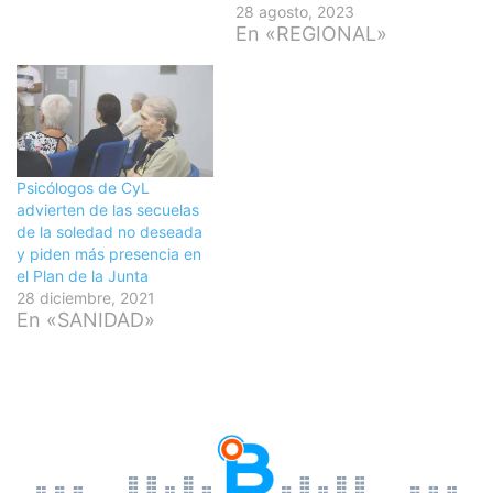
28 agosto, 2023
En «REGIONAL»
Psicólogos de CyL
advierten de las secuelas
de la soledad no deseada
y piden más presencia en
el Plan de la Junta
28 diciembre, 2021
En «SANIDAD»