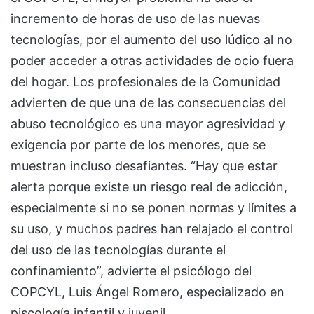
incremento de horas de uso de las nuevas
tecnologías, por el aumento del uso lúdico al no
poder acceder a otras actividades de ocio fuera
del hogar. Los profesionales de la Comunidad
advierten de que una de las consecuencias del
abuso tecnológico es una mayor agresividad y
exigencia por parte de los menores, que se
muestran incluso desafiantes. “Hay que estar
alerta porque existe un riesgo real de adicción,
especialmente si no se ponen normas y límites a
su uso, y muchos padres han relajado el control
del uso de las tecnologías durante el
confinamiento”, advierte el psicólogo del
COPCYL, Luis Ángel Romero, especializado en
piscología infantil y juvenil.