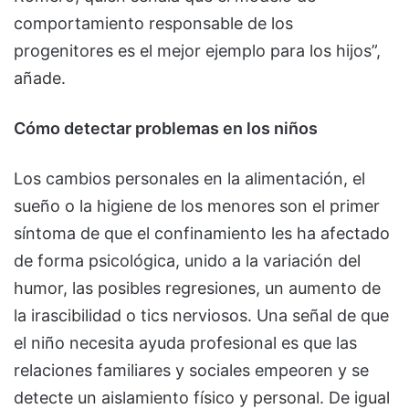
comportamiento responsable de los
progenitores es el mejor ejemplo para los hijos”,
añade.
Cómo detectar problemas en los niños
Los cambios personales en la alimentación, el
sueño o la higiene de los menores son el primer
síntoma de que el confinamiento les ha afectado
de forma psicológica, unido a la variación del
humor, las posibles regresiones, un aumento de
la irascibilidad o tics nerviosos. Una señal de que
el niño necesita ayuda profesional es que las
relaciones familiares y sociales empeoren y se
detecte un aislamiento físico y personal. De igual