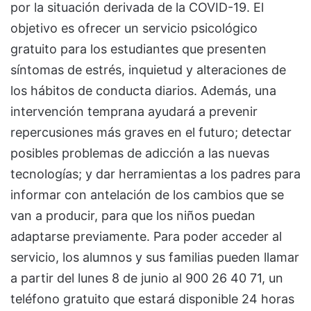
por la situación derivada de la COVID-19. El
objetivo es ofrecer un servicio psicológico
gratuito para los estudiantes que presenten
síntomas de estrés, inquietud y alteraciones de
los hábitos de conducta diarios. Además, una
intervención temprana ayudará a prevenir
repercusiones más graves en el futuro; detectar
posibles problemas de adicción a las nuevas
tecnologías; y dar herramientas a los padres para
informar con antelación de los cambios que se
van a producir, para que los niños puedan
adaptarse previamente. Para poder acceder al
servicio, los alumnos y sus familias pueden llamar
a partir del lunes 8 de junio al 900 26 40 71, un
teléfono gratuito que estará disponible 24 horas