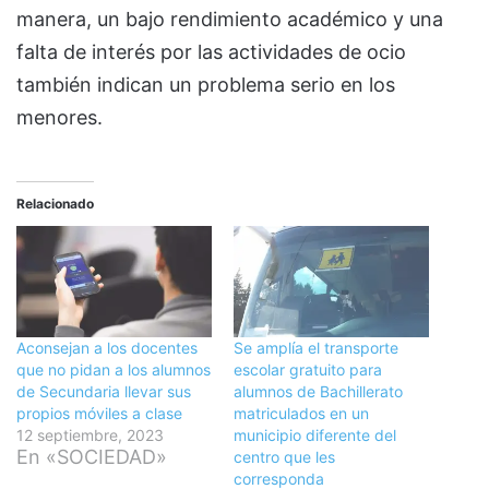
manera, un bajo rendimiento académico y una
falta de interés por las actividades de ocio
también indican un problema serio en los
menores.
Relacionado
Aconsejan a los docentes
Se amplía el transporte
que no pidan a los alumnos
escolar gratuito para
de Secundaria llevar sus
alumnos de Bachillerato
propios móviles a clase
matriculados en un
12 septiembre, 2023
municipio diferente del
En «SOCIEDAD»
centro que les
corresponda