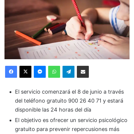
Facebook
X
Messenger
WhatsApp
Telegram
Compartir via Email
El servicio comenzará el 8 de junio a través
del teléfono gratuito 900 26 40 71 y estará
disponible las 24 horas del día
El objetivo es ofrecer un servicio psicológico
gratuito para prevenir repercusiones más