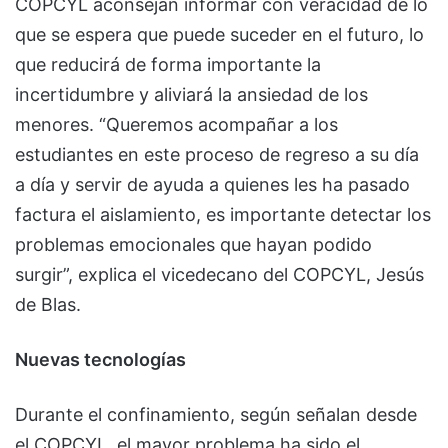
COPCYL aconsejan informar con veracidad de lo
que se espera que puede suceder en el futuro, lo
que reducirá de forma importante la
incertidumbre y aliviará la ansiedad de los
menores. “Queremos acompañar a los
estudiantes en este proceso de regreso a su día
a día y servir de ayuda a quienes les ha pasado
factura el aislamiento, es importante detectar los
problemas emocionales que hayan podido
surgir”, explica el vicedecano del COPCYL, Jesús
de Blas.
Nuevas tecnologías
Durante el confinamiento, según señalan desde
el COPCYL, el mayor problema ha sido el