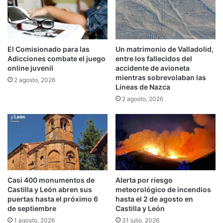
El Comisionado para las
Un matrimonio de Valladolid,
Adicciones combate el juego
entre los fallecidos del
online juvenil
accidente de avioneta
mientras sobrevolaban las
2 agosto, 2026
Líneas de Nazca
2 agosto, 2026
Casi 400 monumentos de
Alerta por riesgo
Castilla y León abren sus
meteorológico de incendios
puertas hasta el próximo 6
hasta el 2 de agosto en
de septiembre
Castilla y León
1 agosto, 2026
31 julio, 2026