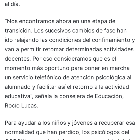
al día.
“Nos encontramos ahora en una etapa de
transición. Los sucesivos cambios de fase han
ido relajando las condiciones del confinamiento y
van a permitir retomar determinadas actividades
docentes. Por eso consideramos que es el
momento más oportuno para poner en marcha
un servicio telefónico de atención psicológica al
alumnado y facilitar así el retorno a la actividad
educativa”, señala la consejera de Educación,
Rocío Lucas.
Para ayudar a los niños y jóvenes a recuperar esa
normalidad que han perdido, los psicólogos del