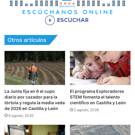
Otros artículos
La Junta fija en 6 el cupo
El programa Exploradores
diario por cazador para la
STEM fomenta el talento
tórtola y regula la media veda
científico en Castilla y León
de 2026 en Castilla y León
2 agosto, 2026
6 agosto, 2026