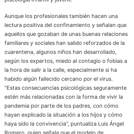
Aunque los profesionales también hacen una
lectura positiva del confinamiento y señalan que
aquellos que gozaban de unas buenas relaciones
familiares y sociales han salido reforzados de la
cuarentena, algunos niños han desarrollado,
según los expertos, miedo al contagio o fobias a
la hora de salir a la calle, especialmente si ha
habido algún fallecido cercano por el virus.
“Estas consecuencias psicológicas seguramente
estén más relacionadas con la forma de vivir la
pandemia por parte de los padres, con cómo
hayan explicado la situación a los hijos y cómo
haya sido la convivencia”, puntualiza Luis Ángel
Romero, quien señala que el modelo de