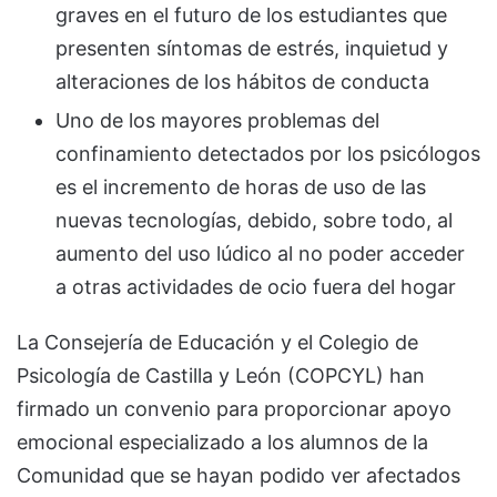
graves en el futuro de los estudiantes que
presenten síntomas de estrés, inquietud y
alteraciones de los hábitos de conducta
Uno de los mayores problemas del
confinamiento detectados por los psicólogos
es el incremento de horas de uso de las
nuevas tecnologías, debido, sobre todo, al
aumento del uso lúdico al no poder acceder
a otras actividades de ocio fuera del hogar
La Consejería de Educación y el Colegio de
Psicología de Castilla y León (COPCYL) han
firmado un convenio para proporcionar apoyo
emocional especializado a los alumnos de la
Comunidad que se hayan podido ver afectados