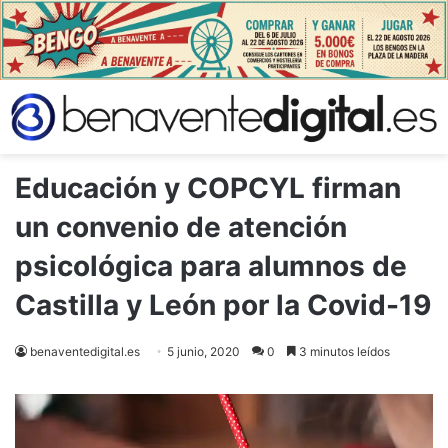
Educación y COPCYL firman
un convenio de atención
psicológica para alumnos de
Castilla y León por la Covid-19
benaventedigital.es
5 junio, 2020
0
3 minutos leídos