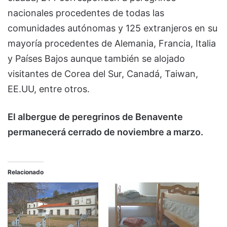
nacionales procedentes de todas las
comunidades autónomas y 125 extranjeros en su
mayoría procedentes de Alemania, Francia, Italia
y Países Bajos aunque también se alojado
visitantes de Corea del Sur, Canadá, Taiwan,
EE.UU, entre otros.
El albergue de peregrinos de Benavente
permanecerá cerrado de noviembre a marzo.
Relacionado