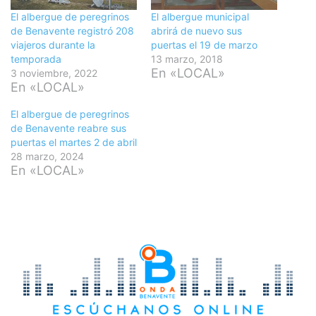
El albergue de peregrinos
El albergue municipal
de Benavente registró 208
abrirá de nuevo sus
viajeros durante la
puertas el 19 de marzo
temporada
13 marzo, 2018
En «LOCAL»
3 noviembre, 2022
En «LOCAL»
El albergue de peregrinos
de Benavente reabre sus
puertas el martes 2 de abril
28 marzo, 2024
En «LOCAL»