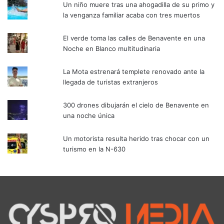
Un niño muere tras una ahogadilla de su primo y
la venganza familiar acaba con tres muertos
El verde toma las calles de Benavente en una
Noche en Blanco multitudinaria
La Mota estrenará templete renovado ante la
llegada de turistas extranjeros
300 drones dibujarán el cielo de Benavente en
una noche única
Un motorista resulta herido tras chocar con un
turismo en la N-630