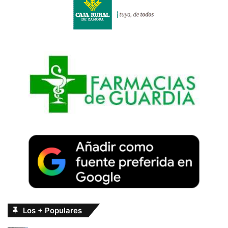
Los + Populares