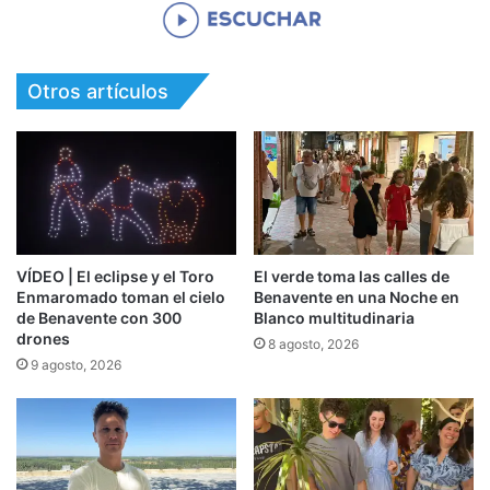
Otros artículos
VÍDEO | El eclipse y el Toro
El verde toma las calles de
Enmaromado toman el cielo
Benavente en una Noche en
de Benavente con 300
Blanco multitudinaria
drones
8 agosto, 2026
9 agosto, 2026