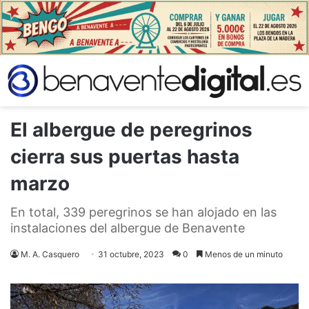
El albergue de peregrinos
cierra sus puertas hasta
marzo
En total, 339 peregrinos se han alojado en las
instalaciones del albergue de Benavente
M. A. Casquero
31 octubre, 2023
0
Menos de un minuto