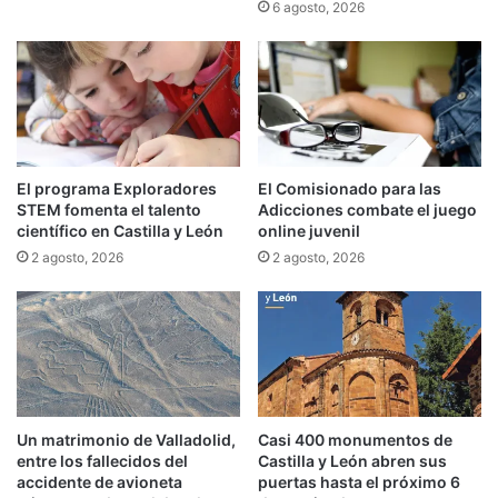
6 agosto, 2026
El programa Exploradores
El Comisionado para las
STEM fomenta el talento
Adicciones combate el juego
científico en Castilla y León
online juvenil
2 agosto, 2026
2 agosto, 2026
Un matrimonio de Valladolid,
Casi 400 monumentos de
entre los fallecidos del
Castilla y León abren sus
accidente de avioneta
puertas hasta el próximo 6