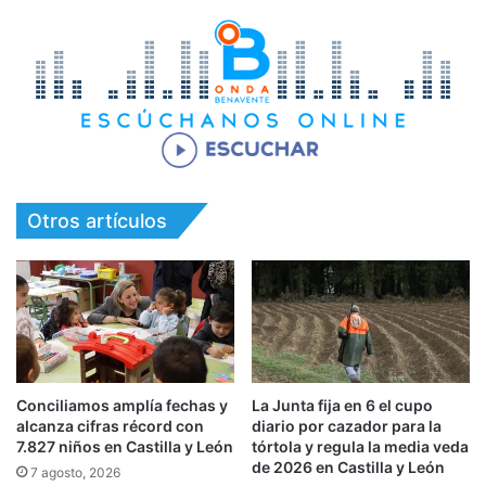
Otros artículos
Conciliamos amplía fechas y
La Junta fija en 6 el cupo
alcanza cifras récord con
diario por cazador para la
7.827 niños en Castilla y León
tórtola y regula la media veda
de 2026 en Castilla y León
7 agosto, 2026