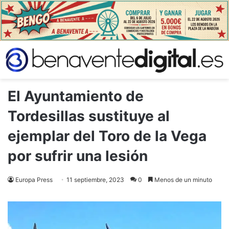
El Ayuntamiento de
Tordesillas sustituye al
ejemplar del Toro de la Vega
por sufrir una lesión
Europa Press
11 septiembre, 2023
0
Menos de un minuto