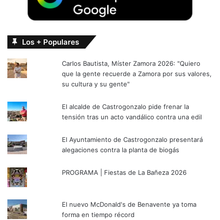
Los + Populares
Carlos Bautista, Míster Zamora 2026: "Quiero
que la gente recuerde a Zamora por sus valores,
su cultura y su gente"
El alcalde de Castrogonzalo pide frenar la
tensión tras un acto vandálico contra una edil
El Ayuntamiento de Castrogonzalo presentará
alegaciones contra la planta de biogás
PROGRAMA | Fiestas de La Bañeza 2026
El nuevo McDonald's de Benavente ya toma
forma en tiempo récord