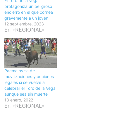
El Toro de la Vega
protagoniza un peligroso
encierro en el que cornea
gravemente a un joven
12 septiembre, 2023
En «REGIONAL»
Pacma avisa de
movilizaciones y acciones
legales si se vuelve a
celebrar el Toro de la Vega
aunque sea sin muerte
18 enero, 2022
En «REGIONAL»