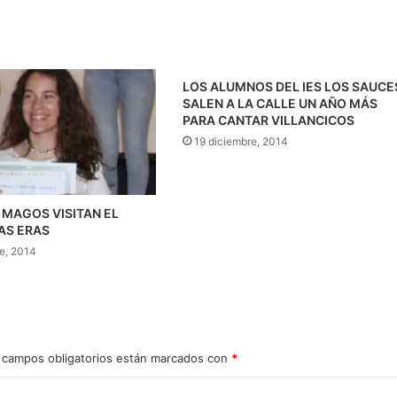
LOS ALUMNOS DEL IES LOS SAUCE
SALEN A LA CALLE UN AÑO MÁS
PARA CANTAR VILLANCICOS
19 diciembre, 2014
 MAGOS VISITAN EL
AS ERAS
re, 2014
 campos obligatorios están marcados con
*