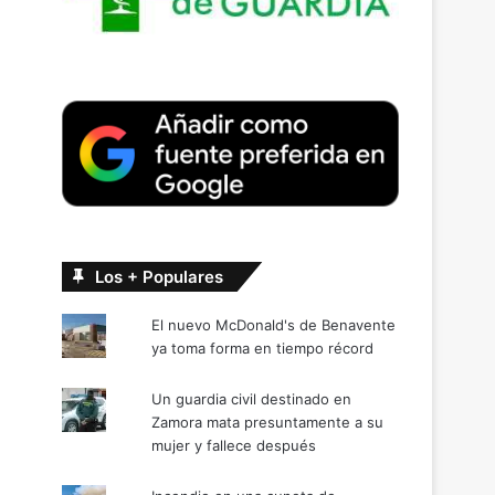
Los + Populares
El nuevo McDonald's de Benavente
ya toma forma en tiempo récord
Un guardia civil destinado en
Zamora mata presuntamente a su
mujer y fallece después