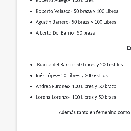
Roberto Adiego- 100 Libres
Roberto Velasco- 50 braza y 100 Libres
Agustín Barrero- 50 braza y 100 Libres
Alberto Del Barrio- 50 braza
E
Bianca del Barrio- 50 Libres y 200 estilos
Inés López- 50 Libres y 200 estilos
Andrea Furones- 100 Libres y 50 braza
Lorena Lorenzo- 100 Libres y 50 braza
Además tanto en femenino como e