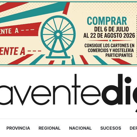
PROVINCIA
REGIONAL
NACIONAL
SUCESOS
DE