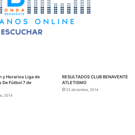
 y Horarios Liga de
RESULTADOS CLUB BENAVENTE
 De Fútbol 7 de
ATLETISMO
23 diciembre, 2014
re, 2014