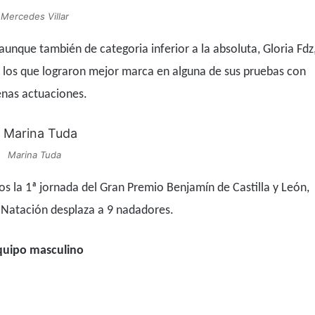
Mercedes Villar
unque también de categoria inferior a la absoluta, Gloria Fdz
on los que lograron mejor marca en alguna de sus pruebas con
nas actuaciones.
Marina Tuda
 la 1ª jornada del Gran Premio Benjamín de Castilla y León,
Natación desplaza a 9 nadadores.
quipo masculino