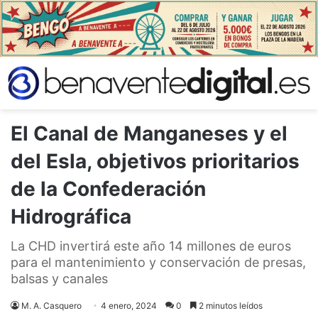
El Canal de Manganeses y el
del Esla, objetivos prioritarios
de la Confederación
Hidrográfica
La CHD invertirá este año 14 millones de euros
para el mantenimiento y conservación de presas,
balsas y canales
M. A. Casquero
4 enero, 2024
0
2 minutos leídos