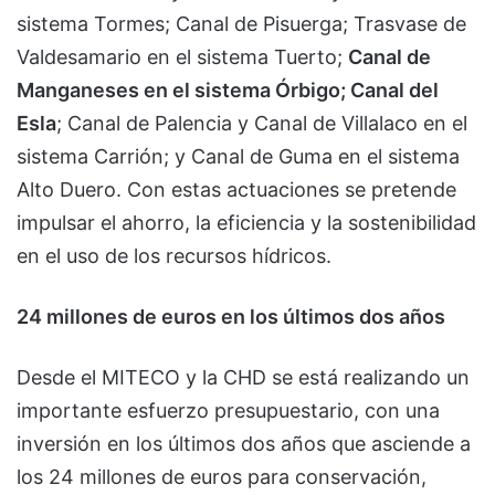
sistema Tormes; Canal de Pisuerga; Trasvase de
Valdesamario en el sistema Tuerto;
Canal de
Manganeses en el sistema Órbigo; Canal del
Esla
; Canal de Palencia y Canal de Villalaco en el
sistema Carrión; y Canal de Guma en el sistema
Alto Duero. Con estas actuaciones se pretende
impulsar el ahorro, la eficiencia y la sostenibilidad
en el uso de los recursos hídricos.
24 millones de euros en los últimos dos años
Desde el MITECO y la CHD se está realizando un
importante esfuerzo presupuestario, con una
inversión en los últimos dos años que asciende a
los 24 millones de euros para conservación,