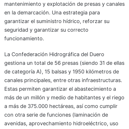
mantenimiento y explotación de presas y canales
en la demarcación. Una estrategia para
garantizar el suministro hídrico, reforzar su
seguridad y garantizar su correcto
funcionamiento.
La Confederación Hidrográfica del Duero
gestiona un total de 56 presas (siendo 31 de ellas
de categoría A), 15 balsas y 1950 kilómetros de
canales principales, entre otras infraestructuras.
Estas permiten garantizar el abastecimiento a
más de un millón y medio de habitantes y el riego
a más de 375.000 hectáreas, así como cumplir
con otra serie de funciones (laminación de
avenidas, aprovechamiento hidroeléctrico, uso