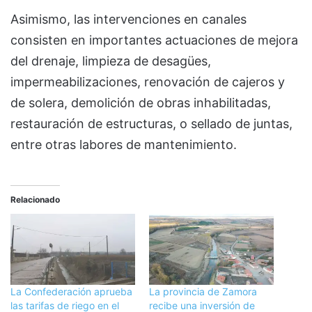
Asimismo, las intervenciones en canales
consisten en importantes actuaciones de mejora
del drenaje, limpieza de desagües,
impermeabilizaciones, renovación de cajeros y
de solera, demolición de obras inhabilitadas,
restauración de estructuras, o sellado de juntas,
entre otras labores de mantenimiento.
Relacionado
La Confederación aprueba
La provincia de Zamora
las tarifas de riego en el
recibe una inversión de