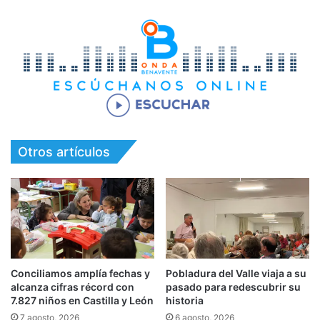
Otros artículos
Conciliamos amplía fechas y
Pobladura del Valle viaja a su
alcanza cifras récord con
pasado para redescubrir su
7.827 niños en Castilla y León
historia
7 agosto, 2026
6 agosto, 2026