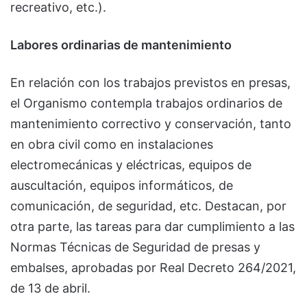
recreativo, etc.).
Labores ordinarias de mantenimiento
En relación con los trabajos previstos en presas,
el Organismo contempla trabajos ordinarios de
mantenimiento correctivo y conservación, tanto
en obra civil como en instalaciones
electromecánicas y eléctricas, equipos de
auscultación, equipos informáticos, de
comunicación, de seguridad, etc. Destacan, por
otra parte, las tareas para dar cumplimiento a las
Normas Técnicas de Seguridad de presas y
embalses, aprobadas por Real Decreto 264/2021,
de 13 de abril.