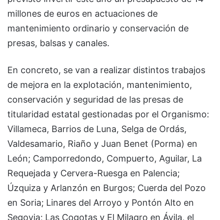
millones de euros en actuaciones de
mantenimiento ordinario y conservación de
presas, balsas y canales.
En concreto, se van a realizar distintos trabajos
de mejora en la explotación, mantenimiento,
conservación y seguridad de las presas de
titularidad estatal gestionadas por el Organismo:
Villameca, Barrios de Luna, Selga de Ordás,
Valdesamario, Riaño y Juan Benet (Porma) en
León; Camporredondo, Compuerto, Aguilar, La
Requejada y Cervera-Ruesga en Palencia;
Úzquiza y Arlanzón en Burgos; Cuerda del Pozo
en Soria; Linares del Arroyo y Pontón Alto en
Segovia; Las Cogotas y El Milagro en Ávila, el