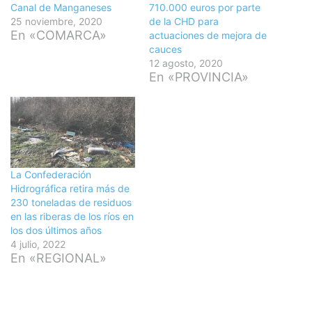
Canal de Manganeses
710.000 euros por parte
25 noviembre, 2020
de la CHD para
En «COMARCA»
actuaciones de mejora de
cauces
12 agosto, 2020
En «PROVINCIA»
La Confederación
Hidrográfica retira más de
230 toneladas de residuos
en las riberas de los ríos en
los dos últimos años
4 julio, 2022
En «REGIONAL»