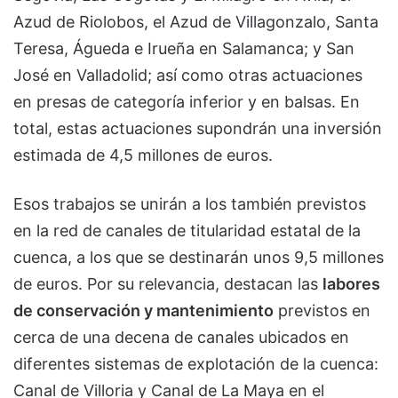
Azud de Riolobos, el Azud de Villagonzalo, Santa
Teresa, Águeda e Irueña en Salamanca; y San
José en Valladolid; así como otras actuaciones
en presas de categoría inferior y en balsas. En
total, estas actuaciones supondrán una inversión
estimada de 4,5 millones de euros.
Esos trabajos se unirán a los también previstos
en la red de canales de titularidad estatal de la
cuenca, a los que se destinarán unos 9,5 millones
de euros. Por su relevancia, destacan las
labores
de conservación y mantenimiento
previstos en
cerca de una decena de canales ubicados en
diferentes sistemas de explotación de la cuenca:
Canal de Villoria y Canal de La Maya en el