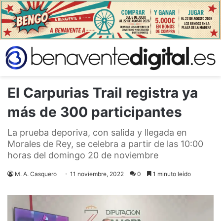
El Carpurias Trail registra ya
más de 300 participantes
La prueba deporiva, con salida y llegada en
Morales de Rey, se celebra a partir de las 10:00
horas del domingo 20 de noviembre
M. A. Casquero
11 noviembre, 2022
0
1 minuto leído