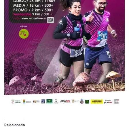
Relacionado