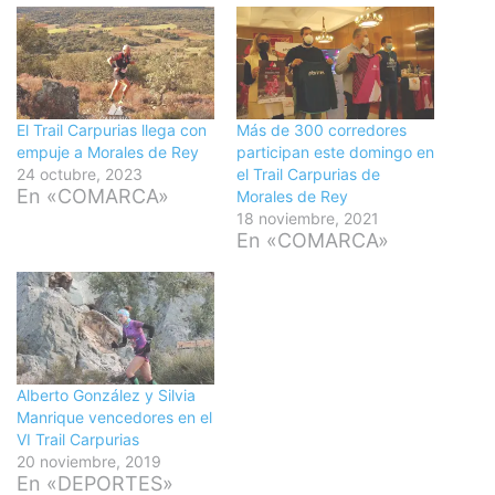
El Trail Carpurias llega con
Más de 300 corredores
empuje a Morales de Rey
participan este domingo en
24 octubre, 2023
el Trail Carpurias de
En «COMARCA»
Morales de Rey
18 noviembre, 2021
En «COMARCA»
Alberto González y Silvia
Manrique vencedores en el
VI Trail Carpurias
20 noviembre, 2019
En «DEPORTES»