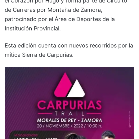
el Corazón por Hugo y forma parte de Circuito
de Carreras por Montaña de Zamora,
patrocinado por el Área de Deportes de la
Institución Provincial.
Esta edición cuenta con nuevos recorridos por la
mítica Sierra de Carpurias.