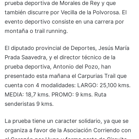
prueba deportiva de Morales de Rey y que
también discurre por Vecilla de la Polvorosa. El
evento deportivo consiste en una carrera por
montaña o trail running.
El diputado provincial de Deportes, Jesús María
Prada Saavedra, y el director técnico de la
prueba deportiva, Antonio del Pozo, han
presentado esta mañana el Carpurias Trail que
cuenta con 4 modalidades: LARGO: 25,100 kms.
MEDIA: 18,7 kms. PROMO: 9 kms. Ruta
senderistas 9 kms.
La prueba tiene un caracter solidario, ya que se
organiza a favor de la Asociación Corriendo con