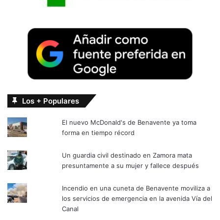
Los + Populares
El nuevo McDonald's de Benavente ya toma
forma en tiempo récord
Un guardia civil destinado en Zamora mata
presuntamente a su mujer y fallece después
Incendio en una cuneta de Benavente moviliza a
los servicios de emergencia en la avenida Vía del
Canal