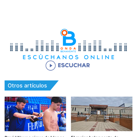
Otros artículos