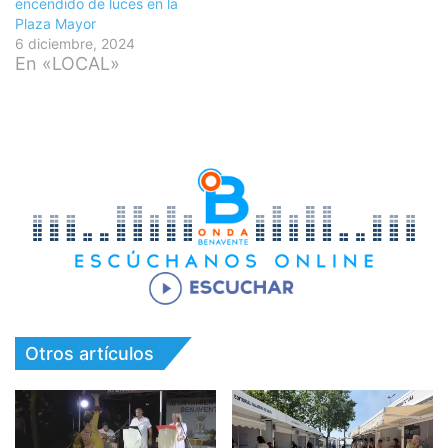
encendido de luces en la
Plaza Mayor
6 diciembre, 2024
En «LOCAL»
Otros artículos