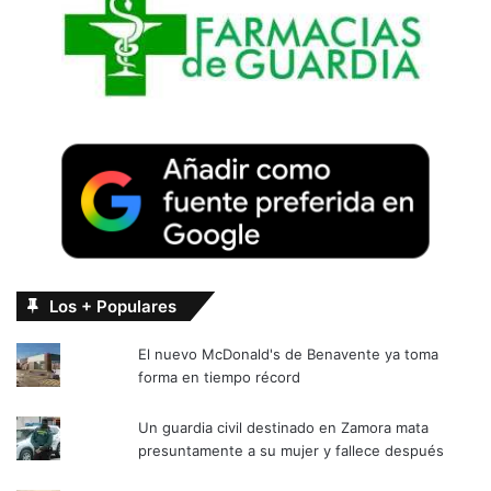
Los + Populares
El nuevo McDonald's de Benavente ya toma
forma en tiempo récord
Un guardia civil destinado en Zamora mata
presuntamente a su mujer y fallece después