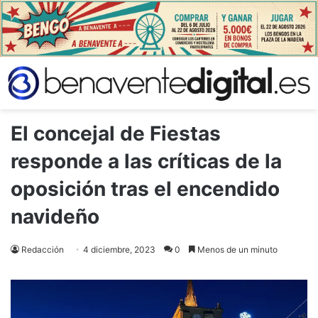
El concejal de Fiestas
responde a las críticas de la
oposición tras el encendido
navideño
Redacción
4 diciembre, 2023
0
Menos de un minuto