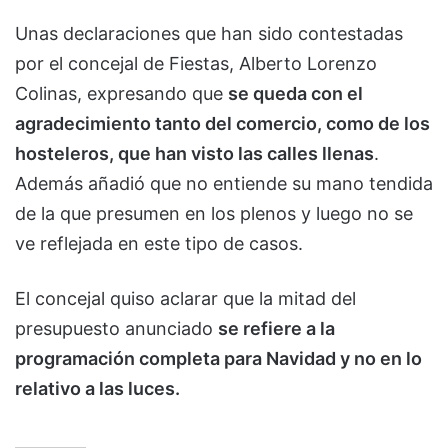
Unas declaraciones que han sido contestadas
por el concejal de Fiestas, Alberto Lorenzo
Colinas, expresando que
se queda con el
agradecimiento tanto del comercio, como de los
hosteleros, que han visto las calles llenas
.
Además añadió que no entiende su mano tendida
de la que presumen en los plenos y luego no se
ve reflejada en este tipo de casos.
El concejal quiso aclarar que la mitad del
presupuesto anunciado
se refiere a la
programación completa para Navidad y no en lo
relativo a las luces.