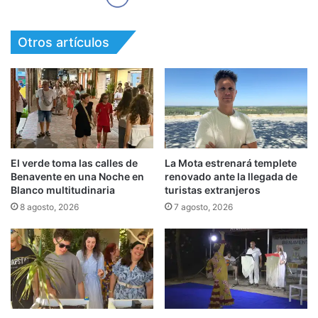
Otros artículos
El verde toma las calles de
La Mota estrenará templete
Benavente en una Noche en
renovado ante la llegada de
Blanco multitudinaria
turistas extranjeros
8 agosto, 2026
7 agosto, 2026