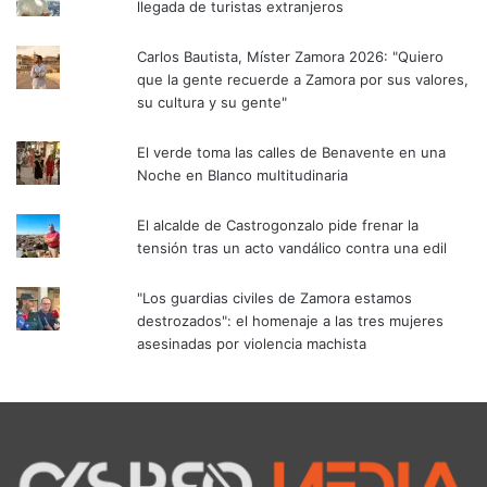
llegada de turistas extranjeros
Carlos Bautista, Míster Zamora 2026: "Quiero
que la gente recuerde a Zamora por sus valores,
su cultura y su gente"
El verde toma las calles de Benavente en una
Noche en Blanco multitudinaria
El alcalde de Castrogonzalo pide frenar la
tensión tras un acto vandálico contra una edil
"Los guardias civiles de Zamora estamos
destrozados": el homenaje a las tres mujeres
asesinadas por violencia machista