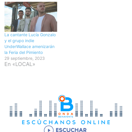
La cantante Lucía Gonzalo
y el grupo indie
UnderWallace amenizarán
la Feria del Pimiento
29 septiembre, 2023
En «LOCAL»