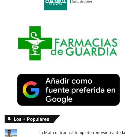
Los + Populares
La Mota estrenará templete renovado ante la