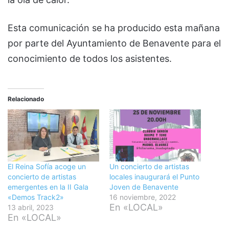
Esta comunicación se ha producido esta mañana
por parte del Ayuntamiento de Benavente para el
conocimiento de todos los asistentes.
Relacionado
El Reina Sofía acoge un
Un concierto de artistas
concierto de artistas
locales inaugurará el Punto
emergentes en la II Gala
Joven de Benavente
«Demos Track2»
16 noviembre, 2022
En «LOCAL»
13 abril, 2023
En «LOCAL»