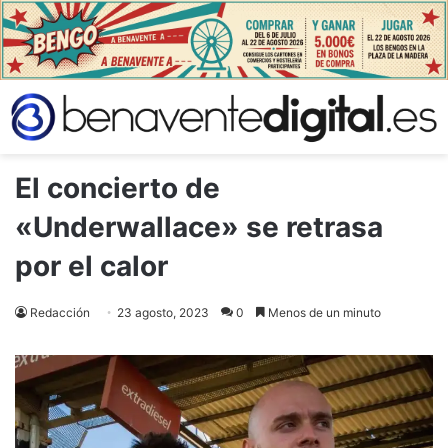
El concierto de
«Underwallace» se retrasa
por el calor
Redacción
23 agosto, 2023
0
Menos de un minuto