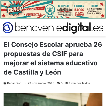
El Consejo Escolar aprueba 26
propuestas de CSIF para
mejorar el sistema educativo
de Castilla y León
Redacción
23 noviembre, 2023
0
3 minutos leídos