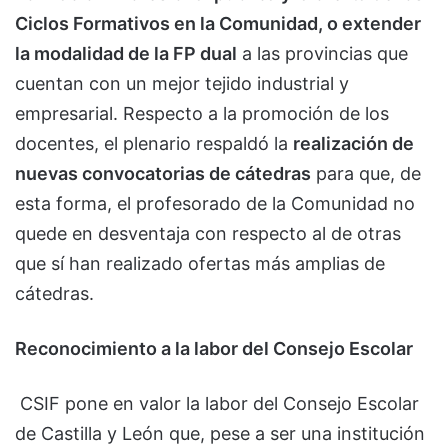
Ciclos Formativos en la Comunidad, o extender
la modalidad de la FP dual
a las provincias que
cuentan con un mejor tejido industrial y
empresarial. Respecto a la promoción de los
docentes, el plenario respaldó la
realización de
nuevas convocatorias de cátedras
para que, de
esta forma, el profesorado de la Comunidad no
quede en desventaja con respecto al de otras
que sí han realizado ofertas más amplias de
cátedras.
Reconocimiento a la labor del Consejo Escolar
CSIF pone en valor la labor del Consejo Escolar
de Castilla y León que, pese a ser una institución