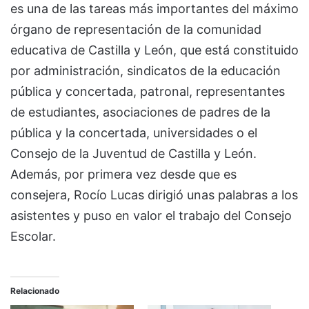
es una de las tareas más importantes del máximo
órgano de representación de la comunidad
educativa de Castilla y León, que está constituido
por administración, sindicatos de la educación
pública y concertada, patronal, representantes
de estudiantes, asociaciones de padres de la
pública y la concertada, universidades o el
Consejo de la Juventud de Castilla y León.
Además, por primera vez desde que es
consejera, Rocío Lucas dirigió unas palabras a los
asistentes y puso en valor el trabajo del Consejo
Escolar.
Relacionado