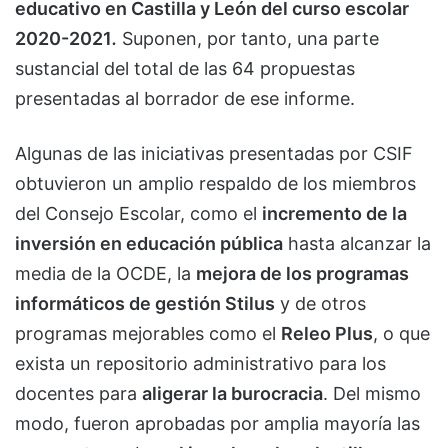
educativo en Castilla y León del curso escolar
2020-2021
.
Suponen, por tanto, una parte
sustancial del total de las 64 propuestas
presentadas al borrador de ese informe.
Algunas de las iniciativas presentadas por CSIF
obtuvieron un amplio respaldo de los miembros
del Consejo Escolar, como el
incremento de la
inversión en educación pública
hasta alcanzar la
media de la OCDE, la
mejora de los programas
informáticos de gestión Stilus
y de otros
programas mejorables como el
Releo Plus
, o que
exista un repositorio administrativo para los
docentes para
aligerar la burocracia
. Del mismo
modo, fueron aprobadas por amplia mayoría las