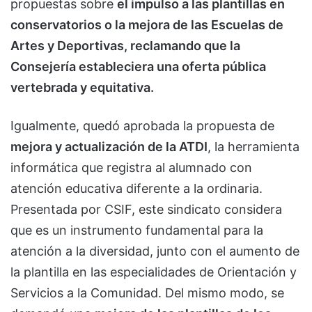
propuestas sobre
el impulso a las plantillas en
conservatorios o la mejora de las Escuelas de
Artes y Deportivas, reclamando que la
Consejería estableciera una oferta pública
vertebrada y equitativa.
Igualmente, quedó aprobada la propuesta de
mejora y actualización de la ATDI
, la herramienta
informática que registra al alumnado con
atención educativa diferente a la ordinaria.
Presentada por CSIF, este sindicato considera
que es un instrumento fundamental para la
atención a la diversidad, junto con el aumento de
la plantilla en las especialidades de Orientación y
Servicios a la Comunidad. Del mismo modo, se