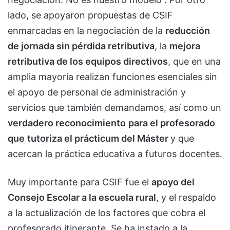
lado, se apoyaron propuestas de CSIF
enmarcadas en la negociación de la
reducción
de jornada sin pérdida retributiva
, la
mejora
retributiva de los equipos directivos
, que en una
amplia mayoría realizan funciones esenciales sin
el apoyo de personal de administración y
servicios que también demandamos, así como un
verdadero reconocimiento
para el profesorado
que
tutoriza el prácticum del Máster
y que
acercan la práctica educativa a futuros docentes.
Muy importante para CSIF fue el
apoyo del
Consejo Escolar a la escuela rural
, y el respaldo
a la actualización de los factores que cobra el
profesorado itinerante. Se ha instado a la