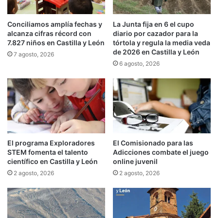
Conciliamos amplía fechas y
La Junta fija en 6 el cupo
alcanza cifras récord con
diario por cazador para la
7.827 niños en Castilla y León
tórtola y regula la media veda
de 2026 en Castilla y León
7 agosto, 2026
6 agosto, 2026
El programa Exploradores
El Comisionado para las
STEM fomenta el talento
Adicciones combate el juego
científico en Castilla y León
online juvenil
2 agosto, 2026
2 agosto, 2026