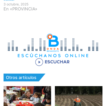
3 octubre, 2025
En «PROVINCIA»
Otros artículos