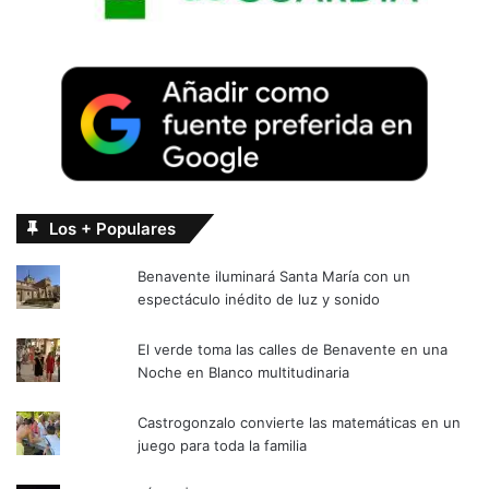
Los + Populares
Benavente iluminará Santa María con un
espectáculo inédito de luz y sonido
El verde toma las calles de Benavente en una
Noche en Blanco multitudinaria
Castrogonzalo convierte las matemáticas en un
juego para toda la familia