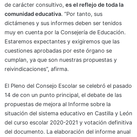
de carácter consultivo,
es el reflejo de toda la
comunidad educativa
. “Por tanto, sus
dictámenes y sus informes deben ser tenidos
muy en cuenta por la Consejería de Educación.
Estaremos expectantes y exigiremos que las
cuestiones aprobadas por este órgano se
cumplan, ya que son nuestras propuestas y
reivindicaciones”, afirma.
El Pleno del Consejo Escolar se celebró el pasado
14 de con un punto principal, el debate de las
propuestas de mejora al Informe sobre la
situación del sistema educativo en Castilla y León
del curso escolar 2020-2021 y votación definitiva
del documento. La elaboración del informe anual