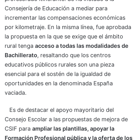
Consejería de Educación a mediar para
incrementar las compensaciones económicas
por kilometraje. En la misma línea, fue aprobada
la propuesta en la que se exige que el ámbito
rural tenga
acceso a todas las modalidades de
Bachillerato
, resaltando que los centros
educativos públicos rurales son una pieza
esencial para el sostén de la igualdad de
oportunidades en la denominada España
vaciada.
Es de destacar el apoyo mayoritario del
Consejo Escolar a las propuestas de mejora de
CSIF para
ampliar las plantillas, apoyar la
Formación Profesional pública y la oferta de los