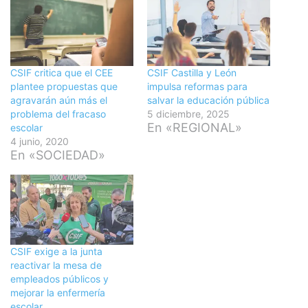
CSIF critica que el CEE
CSIF Castilla y León
plantee propuestas que
impulsa reformas para
agravarán aún más el
salvar la educación pública
problema del fracaso
5 diciembre, 2025
En «REGIONAL»
escolar
4 junio, 2020
En «SOCIEDAD»
CSIF exige a la junta
reactivar la mesa de
empleados públicos y
mejorar la enfermería
escolar