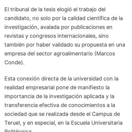
El tribunal de la tesis elogió el trabajo del
candidato, no solo por la calidad científica de la
investigación, avalada por publicaciones en
revistas y congresos internacionales, sino
también por haber validado su propuesta en una
empresa del sector agroalimentario (Marcos
Conde).
Esta conexión directa de la universidad con la
realidad empresarial pone de manifiesto la
importancia de la investigación aplicada y la
transferencia efectiva de conocimientos a la
sociedad que se realizada desde el Campus de
Teruel, y en especial, en la Escuela Universitaria
Politécnica.