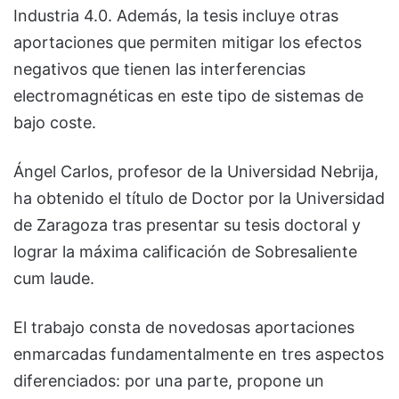
Industria 4.0. Además, la tesis incluye otras
aportaciones que permiten mitigar los efectos
negativos que tienen las interferencias
electromagnéticas en este tipo de sistemas de
bajo coste.
Ángel Carlos, profesor de la Universidad Nebrija,
ha obtenido el título de Doctor por la Universidad
de Zaragoza tras presentar su tesis doctoral y
lograr la máxima calificación de Sobresaliente
cum laude.
El trabajo consta de novedosas aportaciones
enmarcadas fundamentalmente en tres aspectos
diferenciados: por una parte, propone un