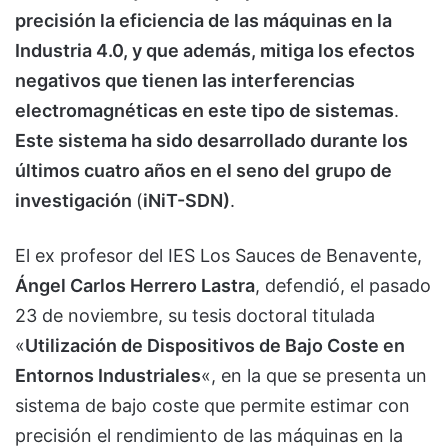
precisión la eficiencia de las máquinas en la
Industria 4.0, y que además, mitiga los efectos
negativos que tienen las interferencias
electromagnéticas en este tipo de sistemas
.
Este sistema ha sido desarrollado durante los
últimos cuatro años en el seno del
grupo de
investigación
(
iNiT-SDN)
.
El ex profesor del IES Los Sauces de Benavente,
Ángel Carlos Herrero Lastra
, defendió, el pasado
23 de noviembre, su tesis doctoral titulada
«
Utilización de Dispositivos de Bajo Coste en
Entornos Industriales
«, en la que se presenta un
sistema de bajo coste que permite estimar con
precisión el rendimiento de las máquinas en la