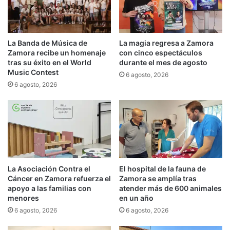
La Banda de Música de
La magia regresa a Zamora
Zamora recibe un homenaje
con cinco espectáculos
tras su éxito en el World
durante el mes de agosto
Music Contest
6 agosto, 2026
6 agosto, 2026
La Asociación Contra el
El hospital de la fauna de
Cáncer en Zamora refuerza el
Zamora se amplía tras
apoyo a las familias con
atender más de 600 animales
menores
en un año
6 agosto, 2026
6 agosto, 2026