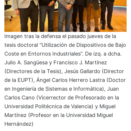
Imagen tras la defensa el pasado jueves de la
tesis doctoral “Utilización de Dispositivos de Bajo
Coste en Entornos Industriales”. De izq. a dcha.
Julio A. Sangüesa y Francisco J. Martínez
(Directores de la Tesis), Jesús Gallardo (Director
de la EUPT), Ángel Carlos Herrero Lastra (Doctor
en Ingeniería de Sistemas e Informática), Juan
Carlos Cano (Vicerrector de Profesorado en la
Universidad Politécnica de Valencia) y Miguel
Martínez (Profesor en la Universidad Miguel
Hernández)