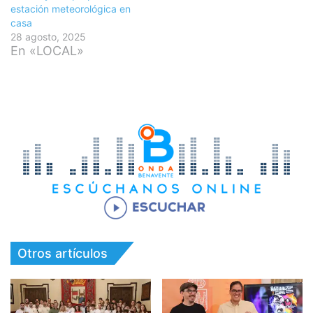
estación meteorológica en
casa
28 agosto, 2025
En «LOCAL»
Otros artículos