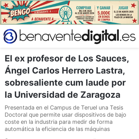
El ex profesor de Los Sauces,
Ángel Carlos Herrero Lastra,
sobresaliente cum laude por
la Universidad de Zaragoza
Presentada en el Campus de Teruel una Tesis
Doctoral que permite usar dispositivos de bajo
coste en la industria para medir de forma
automática la eficiencia de las máquinas