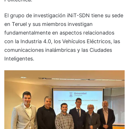
El grupo de investigación iNiT-SDN tiene su sede
en Teruel y sus miembros investigan
fundamentalmente en aspectos relacionados
con la Industria 4.0, los Vehículos Eléctricos, las
comunicaciones inalámbricas y las Ciudades
Inteligentes.