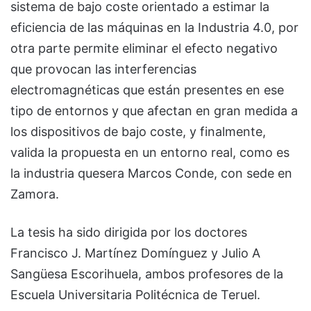
sistema de bajo coste orientado a estimar la
eficiencia de las máquinas en la Industria 4.0, por
otra parte permite eliminar el efecto negativo
que provocan las interferencias
electromagnéticas que están presentes en ese
tipo de entornos y que afectan en gran medida a
los dispositivos de bajo coste, y finalmente,
valida la propuesta en un entorno real, como es
la industria quesera Marcos Conde, con sede en
Zamora.
La tesis ha sido dirigida por los doctores
Francisco J. Martínez Domínguez y Julio A
Sangüesa Escorihuela, ambos profesores de la
Escuela Universitaria Politécnica de Teruel.