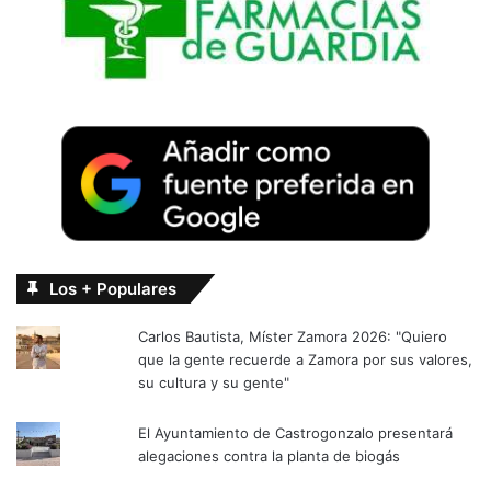
Los + Populares
Carlos Bautista, Míster Zamora 2026: "Quiero
que la gente recuerde a Zamora por sus valores,
su cultura y su gente"
El Ayuntamiento de Castrogonzalo presentará
alegaciones contra la planta de biogás