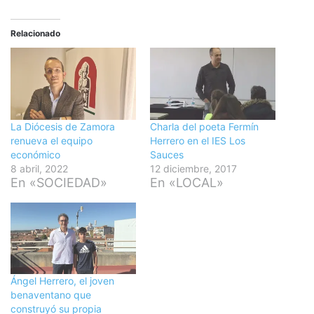
Relacionado
La Diócesis de Zamora
Charla del poeta Fermín
renueva el equipo
Herrero en el IES Los
económico
Sauces
8 abril, 2022
12 diciembre, 2017
En «SOCIEDAD»
En «LOCAL»
Ángel Herrero, el joven
benaventano que
construyó su propia