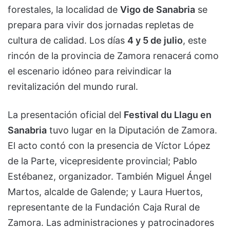
forestales, la localidad de
Vigo de Sanabria
se
prepara para vivir dos jornadas repletas de
cultura de calidad. Los días
4 y 5 de julio
, este
rincón de la provincia de Zamora renacerá como
el escenario idóneo para reivindicar la
revitalización del mundo rural.
La presentación oficial del
Festival du Llagu en
Sanabria
tuvo lugar en la Diputación de Zamora.
El acto contó con la presencia de Víctor López
de la Parte, vicepresidente provincial; Pablo
Estébanez, organizador. También Miguel Ángel
Martos, alcalde de Galende; y Laura Huertos,
representante de la Fundación Caja Rural de
Zamora. Las administraciones y patrocinadores