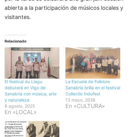
abierta a la participación de músicos locales y
visitantes.
Relacionado
El festival du Llagu
La Escuela de Folklore
debutará en Vigo de
Sanabria brilla en el festival
Sanabria con música, arte
Collectio Indufest
y naturaleza
13 mayo, 2026
En «CULTURA»
8 agosto, 2025
En «LOCAL»