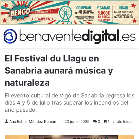
El Festival du Llagu en
Sanabria aunará música y
naturaleza
El evento cultural de Vigo de Sanabria regresa los
días 4 y 5 de julio tras superar los incendios del
año pasado.
Ana Esther Méndez Romón
23 junio, 2026
0
1 minuto leído