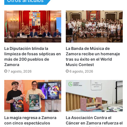
Otros artículos
La Diputación blinda la
La Banda de Música de
limpieza de fosas sépticas en
Zamora recibe un homenaje
más de 200 pueblos de
tras su éxito en el World
Zamora
Music Contest
7 agosto, 2026
6 agosto, 2026
La magia regresa a Zamora
La Asociación Contra el
con cinco espectáculos
Cáncer en Zamora refuerza el