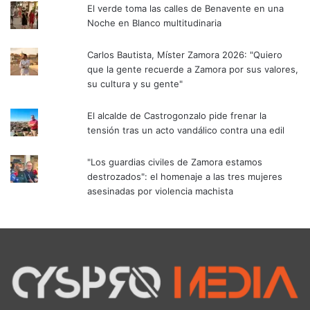
El verde toma las calles de Benavente en una
Noche en Blanco multitudinaria
Carlos Bautista, Míster Zamora 2026: "Quiero
que la gente recuerde a Zamora por sus valores,
su cultura y su gente"
El alcalde de Castrogonzalo pide frenar la
tensión tras un acto vandálico contra una edil
"Los guardias civiles de Zamora estamos
destrozados": el homenaje a las tres mujeres
asesinadas por violencia machista