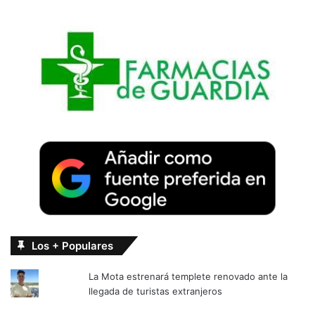
Los + Populares
La Mota estrenará templete renovado ante la
llegada de turistas extranjeros