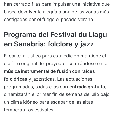
han cerrado filas para impulsar una iniciativa que
busca devolver la alegría a una de las zonas más
castigadas por el fuego el pasado verano.
Programa del Festival du Llagu
en Sanabria: folclore y jazz
El cartel artístico para esta edición mantiene el
espíritu original del proyecto, centrándose en la
música instrumental de fusión con raíces
folclóricas
y jazzísticas. Las actuaciones
programadas, todas ellas con
entrada gratuita
,
dinamizarán el primer fin de semana de julio bajo
un clima idóneo para escapar de las altas
temperaturas estivales.