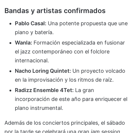
Bandas y artistas confirmados
Pablo Casal:
Una potente propuesta que une
piano y batería.
Wanla:
Formación especializada en fusionar
el jazz contemporáneo con el folclore
internacional.
Nacho Loring Quintet:
Un proyecto volcado
en la improvisación y los ritmos de raíz.
Radizz Ensemble 4Tet:
La gran
incorporación de este año para enriquecer el
plano instrumental.
Además de los conciertos principales, el sábado
por la tarde se celebrará una gran
jam session