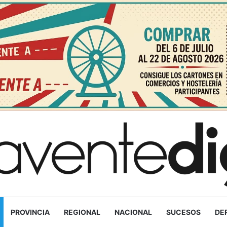
PROVINCIA
REGIONAL
NACIONAL
SUCESOS
DE