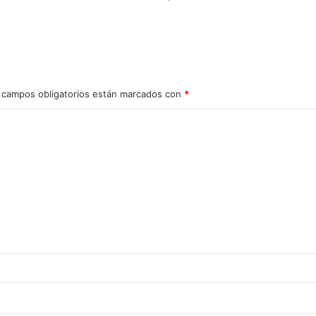
 campos obligatorios están marcados con
*