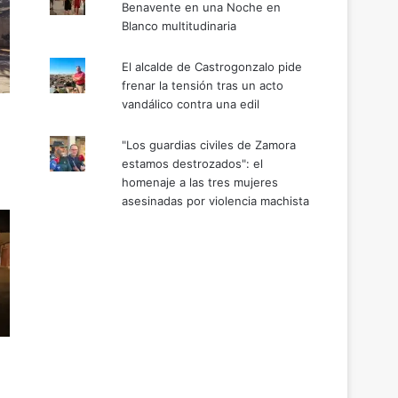
Benavente en una Noche en
Blanco multitudinaria
El alcalde de Castrogonzalo pide
frenar la tensión tras un acto
vandálico contra una edil
"Los guardias civiles de Zamora
estamos destrozados": el
homenaje a las tres mujeres
asesinadas por violencia machista