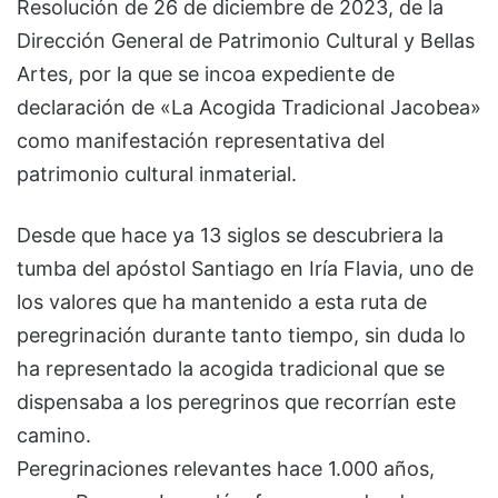
Resolución de 26 de diciembre de 2023, de la
Dirección General de Patrimonio Cultural y Bellas
Artes, por la que se incoa expediente de
declaración de «La Acogida Tradicional Jacobea»
como manifestación representativa del
patrimonio cultural inmaterial.
Desde que hace ya 13 siglos se descubriera la
tumba del apóstol Santiago en Iría Flavia, uno de
los valores que ha mantenido a esta ruta de
peregrinación durante tanto tiempo, sin duda lo
ha representado la acogida tradicional que se
dispensaba a los peregrinos que recorrían este
camino.
Peregrinaciones relevantes hace 1.000 años,