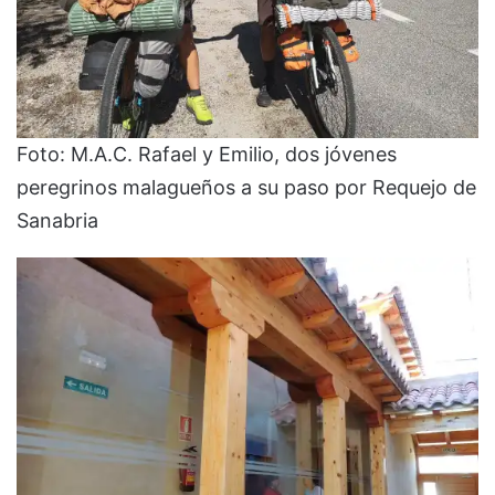
Foto: M.A.C. Rafael y Emilio, dos jóvenes
peregrinos malagueños a su paso por Requejo de
Sanabria