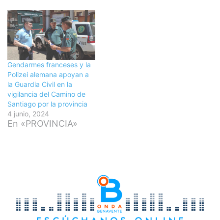
Gendarmes franceses y la
Polizei alemana apoyan a
la Guardia Civil en la
vigilancia del Camino de
Santiago por la provincia
4 junio, 2024
En «PROVINCIA»