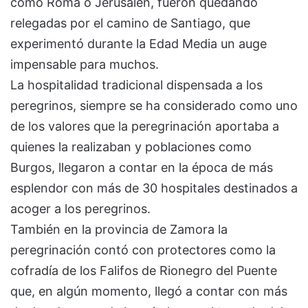
como Roma o Jerusalén, fueron quedando
relegadas por el camino de Santiago, que
experimentó durante la Edad Media un auge
impensable para muchos.
La hospitalidad tradicional dispensada a los
peregrinos, siempre se ha considerado como uno
de los valores que la peregrinación aportaba a
quienes la realizaban y poblaciones como
Burgos, llegaron a contar en la época de más
esplendor con más de 30 hospitales destinados a
acoger a los peregrinos.
También en la provincia de Zamora la
peregrinación contó con protectores como la
cofradía de los Falifos de Rionegro del Puente
que, en algún momento, llegó a contar con más