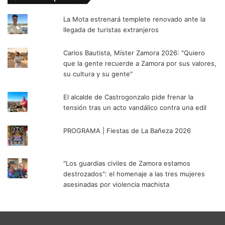
La Mota estrenará templete renovado ante la
llegada de turistas extranjeros
Carlos Bautista, Míster Zamora 2026: "Quiero
que la gente recuerde a Zamora por sus valores,
su cultura y su gente"
El alcalde de Castrogonzalo pide frenar la
tensión tras un acto vandálico contra una edil
PROGRAMA | Fiestas de La Bañeza 2026
"Los guardias civiles de Zamora estamos
destrozados": el homenaje a las tres mujeres
asesinadas por violencia machista