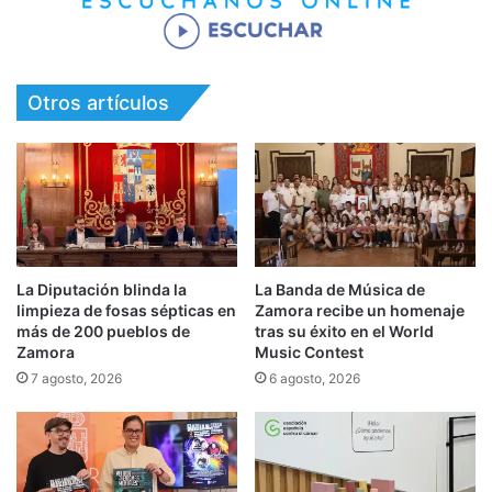
Otros artículos
La Diputación blinda la
La Banda de Música de
limpieza de fosas sépticas en
Zamora recibe un homenaje
más de 200 pueblos de
tras su éxito en el World
Zamora
Music Contest
7 agosto, 2026
6 agosto, 2026