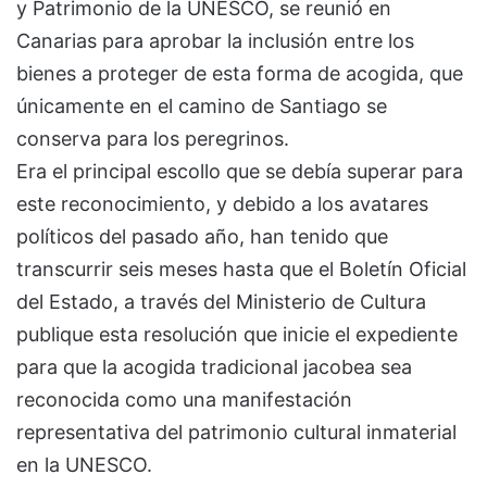
y Patrimonio de la UNESCO, se reunió en
Canarias para aprobar la inclusión entre los
bienes a proteger de esta forma de acogida, que
únicamente en el camino de Santiago se
conserva para los peregrinos.
Era el principal escollo que se debía superar para
este reconocimiento, y debido a los avatares
políticos del pasado año, han tenido que
transcurrir seis meses hasta que el Boletín Oficial
del Estado, a través del Ministerio de Cultura
publique esta resolución que inicie el expediente
para que la acogida tradicional jacobea sea
reconocida como una manifestación
representativa del patrimonio cultural inmaterial
en la UNESCO.