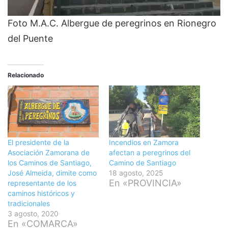
Foto M.A.C. Albergue de peregrinos en Rionegro
del Puente
Relacionado
El presidente de la
Incendios en Zamora
Asociación Zamorana de
afectan a peregrinos del
los Caminos de Santiago,
Camino de Santiago
José Almeida, dimite como
18 agosto, 2025
En «PROVINCIA»
representante de los
caminos históricos y
tradicionales
3 agosto, 2020
En «COMARCA»