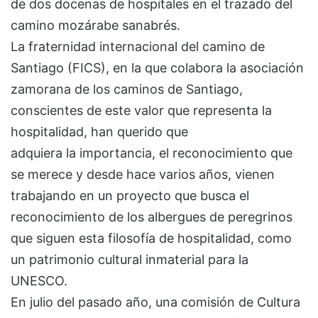
de dos docenas de hospitales en el trazado del
camino mozárabe sanabrés.
La fraternidad internacional del camino de
Santiago (FICS), en la que colabora la asociación
zamorana de los caminos de Santiago,
conscientes de este valor que representa la
hospitalidad, han querido que
adquiera la importancia, el reconocimiento que
se merece y desde hace varios años, vienen
trabajando en un proyecto que busca el
reconocimiento de los albergues de peregrinos
que siguen esta filosofía de hospitalidad, como
un patrimonio cultural inmaterial para la
UNESCO.
En julio del pasado año, una comisión de Cultura