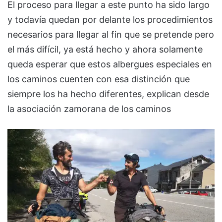
El proceso para llegar a este punto ha sido largo
y todavía quedan por delante los procedimientos
necesarios para llegar al fin que se pretende pero
el más difícil, ya está hecho y ahora solamente
queda esperar que estos albergues especiales en
los caminos cuenten con esa distinción que
siempre los ha hecho diferentes, explican desde
la asociación zamorana de los caminos