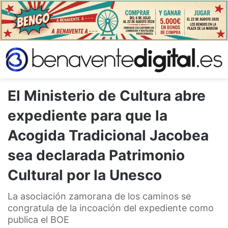
El Ministerio de Cultura abre
expediente para que la
Acogida Tradicional Jacobea
sea declarada Patrimonio
Cultural por la Unesco
La asociación zamorana de los caminos se
congratula de la incoación del expediente como
publica el BOE