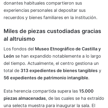
donantes habituales compartieron sus
experiencias personales al depositar sus
recuerdos y bienes familiares en la institución.
Miles de piezas custodiadas gracias
al altruismo
Los fondos del
Museo Etnográfico de Castilla y
León
se han expandido notablemente a lo largo
del tiempo. Actualmente, el centro gestiona un
total de
313 expedientes de bienes tangibles
y
56 expedientes de patrimonio intangible
.
Esta herencia compartida supera las
15.000
piezas almacenadas
, de las cuales se ha extraído
una selecta muestra para inaugurar la sala. El