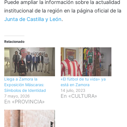
Puede ampliar la información sobre la actualidad
institucional de la región en la página oficial de la
Junta de Castilla y León
.
Relacionado
Llega a Zamora la
«El fútbol de tu vida» ya
Exposición Máscaras:
está en Zamora
Símbolos de Identidad
14 julio, 2023
En «CULTURA»
7 mayo, 2026
En «PROVINCIA»