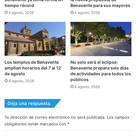
tiempo récord
Benavente para sus mayores
5 agosto, 2026
4 agosto, 2026
Los templos de Benavente
No solo será el eclipse:
amplían horarios del 7 al 12
Benavente prepara seis días
de agosto
de actividades para todos los
públicos
4 agosto, 2026
4 agosto, 2026
Deja una respuesta
Tu dirección de correo electrónico no será publicada.
Los campos
obligatorios están marcados con
*
C