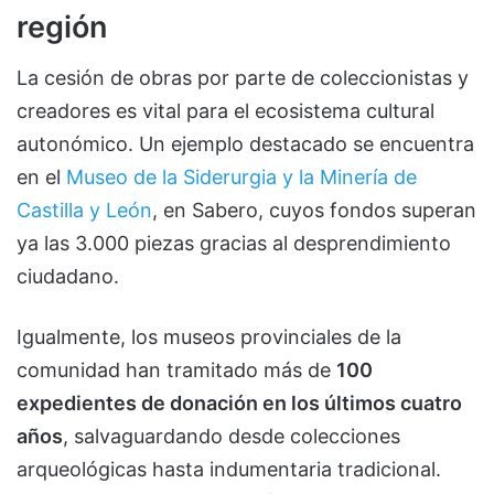
región
La cesión de obras por parte de coleccionistas y
creadores es vital para el ecosistema cultural
autonómico. Un ejemplo destacado se encuentra
en el
Museo de la Siderurgia y la Minería de
Castilla y León
, en Sabero, cuyos fondos superan
ya las 3.000 piezas gracias al desprendimiento
ciudadano.
Igualmente, los museos provinciales de la
comunidad han tramitado más de
100
expedientes de donación en los últimos cuatro
años
, salvaguardando desde colecciones
arqueológicas hasta indumentaria tradicional.