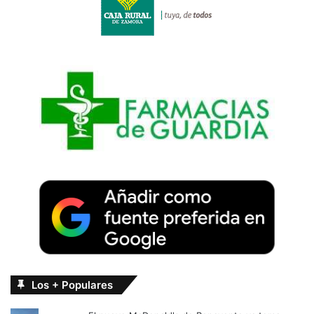
Los + Populares