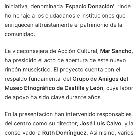
iniciativa, denominada
‘Espacio Donación’
, rinde
homenaje a los ciudadanos e instituciones que
enriquecen altruistamente el patrimonio de la
comunidad.
La viceconsejera de Acción Cultural,
Mar Sancho
,
ha presidido el acto de apertura de este nuevo
rincón museístico. El proyecto cuenta con el
respaldo fundamental del
Grupo de Amigos del
Museo Etnográfico de Castilla y León
, cuya labor
de apoyo ha sido clave durante años.
En la presentación han intervenido responsables
del centro como su director,
José Luis Calvo
, y la
conservadora
Ruth Domínguez
. Asimismo, varios