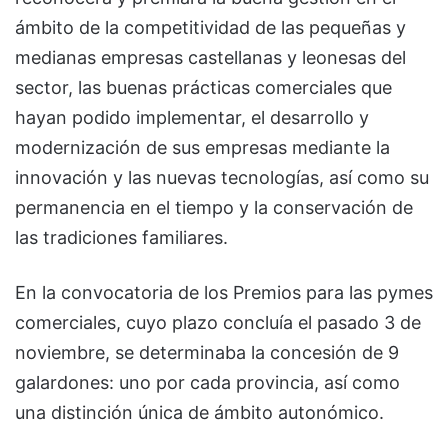
ámbito de la competitividad de las pequeñas y
medianas empresas castellanas y leonesas del
sector, las buenas prácticas comerciales que
hayan podido implementar, el desarrollo y
modernización de sus empresas mediante la
innovación y las nuevas tecnologías, así como su
permanencia en el tiempo y la conservación de
las tradiciones familiares.
En la convocatoria de los Premios para las pymes
comerciales, cuyo plazo concluía el pasado 3 de
noviembre, se determinaba la concesión de 9
galardones: uno por cada provincia, así como
una distinción única de ámbito autonómico.