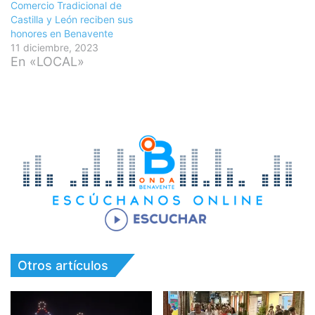
Comercio Tradicional de
Castilla y León reciben sus
honores en Benavente
11 diciembre, 2023
En «LOCAL»
Otros artículos