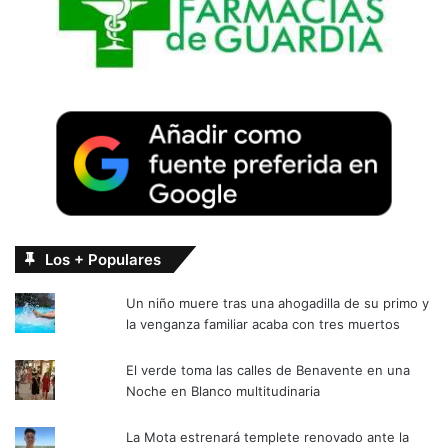
Los + Populares
Un niño muere tras una ahogadilla de su primo y
la venganza familiar acaba con tres muertos
El verde toma las calles de Benavente en una
Noche en Blanco multitudinaria
La Mota estrenará templete renovado ante la