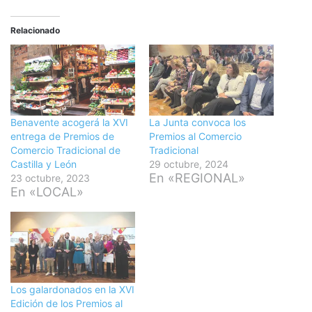
Relacionado
Benavente acogerá la XVI
La Junta convoca los
entrega de Premios de
Premios al Comercio
Comercio Tradicional de
Tradicional
Castilla y León
29 octubre, 2024
En «REGIONAL»
23 octubre, 2023
En «LOCAL»
Los galardonados en la XVI
Edición de los Premios al