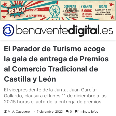
El Parador de Turismo acoge
la gala de entrega de Premios
al Comercio Tradicional de
Castilla y León
El vicepresidente de la Junta, Juan García-
Gallardo, clausura el lunes 11 de diciembre a las
20:15 horas el acto de la entrega de premios
M. A. Casquero
7 diciembre, 2023
0
1 minuto leído