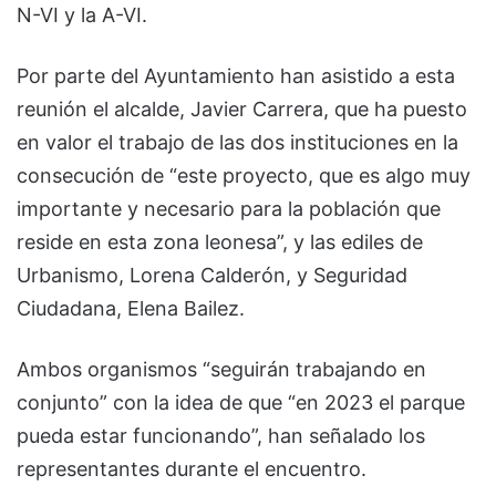
N-VI y la A-VI.
Por parte del Ayuntamiento han asistido a esta
reunión el alcalde, Javier Carrera, que ha puesto
en valor el trabajo de las dos instituciones en la
consecución de “este proyecto, que es algo muy
importante y necesario para la población que
reside en esta zona leonesa”, y las ediles de
Urbanismo, Lorena Calderón, y Seguridad
Ciudadana, Elena Bailez.
Ambos organismos “seguirán trabajando en
conjunto” con la idea de que “en 2023 el parque
pueda estar funcionando”, han señalado los
representantes durante el encuentro.