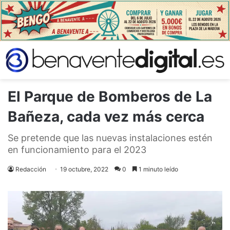
El Parque de Bomberos de La
Bañeza, cada vez más cerca
Se pretende que las nuevas instalaciones estén
en funcionamiento para el 2023
Redacción
19 octubre, 2022
0
1 minuto leído