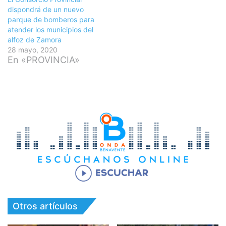
dispondrá de un nuevo
parque de bomberos para
atender los municipios del
alfoz de Zamora
28 mayo, 2020
En «PROVINCIA»
Otros artículos