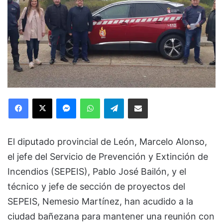
Facebook
X
Messenger
WhatsApp
Telegram
Compartir via Email
El diputado provincial de León, Marcelo Alonso,
el jefe del Servicio de Prevención y Extinción de
Incendios (SEPEIS), Pablo José Bailón, y el
técnico y jefe de sección de proyectos del
SEPEIS, Nemesio Martínez, han acudido a la
ciudad bañezana para mantener una reunión con