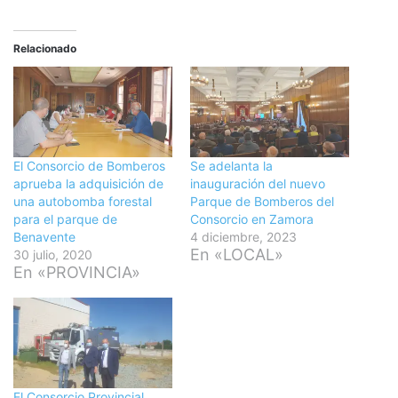
Relacionado
El Consorcio de Bomberos
Se adelanta la
aprueba la adquisición de
inauguración del nuevo
una autobomba forestal
Parque de Bomberos del
para el parque de
Consorcio en Zamora
Benavente
4 diciembre, 2023
En «LOCAL»
30 julio, 2020
En «PROVINCIA»
El Consorcio Provincial