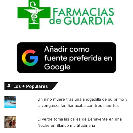
Los + Populares
Un niño muere tras una ahogadilla de su primo y
la venganza familiar acaba con tres muertos
El verde toma las calles de Benavente en una
Noche en Blanco multitudinaria