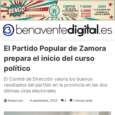
El Partido Popular de Zamora
prepara el inicio del curso
político
El Comité de Dirección valora los buenos
resultados del partido en la provincia en las dos
últimas citas electorales
Redacción
6 septiembre, 2023
0
1 minuto leído