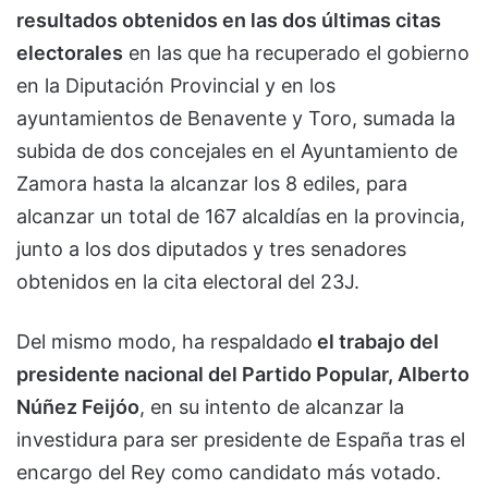
resultados obtenidos en las dos últimas citas
electorales
en las que ha recuperado el gobierno
en la Diputación Provincial y en los
ayuntamientos de Benavente y Toro, sumada la
subida de dos concejales en el Ayuntamiento de
Zamora hasta la alcanzar los 8 ediles, para
alcanzar un total de 167 alcaldías en la provincia,
junto a los dos diputados y tres senadores
obtenidos en la cita electoral del 23J.
Del mismo modo, ha respaldado
el trabajo del
presidente nacional del Partido Popular, Alberto
Núñez Feijóo
, en su intento de alcanzar la
investidura para ser presidente de España tras el
encargo del Rey como candidato más votado.