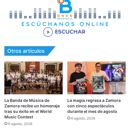
Otros artículos
La Banda de Música de
La magia regresa a Zamora
Zamora recibe un homenaje
con cinco espectáculos
tras su éxito en el World
durante el mes de agosto
Music Contest
6 agosto, 2026
6 agosto, 2026