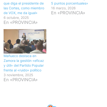
que diga el presidente de
5 puntos porcentuales»
las Cortes, como miembro
16 marzo, 2026
En «PROVINCIA»
de VOX, me da igual»
6 octubre, 2025
En «PROVINCIA»
Mañueco destaca en
Zamora la gestión «eficaz
y útil» del Partido Popular
frente al «ruido» político
3 noviembre, 2025
En «PROVINCIA»