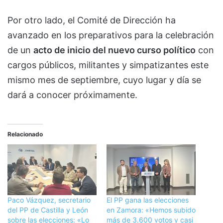
Por otro lado, el Comité de Dirección ha
avanzado en los preparativos para la celebración
de un
acto de inicio del nuevo curso político
con
cargos públicos, militantes y simpatizantes este
mismo mes de septiembre, cuyo lugar y día se
dará a conocer próximamente.
Relacionado
Paco Vázquez, secretario
El PP gana las elecciones
del PP de Castilla y León
en Zamora: «Hemos subido
sobre las elecciones: «Lo
más de 3.600 votos y casi