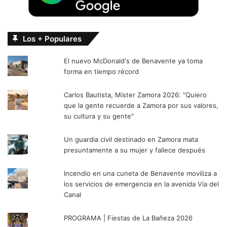
Los + Populares
El nuevo McDonald's de Benavente ya toma
forma en tiempo récord
Carlos Bautista, Míster Zamora 2026: "Quiero
que la gente recuerde a Zamora por sus valores,
su cultura y su gente"
Un guardia civil destinado en Zamora mata
presuntamente a su mujer y fallece después
Incendio en una cuneta de Benavente moviliza a
los servicios de emergencia en la avenida Vía del
Canal
PROGRAMA | Fiestas de La Bañeza 2026