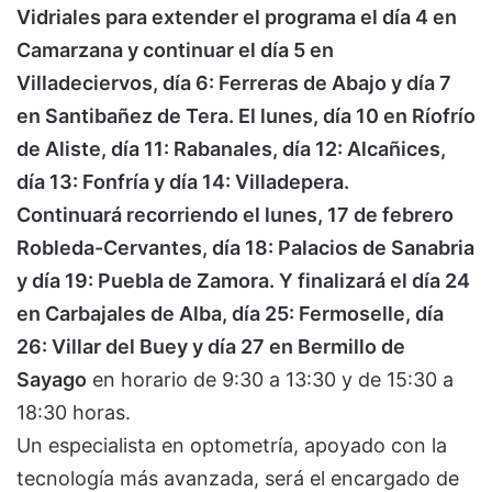
Vidriales para extender el programa el día 4 en
Camarzana y continuar el día 5 en
Villadeciervos, día 6: Ferreras de Abajo y día 7
en Santibañez de Tera. El lunes, día 10 en Ríofrío
de Aliste, día 11: Rabanales, día 12: Alcañices,
día 13: Fonfría y día 14: Villadepera.
Continuará recorriendo el lunes, 17 de febrero
Robleda-Cervantes, día 18: Palacios de Sanabria
y día 19: Puebla de Zamora. Y finalizará el día 24
en Carbajales de Alba, día 25: Fermoselle, día
26: Villar del Buey y día 27 en Bermillo de
Sayago
en horario de 9:30 a 13:30 y de 15:30 a
18:30 horas.
Un especialista en optometría, apoyado con la
tecnología más avanzada, será el encargado de