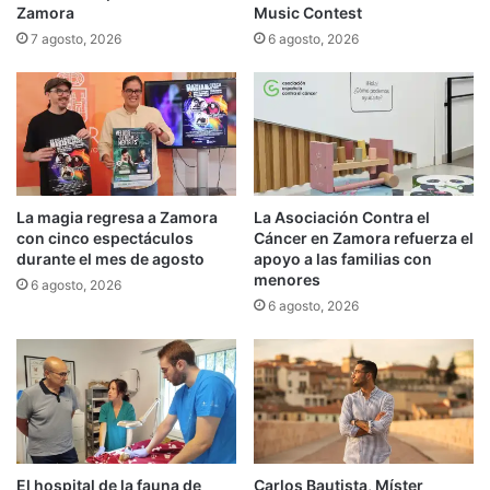
Zamora
Music Contest
7 agosto, 2026
6 agosto, 2026
La magia regresa a Zamora
La Asociación Contra el
con cinco espectáculos
Cáncer en Zamora refuerza el
durante el mes de agosto
apoyo a las familias con
menores
6 agosto, 2026
6 agosto, 2026
El hospital de la fauna de
Carlos Bautista, Míster