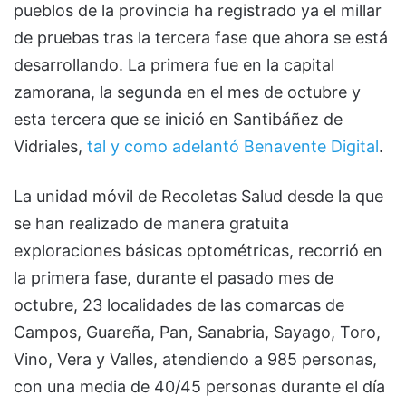
pueblos de la provincia ha registrado ya el millar
de pruebas tras la tercera fase que ahora se está
desarrollando. La primera fue en la capital
zamorana, la segunda en el mes de octubre y
esta tercera que se inició en Santibáñez de
Vidriales,
tal y como adelantó Benavente Digital
.
La unidad móvil de Recoletas Salud desde la que
se han realizado de manera gratuita
exploraciones básicas optométricas, recorrió en
la primera fase, durante el pasado mes de
octubre, 23 localidades de las comarcas de
Campos, Guareña, Pan, Sanabria, Sayago, Toro,
Vino, Vera y Valles, atendiendo a 985 personas,
con una media de 40/45 personas durante el día