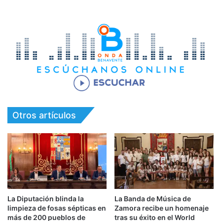
Otros artículos
La Diputación blinda la
La Banda de Música de
limpieza de fosas sépticas en
Zamora recibe un homenaje
más de 200 pueblos de
tras su éxito en el World