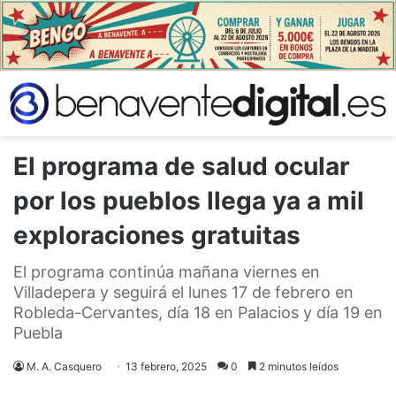
El programa de salud ocular
por los pueblos llega ya a mil
exploraciones gratuitas
El programa continúa mañana viernes en
Villadepera y seguirá el lunes 17 de febrero en
Robleda-Cervantes, día 18 en Palacios y día 19 en
Puebla
M. A. Casquero
13 febrero, 2025
0
2 minutos leídos