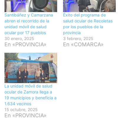
Santibáñez y Camarzana
Éxito del programa de
abren el recorrido de la
salud ocular de Recoletas
unidad móvil de salud
por los pueblos de la
ocular por 17 pueblos
provincia
30 enero, 2025
3 febrero, 2025
En «PROVINCIA»
En «COMARCA»
La unidad móvil de salud
ocular de Zamora llega a
19 municipios y beneficia a
1.634 vecinos
15 octubre, 2025
En «PROVINCIA»