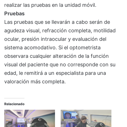
realizar las pruebas en la unidad móvil.
Pruebas
Las pruebas que se llevarán a cabo serán de
agudeza visual, refracción completa, motilidad
ocular, presión intraocular y evaluación del
sistema acomodativo. Si el optometrista
observara cualquier alteración de la función
visual del paciente que no corresponde con su
edad, le remitirá a un especialista para una
valoración más completa.
Relacionado