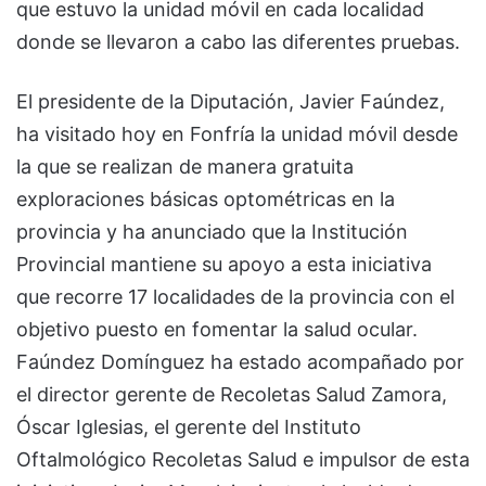
que estuvo la unidad móvil en cada localidad
donde se llevaron a cabo las diferentes pruebas.
El presidente de la Diputación, Javier Faúndez,
ha visitado hoy en Fonfría la unidad móvil desde
la que se realizan de manera gratuita
exploraciones básicas optométricas en la
provincia y ha anunciado que la Institución
Provincial mantiene su apoyo a esta iniciativa
que recorre 17 localidades de la provincia con el
objetivo puesto en fomentar la salud ocular.
Faúndez Domínguez ha estado acompañado por
el director gerente de Recoletas Salud Zamora,
Óscar Iglesias, el gerente del Instituto
Oftalmológico Recoletas Salud e impulsor de esta