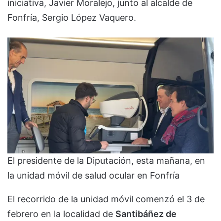
iniciativa, Javier Moralejo, junto al alcalde de
Fonfría, Sergio López Vaquero.
El presidente de la Diputación, esta mañana, en
la unidad móvil de salud ocular en Fonfría
El recorrido de la unidad móvil comenzó el 3 de
febrero en la localidad de
Santibáñez de