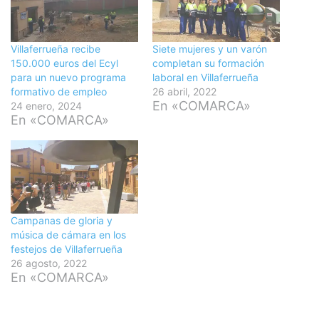
Villaferrueña recibe
Siete mujeres y un varón
150.000 euros del Ecyl
completan su formación
para un nuevo programa
laboral en Villaferrueña
formativo de empleo
26 abril, 2022
En «COMARCA»
24 enero, 2024
En «COMARCA»
Campanas de gloria y
música de cámara en los
festejos de Villaferrueña
26 agosto, 2022
En «COMARCA»