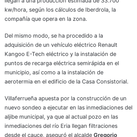
llegan a una producción estimada de 33.700
kw/hora, según los cálculos de Iberdrola, la
compañía que opera en la zona.
Del mismo modo, se ha procedido a la
adquisición de un vehículo eléctrico Renault
Kangoo E-Tech eléctrico y la instalación de
puntos de recarga eléctrica semirápida en el
municipio, así como a la instalación de
aerotermia en el edificio de la Casa Consistorial.
Villaferrueña apuesta por la construcción de un
nuevo sondeo a ejecutar en las inmediaciones del
aljibe municipal, ya que al actual pozo en las
inmediaciones del río Eria llegan filtraciones
desde el cauce, aseguró el alcalde
Gregorio