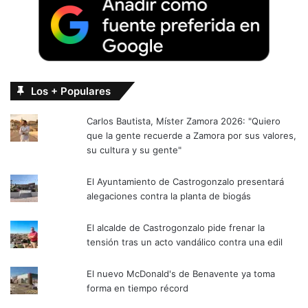
Los + Populares
Carlos Bautista, Míster Zamora 2026: "Quiero
que la gente recuerde a Zamora por sus valores,
su cultura y su gente"
El Ayuntamiento de Castrogonzalo presentará
alegaciones contra la planta de biogás
El alcalde de Castrogonzalo pide frenar la
tensión tras un acto vandálico contra una edil
El nuevo McDonald's de Benavente ya toma
forma en tiempo récord