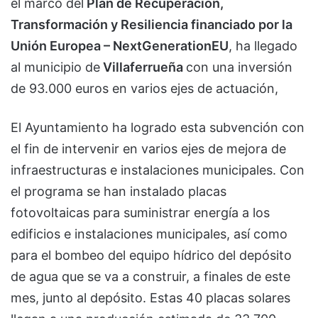
el marco del
Plan de Recuperación,
Transformación y Resiliencia financiado por la
Unión Europea – NextGenerationEU
, ha llegado
al municipio de
Villaferrueña
con una inversión
de 93.000 euros en varios ejes de actuación,
El Ayuntamiento ha logrado esta subvención con
el fin de intervenir en varios ejes de mejora de
infraestructuras e instalaciones municipales. Con
el programa se han instalado placas
fotovoltaicas para suministrar energía a los
edificios e instalaciones municipales, así como
para el bombeo del equipo hídrico del depósito
de agua que se va a construir, a finales de este
mes, junto al depósito. Estas 40 placas solares