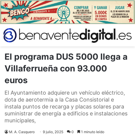
El programa DUS 5000 llega a
Villaferrueña con 93.000
euros
El Ayuntamiento adquiere un vehículo eléctrico,
dota de aerotermia a la Casa Consistorial e
instala puntos de recarga y placas solares para
suministrar de energía a edificios e instalaciones
municipales,
M. A. Casquero
9 julio, 2025
0
1 minuto leído