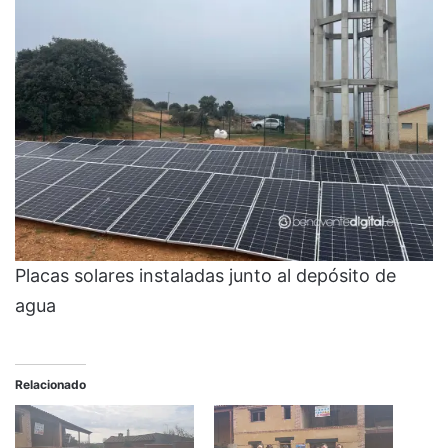
Placas solares instaladas junto al depósito de
agua
Relacionado