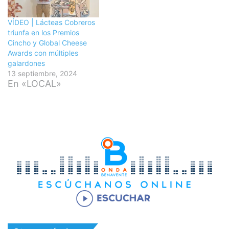
VÍDEO | Lácteas Cobreros
triunfa en los Premios
Cincho y Global Cheese
Awards con múltiples
galardones
13 septiembre, 2024
En «LOCAL»