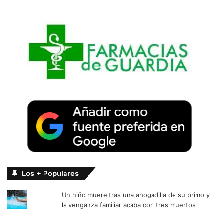
Los + Populares
Un niño muere tras una ahogadilla de su primo y
la venganza familiar acaba con tres muertos