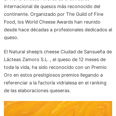
internacional de quesos más reconocido del
continente. Organizado por The Guild of Fine
Food, los World Cheese Awards han reunido
desde hace décadas a profesionales dedicados al
queso.
El Natural sheep’s cheese Ciudad de Sansueña de
Lácteas Zamoro S.L. , el queso de 12 meses de
toda la vida, ha sido reconocido con un Premio
Oro en estos prestigiosos premios llegando a
referenciar a la factoría vidrialesa en el ranking
de las elaboraciones queseras.