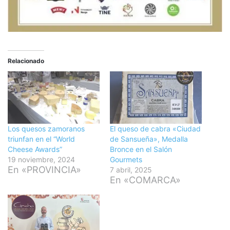
Relacionado
Los quesos zamoranos
El queso de cabra «Ciudad
triunfan en el “World
de Sansueña», Medalla
Cheese Awards”
Bronce en el Salón
19 noviembre, 2024
Gourmets
En «PROVINCIA»
7 abril, 2025
En «COMARCA»