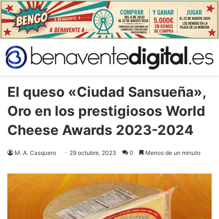
El queso «Ciudad Sansueña»,
Oro en los prestigiosos World
Cheese Awards 2023-2024
M. A. Casquero
29 octubre, 2023
0
Menos de un minuto