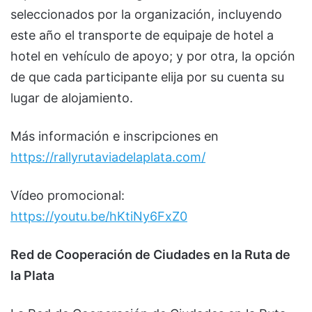
seleccionados por la organización, incluyendo
este año el transporte de equipaje de hotel a
hotel en vehículo de apoyo; y por otra, la opción
de que cada participante elija por su cuenta su
lugar de alojamiento.
Más información e inscripciones en
https://rallyrutaviadelaplata.com/
Vídeo promocional:
https://youtu.be/hKtiNy6FxZ0
Red de Cooperación de Ciudades en la Ruta de
la Plata