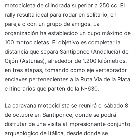
motocicleta de cilindrada superior a 250 cc. El
rally resulta ideal para rodar en solitario, en
pareja o con un grupo de amigos. La
organización ha establecido un cupo máximo de
100 motocicletas. El objetivo es completar la
distancia que separa Santiponce (Andalucía) de
Gijón (Asturias), alrededor de 1.200 kilómetros,
en tres etapas, tomando como eje vertebrador
enclaves pertenecientes a la Ruta Vía de la Plata
e itinerarios que parten de la N-630.
La caravana motociclista se reunirá el sábado 8
de octubre en Santiponce, donde se podrá
disfrutar de una visita al impresionante conjunto
arqueológico de Itálica, desde donde se