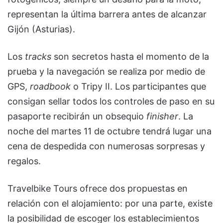
representan la última barrera antes de alcanzar
Gijón (Asturias).
Los
tracks
son secretos hasta el momento de la
prueba y la navegación se realiza por medio de
GPS,
roadbook
o Tripy II. Los participantes que
consigan sellar todos los controles de paso en su
pasaporte recibirán un obsequio
finisher
. La
noche del martes 11 de octubre tendrá lugar una
cena de despedida con numerosas sorpresas y
regalos.
Travelbike Tours ofrece dos propuestas en
relación con el alojamiento: por una parte, existe
la posibilidad de escoger los establecimientos