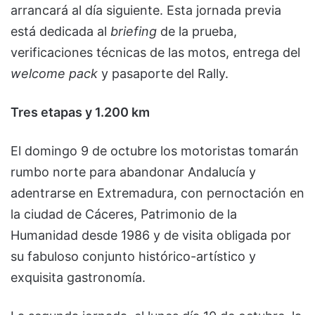
arrancará al día siguiente. Esta jornada previa
está dedicada al
briefing
de la prueba,
verificaciones técnicas de las motos, entrega del
welcome pack
y pasaporte del Rally.
Tres etapas y 1.200 km
El domingo 9 de octubre los motoristas tomarán
rumbo norte para abandonar Andalucía y
adentrarse en Extremadura, con pernoctación en
la ciudad de Cáceres, Patrimonio de la
Humanidad desde 1986 y de visita obligada por
su fabuloso conjunto histórico-artístico y
exquisita gastronomía.