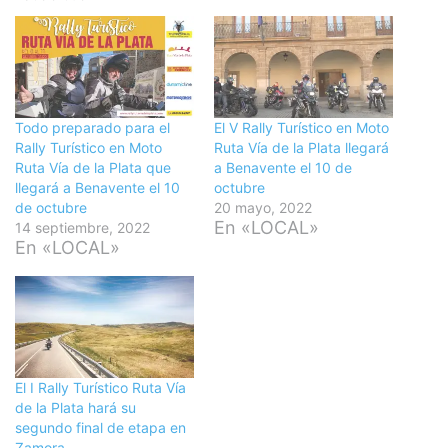
Todo preparado para el
El V Rally Turístico en Moto
Rally Turístico en Moto
Ruta Vía de la Plata llegará
Ruta Vía de la Plata que
a Benavente el 10 de
llegará a Benavente el 10
octubre
de octubre
20 mayo, 2022
En «LOCAL»
14 septiembre, 2022
En «LOCAL»
El I Rally Turístico Ruta Vía
de la Plata hará su
segundo final de etapa en
Zamora