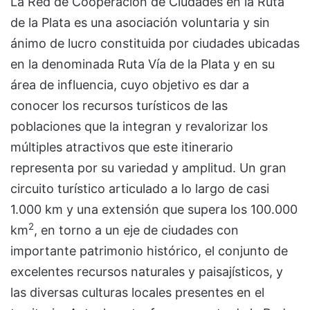
La Red de Cooperación de Ciudades en la Ruta
de la Plata es una asociación voluntaria y sin
ánimo de lucro constituida por ciudades ubicadas
en la denominada Ruta Vía de la Plata y en su
área de influencia, cuyo objetivo es dar a
conocer los recursos turísticos de las
poblaciones que la integran y revalorizar los
múltiples atractivos que este itinerario
representa por su variedad y amplitud. Un gran
circuito turístico articulado a lo largo de casi
1.000 km y una extensión que supera los 100.000
2
km
, en torno a un eje de ciudades con
importante patrimonio histórico, el conjunto de
excelentes recursos naturales y paisajísticos, y
las diversas culturas locales presentes en el