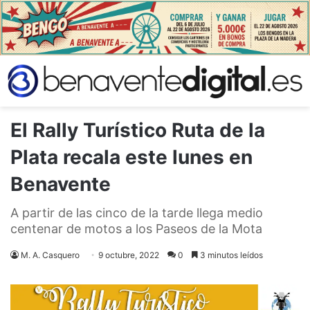
El Rally Turístico Ruta de la
Plata recala este lunes en
Benavente
A partir de las cinco de la tarde llega medio
centenar de motos a los Paseos de la Mota
M. A. Casquero
9 octubre, 2022
0
3 minutos leídos