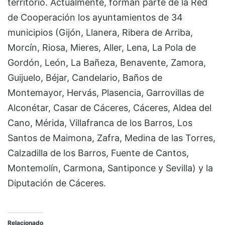
territorio. Actualmente, forman parte de la Red
de Cooperación los ayuntamientos de 34
municipios (Gijón, Llanera, Ribera de Arriba,
Morcín, Riosa, Mieres, Aller, Lena, La Pola de
Gordón, León, La Bañeza, Benavente, Zamora,
Guijuelo, Béjar, Candelario, Baños de
Montemayor, Hervás, Plasencia, Garrovillas de
Alconétar, Casar de Cáceres, Cáceres, Aldea del
Cano, Mérida, Villafranca de los Barros, Los
Santos de Maimona, Zafra, Medina de las Torres,
Calzadilla de los Barros, Fuente de Cantos,
Montemolín, Carmona, Santiponce y Sevilla) y la
Diputación de Cáceres.
Relacionado