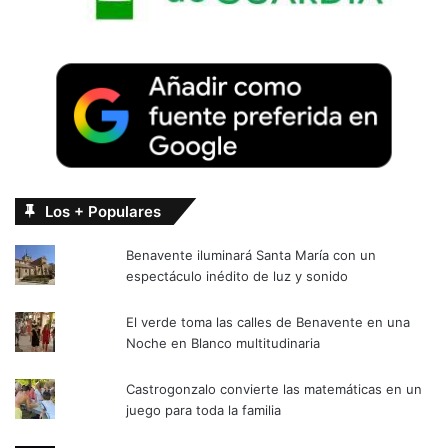
Los + Populares
Benavente iluminará Santa María con un
espectáculo inédito de luz y sonido
El verde toma las calles de Benavente en una
Noche en Blanco multitudinaria
Castrogonzalo convierte las matemáticas en un
juego para toda la familia