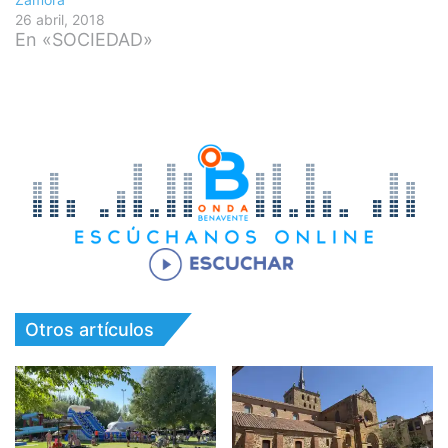
26 abril, 2018
En «SOCIEDAD»
Otros artículos