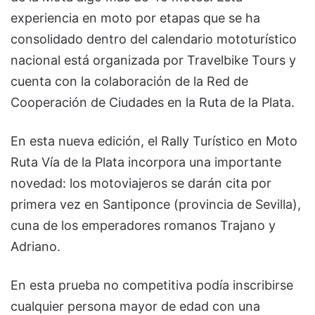
experiencia en moto por etapas que se ha
consolidado dentro del calendario mototurístico
nacional está organizada por Travelbike Tours y
cuenta con la colaboración de la Red de
Cooperación de Ciudades en la Ruta de la Plata.
En esta nueva edición, el Rally Turístico en Moto
Ruta Vía de la Plata incorpora una importante
novedad: los motoviajeros se darán cita por
primera vez en Santiponce (provincia de Sevilla),
cuna de los emperadores romanos Trajano y
Adriano.
En esta prueba no competitiva podía inscribirse
cualquier persona mayor de edad con una