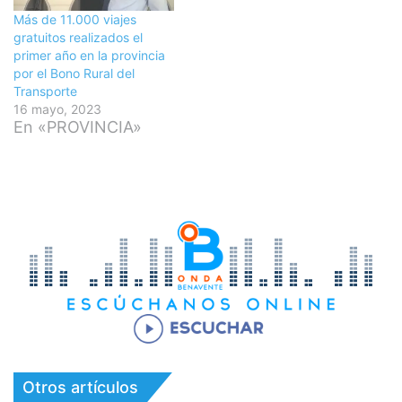
Más de 11.000 viajes
gratuitos realizados el
primer año en la provincia
por el Bono Rural del
Transporte
16 mayo, 2023
En «PROVINCIA»
Otros artículos