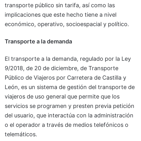
transporte público sin tarifa, así como las
implicaciones que este hecho tiene a nivel
económico, operativo, socioespacial y político.
Transporte a la demanda
El transporte a la demanda, regulado por la Ley
9/2018, de 20 de diciembre, de Transporte
Público de Viajeros por Carretera de Castilla y
León, es un sistema de gestión del transporte de
viajeros de uso general que permite que los
servicios se programen y presten previa petición
del usuario, que interactúa con la administración
o el operador a través de medios telefónicos o
telemáticos.