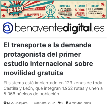
El transporte a la demanda
protagonista del primer
estudio internacional sobre
movilidad gratuita
El sistema está implantado en 123 zonas de toda
Castilla y León, que integran 1.952 rutas y unen a
5.066 núcleos de población
M. A. Casquero
6 octubre, 2022
0
3 minutos leídos