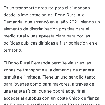
Es un transporte gratuito para el ciudadano
desde la implantación del Bono Rural a la
Demanda, que arrancó en el año 2021, siendo un
elemento de discriminación positiva para el
medio rural y una apuesta clara para por las
políticas públicas dirigidas a fijar población en el
territorio.
El Bono Rural Demanda permite viajar en las
zonas de transporte a la demanda de manera
gratuita e ilimitada. Tiene un uso sencillo tanto
para jóvenes como para mayores, a través de
una tarjeta física, que se podrá adquirir al
acceder al autobús con un coste único de fianza