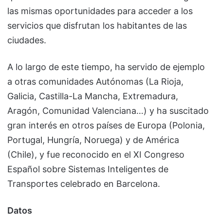
las mismas oportunidades para acceder a los
servicios que disfrutan los habitantes de las
ciudades.
A lo largo de este tiempo, ha servido de ejemplo
a otras comunidades Autónomas (La Rioja,
Galicia, Castilla-La Mancha, Extremadura,
Aragón, Comunidad Valenciana…) y ha suscitado
gran interés en otros países de Europa (Polonia,
Portugal, Hungría, Noruega) y de América
(Chile), y fue reconocido en el XI Congreso
Español sobre Sistemas Inteligentes de
Transportes celebrado en Barcelona.
Datos