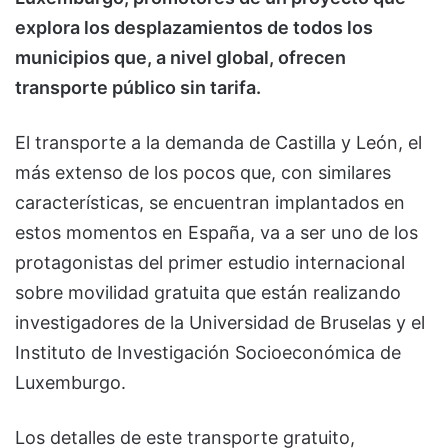
explora los desplazamientos de todos los
municipios que, a nivel global, ofrecen
transporte público sin tarifa.
El transporte a la demanda de Castilla y León, el
más extenso de los pocos que, con similares
características, se encuentran implantados en
estos momentos en España, va a ser uno de los
protagonistas del primer estudio internacional
sobre movilidad gratuita que están realizando
investigadores de la Universidad de Bruselas y el
Instituto de Investigación Socioeconómica de
Luxemburgo.
Los detalles de este transporte gratuito,