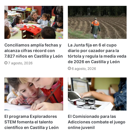
Conciliamos amplía fechas y
La Junta fija en 6 el cupo
alcanza cifras récord con
diario por cazador para la
7.827 niños en Castilla y León
tórtola y regula la media veda
de 2026 en Castilla y León
7 agosto, 2026
6 agosto, 2026
El programa Exploradores
El Comisionado para las
STEM fomenta el talento
Adicciones combate el juego
científico en Castilla y León
online juvenil