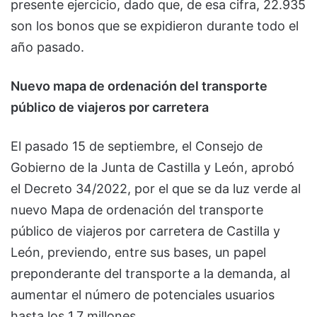
presente ejercicio, dado que, de esa cifra, 22.935
son los bonos que se expidieron durante todo el
año pasado.
Nuevo mapa de ordenación del transporte
público de viajeros por carretera
El pasado 15 de septiembre, el Consejo de
Gobierno de la Junta de Castilla y León, aprobó
el Decreto 34/2022, por el que se da luz verde al
nuevo Mapa de ordenación del transporte
público de viajeros por carretera de Castilla y
León, previendo, entre sus bases, un papel
preponderante del transporte a la demanda, al
aumentar el número de potenciales usuarios
hasta los 1,7 millones.