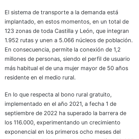
El sistema de transporte a la demanda está
implantado, en estos momentos, en un total de
123 zonas de toda Castilla y León, que integran
1.952 rutas y unen a 5.066 núcleos de población.
En consecuencia, permite la conexión de 1,2
millones de personas, siendo el perfil de usuario
más habitual el de una mujer mayor de 50 años
residente en el medio rural.
En lo que respecta al bono rural gratuito,
implementado en el año 2021, a fecha 1 de
septiembre de 2022 ha superado la barrera de
los 116.000, experimentando un crecimiento
exponencial en los primeros ocho meses del