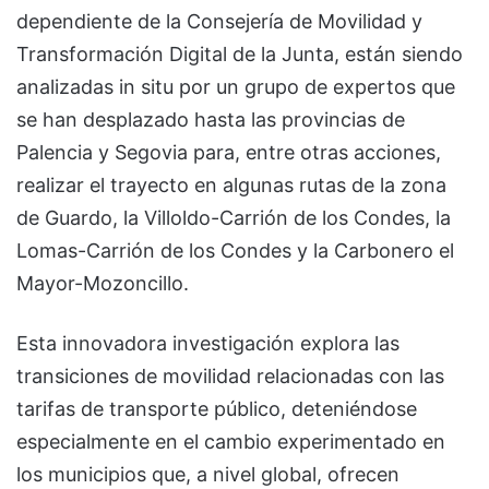
dependiente de la Consejería de Movilidad y
Transformación Digital de la Junta, están siendo
analizadas in situ por un grupo de expertos que
se han desplazado hasta las provincias de
Palencia y Segovia para, entre otras acciones,
realizar el trayecto en algunas rutas de la zona
de Guardo, la Villoldo-Carrión de los Condes, la
Lomas-Carrión de los Condes y la Carbonero el
Mayor-Mozoncillo.
Esta innovadora investigación explora las
transiciones de movilidad relacionadas con las
tarifas de transporte público, deteniéndose
especialmente en el cambio experimentado en
los municipios que, a nivel global, ofrecen