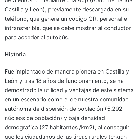
de 5 euros, o mediante una App (Bono Demanda
Castilla y León), previamente descargada en su
teléfono, que genera un código QR, personal e
intransferible, que se debe mostrar al conductor
para acceder al autobús.
Historia
Fue implantado de manera pionera en Castilla y
León y tras 18 años de funcionamiento, se ha
demostrado la utilidad y ventajas de este sistema
en un escenario como el de nuestra comunidad
autónoma de dispersión de población (5.292
núcleos de población) y baja densidad
demográfica (27 habitantes /km2), al conseguir
que los ciudadanos de las áreas rurales tengan