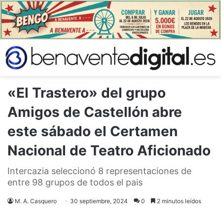
«El Trastero» del grupo
Amigos de Castellón abre
este sábado el Certamen
Nacional de Teatro Aficionado
Intercazia seleccionó 8 representaciones de
entre 98 grupos de todos el pais
M. A. Casquero
30 septiembre, 2024
0
2 minutos leídos