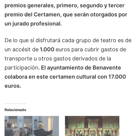
premios generales, primero, segundo y tercer
premio del Certamen, que serán otorgados por
un jurado profesional.
De lo que sí disfrutará cada grupo de teatro es de
un accésit de
1.000
euros para cubrir gastos de
transporte u otros gastos derivados de la
participación
. El ayuntamiento de Benavente
colabora en este certamen cultural con 17.000
euros.
Relacionado