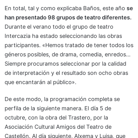
En total, tal y como explicaba Baños, este año
se
han presentado 98 grupos de teatro diferentes.
Durante el verano todo el grupo de teatro
Intercazia ha estado seleccionando las obras
participantes. «Hemos tratado de tener todos los
géneros posibles, de drama, comedia, enredos…
Siempre procuramos seleccionar por la calidad
de interpretación y el resultado son ocho obras
que encantarán al público».
De este modo, la programación completa se
perfila de la siguiente manera. El día 5 de
octubre, con la obra del Trastero, por la
Asociación Cultural Amigos del Teatro de
Castellón. Al día siguiente, Alxema y Luisa, que