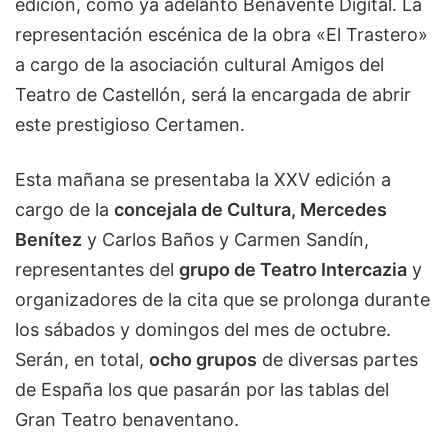
edición, como ya adelantó Benavente Digital. La
representación escénica de la obra «El Trastero»
a cargo de la asociación cultural Amigos del
Teatro de Castellón, será la encargada de abrir
este prestigioso Certamen.
Esta mañana se presentaba la XXV edición a
cargo de la
concejala de Cultura, Mercedes
Benítez
y Carlos Baños y Carmen Sandín,
representantes del
grupo de Teatro Intercazia
y
organizadores de la cita que se prolonga durante
los sábados y domingos del mes de octubre.
Serán, en total,
ocho grupos
de diversas partes
de España los que pasarán por las tablas del
Gran Teatro benaventano.