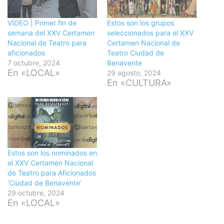
VÍDEO | Primer fin de
Estos son los grupos
semana del XXV Certamen
seleccionados para el XXV
Nacional de Teatro para
Certamen Nacional de
aficionados
Teatro Ciudad de
7 octubre, 2024
Benavente
En «LOCAL»
29 agosto, 2024
En «CULTURA»
Estos son los nominados en
el XXV Certamen Nacional
de Teatro para Aficionados
‘Ciudad de Benavente’
29 octubre, 2024
En «LOCAL»