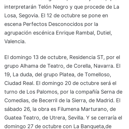
interpretarán Telón Negro y que procede de La
Losa, Segovia. El 12 de octubre se pone en
escena Perfectos Desconocidos por la
agrupación escénica Enrique Rambal, Dutiel,
Valencia.
El domingo 13 de octubre, Residencia ST, por el
grupo Alhama de Teatro, de Corella, Navarra. El
19, La duda, del grupo Platea, de Tomelloso,
Ciudad Real. El domingo 20 de octubre será el
turno de Los Palomos, por la compañía Serna de
Comedias, de Becerril de la Sierra, de Madrid. El
sábado 26, la obra es Filumena Marturano, de
Guatea Teatro, de Utrera, Sevilla. Y se cerraría el
domingo 27 de octubre con La Banqueta,de