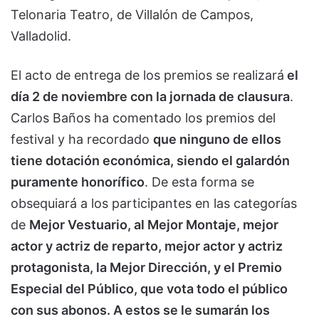
Telonaria Teatro, de Villalón de Campos,
Valladolid.
El acto de entrega de los premios se realizará
el
día 2 de noviembre con la jornada de clausura
.
Carlos Baños ha comentado los premios del
festival y ha recordado
que ninguno de ellos
tiene dotación económica, siendo el galardón
puramente honorífico
. De esta forma se
obsequiará a los participantes en las categorías
de
Mejor Vestuario, al Mejor Montaje, mejor
actor y actriz de reparto, mejor actor y actriz
protagonista, la Mejor Dirección, y el Premio
Especial del Público, que vota todo el público
con sus abonos. A estos se le sumarán los