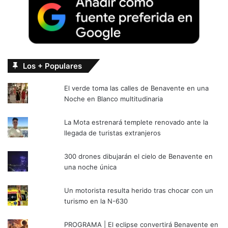
Los + Populares
El verde toma las calles de Benavente en una
Noche en Blanco multitudinaria
La Mota estrenará templete renovado ante la
llegada de turistas extranjeros
300 drones dibujarán el cielo de Benavente en
una noche única
Un motorista resulta herido tras chocar con un
turismo en la N-630
PROGRAMA | El eclipse convertirá Benavente en