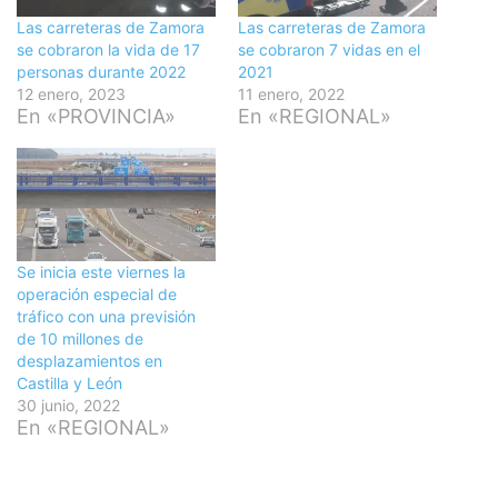
Las carreteras de Zamora
Las carreteras de Zamora
se cobraron la vida de 17
se cobraron 7 vidas en el
personas durante 2022
2021
12 enero, 2023
11 enero, 2022
En «PROVINCIA»
En «REGIONAL»
Se inicia este viernes la
operación especial de
tráfico con una previsión
de 10 millones de
desplazamientos en
Castilla y León
30 junio, 2022
En «REGIONAL»