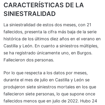
CARACTERÍSTICAS DE LA
SINIESTRALIDAD
La siniestralidad de estos dos meses, con 21
fallecidos, presenta la cifra más baja de la serie
histórica de los últimos diez años en el verano en
Castilla y León. En cuanto a siniestros múltiples,
se ha registrado únicamente uno, en Burgos.
Fallecieron dos personas.
Por lo que respecta a los datos por meses,
durante el mes de julio en Castilla y León se
produjeron siete siniestros mortales en los que
fallecieron siete personas, lo que supone once
fallecidos menos que en julio de 2022. Hubo 24