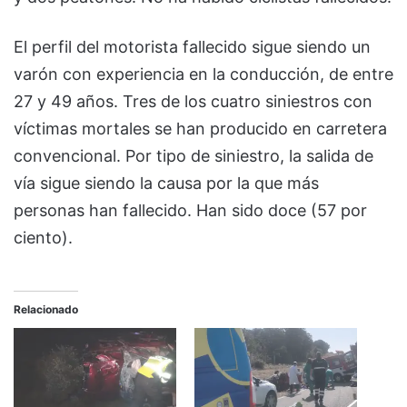
El perfil del motorista fallecido sigue siendo un
varón con experiencia en la conducción, de entre
27 y 49 años. Tres de los cuatro siniestros con
víctimas mortales se han producido en carretera
convencional. Por tipo de siniestro, la salida de
vía sigue siendo la causa por la que más
personas han fallecido. Han sido doce (57 por
ciento).
Relacionado