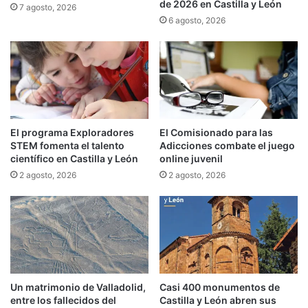
de 2026 en Castilla y León
7 agosto, 2026
6 agosto, 2026
El programa Exploradores
El Comisionado para las
STEM fomenta el talento
Adicciones combate el juego
científico en Castilla y León
online juvenil
2 agosto, 2026
2 agosto, 2026
Un matrimonio de Valladolid,
Casi 400 monumentos de
entre los fallecidos del
Castilla y León abren sus