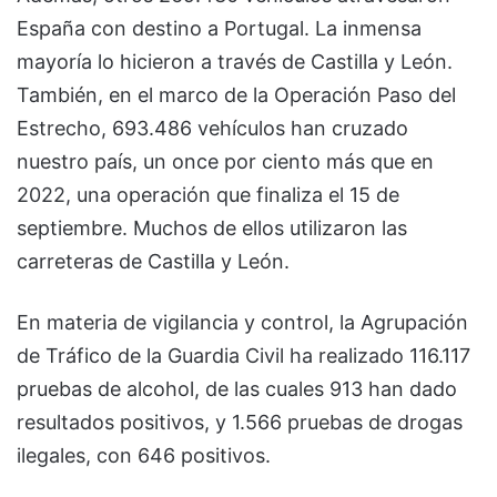
España con destino a Portugal. La inmensa
mayoría lo hicieron a través de Castilla y León.
También, en el marco de la Operación Paso del
Estrecho, 693.486 vehículos han cruzado
nuestro país, un once por ciento más que en
2022, una operación que finaliza el 15 de
septiembre. Muchos de ellos utilizaron las
carreteras de Castilla y León.
En materia de vigilancia y control, la Agrupación
de Tráfico de la Guardia Civil ha realizado 116.117
pruebas de alcohol, de las cuales 913 han dado
resultados positivos, y 1.566 pruebas de drogas
ilegales, con 646 positivos.