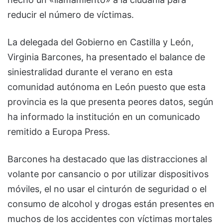
reducir el número de víctimas.
La delegada del Gobierno en Castilla y León,
Virginia Barcones, ha presentado el balance de
siniestralidad durante el verano en esta
comunidad autónoma en León puesto que esta
provincia es la que presenta peores datos, según
ha informado la institución en un comunicado
remitido a Europa Press.
Barcones ha destacado que las distracciones al
volante por cansancio o por utilizar dispositivos
móviles, el no usar el cinturón de seguridad o el
consumo de alcohol y drogas están presentes en
muchos de los accidentes con víctimas mortales