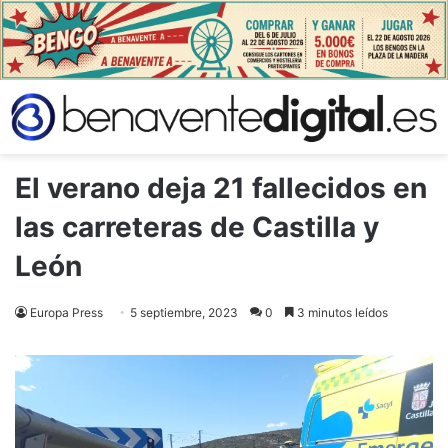
El verano deja 21 fallecidos en
las carreteras de Castilla y
León
Europa Press
5 septiembre, 2023
0
3 minutos leídos