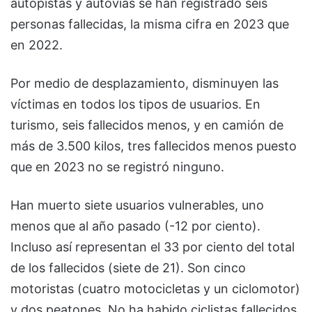
autopistas y autovías se han registrado seis
personas fallecidas, la misma cifra en 2023 que
en 2022.
Por medio de desplazamiento, disminuyen las
víctimas en todos los tipos de usuarios. En
turismo, seis fallecidos menos, y en camión de
más de 3.500 kilos, tres fallecidos menos puesto
que en 2023 no se registró ninguno.
Han muerto siete usuarios vulnerables, uno
menos que al año pasado (-12 por ciento).
Incluso así representan el 33 por ciento del total
de los fallecidos (siete de 21). Son cinco
motoristas (cuatro motocicletas y un ciclomotor)
y dos peatones. No ha habido ciclistas fallecidos.