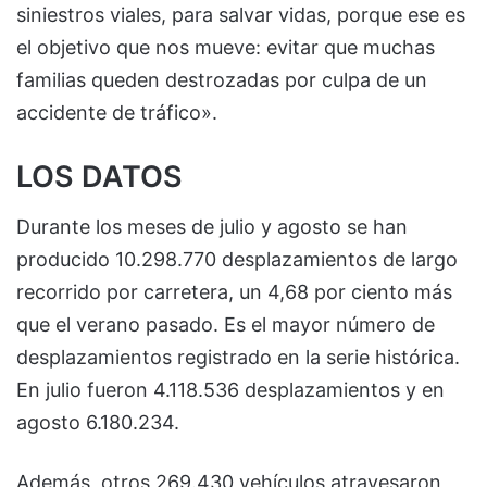
siniestros viales, para salvar vidas, porque ese es
el objetivo que nos mueve: evitar que muchas
familias queden destrozadas por culpa de un
accidente de tráfico».
LOS DATOS
Durante los meses de julio y agosto se han
producido 10.298.770 desplazamientos de largo
recorrido por carretera, un 4,68 por ciento más
que el verano pasado. Es el mayor número de
desplazamientos registrado en la serie histórica.
En julio fueron 4.118.536 desplazamientos y en
agosto 6.180.234.
Además, otros 269.430 vehículos atravesaron