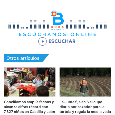
Otros artículos
Conciliamos amplía fechas y
La Junta fija en 6 el cupo
alcanza cifras récord con
diario por cazador para la
7.827 niños en Castilla y León
tórtola y regula la media veda