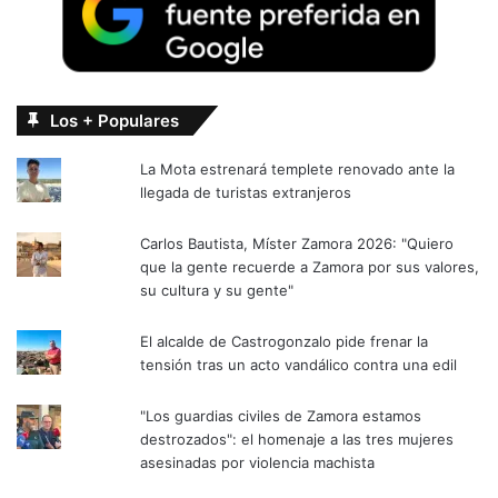
Los + Populares
La Mota estrenará templete renovado ante la
llegada de turistas extranjeros
Carlos Bautista, Míster Zamora 2026: "Quiero
que la gente recuerde a Zamora por sus valores,
su cultura y su gente"
El alcalde de Castrogonzalo pide frenar la
tensión tras un acto vandálico contra una edil
"Los guardias civiles de Zamora estamos
destrozados": el homenaje a las tres mujeres
asesinadas por violencia machista