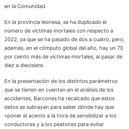
en la Comunidad.
En la provincia leonesa, se ha duplicado el
número de víctimas mortales con respecto a
2022, ya que se ha pasado de dos a cuatro, pero,
además, en el cómputo global del año, hay un 70
por ciento más de víctimas mortales, al pasar de
diez a diecisiete.
En la presentación de los distintos parámetros
que se tienen en cuentan en el análisis de los
accidentes, Barcones ha recalcado que estos
datos se subrayan para saber dónde hay que
«poner el acento a la hora de sensibilizar a los
conductores y a los peatones para evitar