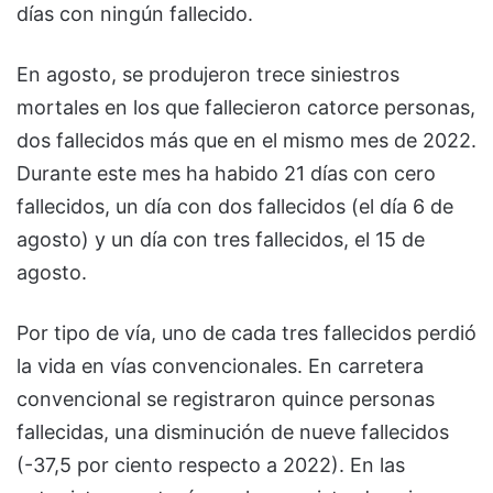
días con ningún fallecido.
En agosto, se produjeron trece siniestros
mortales en los que fallecieron catorce personas,
dos fallecidos más que en el mismo mes de 2022.
Durante este mes ha habido 21 días con cero
fallecidos, un día con dos fallecidos (el día 6 de
agosto) y un día con tres fallecidos, el 15 de
agosto.
Por tipo de vía, uno de cada tres fallecidos perdió
la vida en vías convencionales. En carretera
convencional se registraron quince personas
fallecidas, una disminución de nueve fallecidos
(-37,5 por ciento respecto a 2022). En las