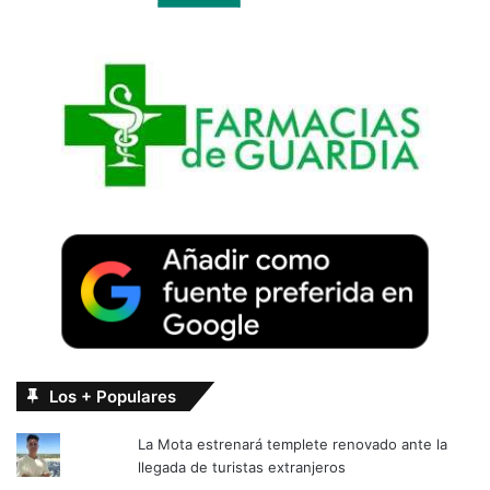
Los + Populares
La Mota estrenará templete renovado ante la
llegada de turistas extranjeros