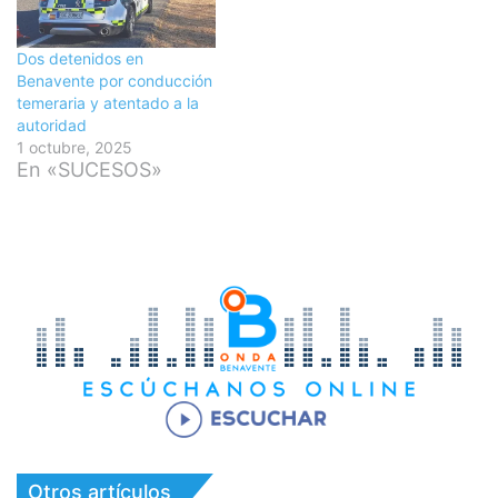
Dos detenidos en
Benavente por conducción
temeraria y atentado a la
autoridad
1 octubre, 2025
En «SUCESOS»
Otros artículos