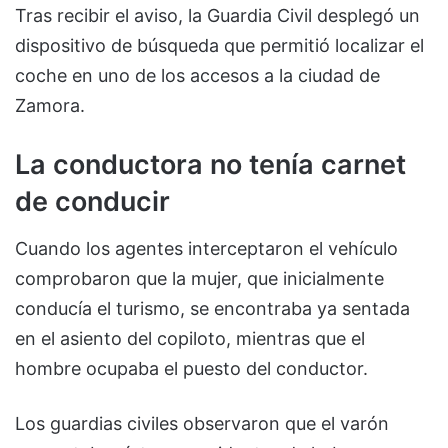
Tras recibir el aviso, la Guardia Civil desplegó un
dispositivo de búsqueda que permitió localizar el
coche en uno de los accesos a la ciudad de
Zamora.
La conductora no tenía carnet
de conducir
Cuando los agentes interceptaron el vehículo
comprobaron que la mujer, que inicialmente
conducía el turismo, se encontraba ya sentada
en el asiento del copiloto, mientras que el
hombre ocupaba el puesto del conductor.
Los guardias civiles observaron que el varón