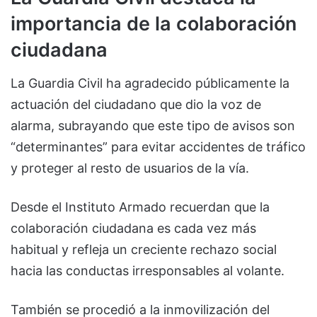
importancia de la colaboración
ciudadana
La Guardia Civil ha agradecido públicamente la
actuación del ciudadano que dio la voz de
alarma, subrayando que este tipo de avisos son
“determinantes” para evitar accidentes de tráfico
y proteger al resto de usuarios de la vía.
Desde el Instituto Armado recuerdan que la
colaboración ciudadana es cada vez más
habitual y refleja un creciente rechazo social
hacia las conductas irresponsables al volante.
También se procedió a la inmovilización del