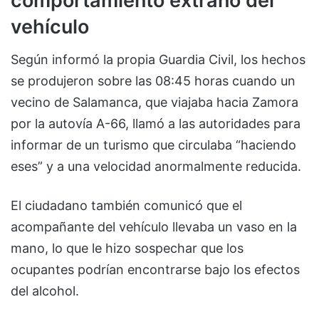
comportamiento extraño del
vehículo
Según informó la propia Guardia Civil, los hechos
se produjeron sobre las 08:45 horas cuando un
vecino de Salamanca, que viajaba hacia Zamora
por la autovía A-66, llamó a las autoridades para
informar de un turismo que circulaba “haciendo
eses” y a una velocidad anormalmente reducida.
El ciudadano también comunicó que el
acompañante del vehículo llevaba un vaso en la
mano, lo que le hizo sospechar que los
ocupantes podrían encontrarse bajo los efectos
del alcohol.