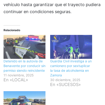
vehículo hasta garantizar que el trayecto pudiera
continuar en condiciones seguras.
Relacionado
Detenido en la autovía de
Guardia Civil investiga a un
Benavente por conducir sin
camionero por sextuplicar
permiso siendo reincidente
la tasa de alcoholemia en
11 noviembre, 2025
Zamora
En «LOCAL»
30 diciembre, 2025
En «SUCESOS»