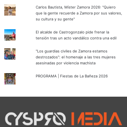
Carlos Bautista, Míster Zamora 2026: "Quiero
que la gente recuerde a Zamora por sus valores,
su cultura y su gente"
El alcalde de Castrogonzalo pide frenar la
tensión tras un acto vandálico contra una edil
"Los guardias civiles de Zamora estamos
destrozados": el homenaje a las tres mujeres
asesinadas por violencia machista
PROGRAMA | Fiestas de La Bañeza 2026