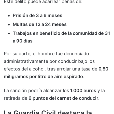
Este delito puede acarrear penas de:
Prisión de 3 a 6 meses
Multas de 12 a 24 meses
Trabajos en beneficio de la comunidad de 31
a 90 días
Por su parte, el hombre fue denunciado
administrativamente por conducir bajo los
efectos del alcohol, tras arrojar una tasa de
0,50
miligramos por litro de aire espirado
.
La sanción podría alcanzar los
1.000 euros
y la
retirada de
6 puntos del carnet de conducir
.
La Guardia Civil destaca la