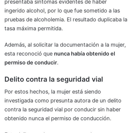
presentaba síntomas evidentes de haber
ingerido alcohol, por lo que fue sometido a las
pruebas de alcoholemia. El resultado duplicaba la
tasa máxima permitida.
Además, al solicitar la documentación a la mujer,
esta reconoció que
nunca había obtenido el
permiso de conducir
.
Delito contra la seguridad vial
Por estos hechos, la mujer está siendo
investigada como presunta autora de un delito
contra la seguridad vial por conducir sin haber
obtenido nunca el permiso de conducción.