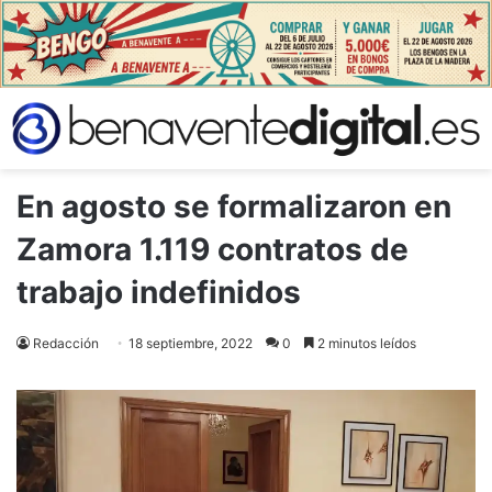
En agosto se formalizaron en
Zamora 1.119 contratos de
trabajo indefinidos
Redacción
18 septiembre, 2022
0
2 minutos leídos