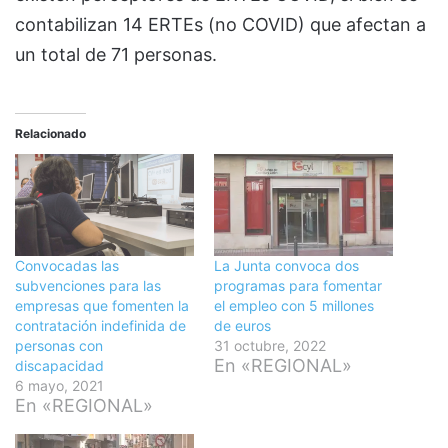
contabilizan 14 ERTEs (no COVID) que afectan a
un total de 71 personas.
Relacionado
Convocadas las
La Junta convoca dos
subvenciones para las
programas para fomentar
empresas que fomenten la
el empleo con 5 millones
contratación indefinida de
de euros
personas con
31 octubre, 2022
En «REGIONAL»
discapacidad
6 mayo, 2021
En «REGIONAL»