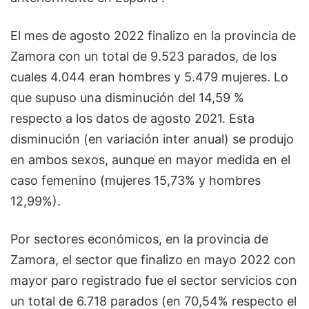
El mes de agosto 2022 finalizo en la provincia de
Zamora con un total de 9.523 parados, de los
cuales 4.044 eran hombres y 5.479 mujeres. Lo
que supuso una disminución del 14,59 %
respecto a los datos de agosto 2021. Esta
disminución (en variación inter anual) se produjo
en ambos sexos, aunque en mayor medida en el
caso femenino (mujeres 15,73% y hombres
12,99%).
Por sectores económicos, en la provincia de
Zamora, el sector que finalizo en mayo 2022 con
mayor paro registrado fue el sector servicios con
un total de 6.718 parados (en 70,54% respecto el