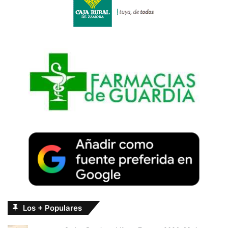
Los + Populares