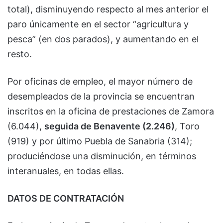
total), disminuyendo respecto al mes anterior el
paro únicamente en el sector “agricultura y
pesca” (en dos parados), y aumentando en el
resto.
Por oficinas de empleo, el mayor número de
desempleados de la provincia se encuentran
inscritos en la oficina de prestaciones de Zamora
(6.044),
seguida de Benavente (2.246)
, Toro
(919) y por último Puebla de Sanabria (314);
produciéndose una disminución, en términos
interanuales, en todas ellas.
DATOS DE CONTRATACIÓN