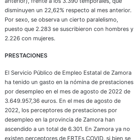
anterior), frente a los 3.390 temporales, que
disminuyen un 22,62% respecto al mes anterior.
Por sexo, se observa un cierto paralelismo,
puesto que 2.283 se suscribieron con hombres y
2.226 con mujeres.
PRESTACIONES
El Servicio Público de Empleo Estatal de Zamora
ha tenido un gasto en la nómina de prestaciones
por desempleo en el mes de agosto de 2022 de
3.649.957,36 euros. En el mes de agosto de
2022, los perceptores de prestaciones por
desempleo en la provincia de Zamora han
ascendido a un total de 6.301. En Zamora ya no
existen perceptores de ERTEs COVID, si bien se