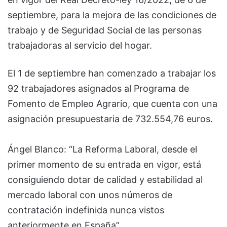
septiembre, para la mejora de las condiciones de
trabajo y de Seguridad Social de las personas
trabajadoras al servicio del hogar.
El 1 de septiembre han comenzado a trabajar los
92 trabajadores asignados al Programa de
Fomento de Empleo Agrario, que cuenta con una
asignación presupuestaria de 732.554,76 euros.
Ángel Blanco: “La Reforma Laboral, desde el
primer momento de su entrada en vigor, está
consiguiendo dotar de calidad y estabilidad al
mercado laboral con unos números de
contratación indefinida nunca vistos
anteriormente en España”.