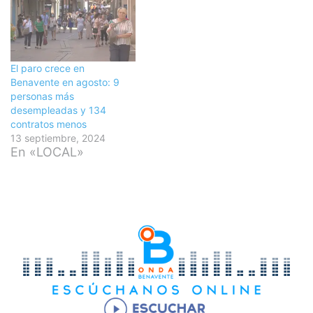
El paro crece en
Benavente en agosto: 9
personas más
desempleadas y 134
contratos menos
13 septiembre, 2024
En «LOCAL»