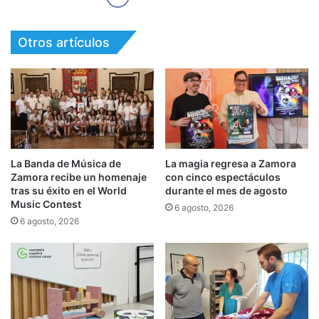
Otros artículos
La Banda de Música de
La magia regresa a Zamora
Zamora recibe un homenaje
con cinco espectáculos
tras su éxito en el World
durante el mes de agosto
Music Contest
6 agosto, 2026
6 agosto, 2026