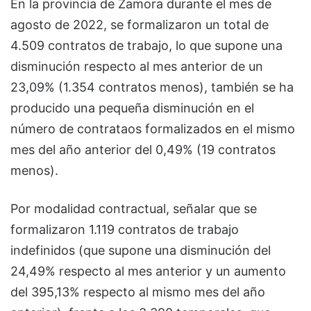
En la provincia de Zamora durante el mes de
agosto de 2022, se formalizaron un total de
4.509 contratos de trabajo, lo que supone una
disminución respecto al mes anterior de un
23,09% (1.354 contratos menos), también se ha
producido una pequeña disminución en el
número de contrataos formalizados en el mismo
mes del año anterior del 0,49% (19 contratos
menos).
Por modalidad contractual, señalar que se
formalizaron 1.119 contratos de trabajo
indefinidos (que supone una disminución del
24,49% respecto al mes anterior y un aumento
del 395,13% respecto al mismo mes del año