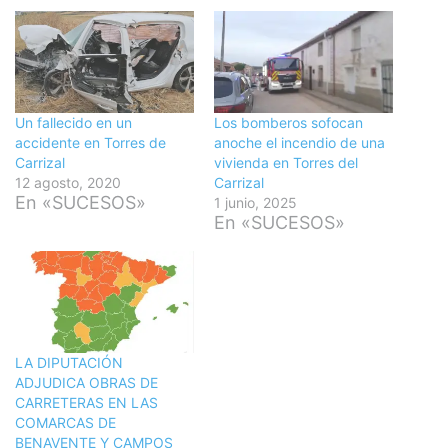
Un fallecido en un
Los bomberos sofocan
accidente en Torres de
anoche el incendio de una
Carrizal
vivienda en Torres del
12 agosto, 2020
Carrizal
En «SUCESOS»
1 junio, 2025
En «SUCESOS»
LA DIPUTACIÓN
ADJUDICA OBRAS DE
CARRETERAS EN LAS
COMARCAS DE
BENAVENTE Y CAMPOS