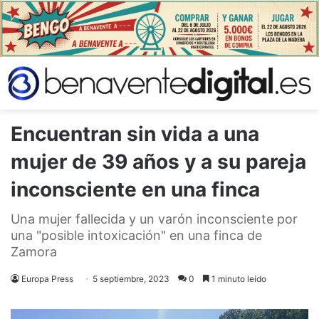
Encuentran sin vida a una
mujer de 39 años y a su pareja
inconsciente en una finca
Una mujer fallecida y un varón inconsciente por
una "posible intoxicación" en una finca de
Zamora
Europa Press
5 septiembre, 2023
0
1 minuto leído