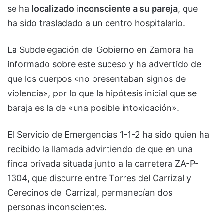
se ha
localizado inconsciente a su pareja
, que
ha sido trasladado a un centro hospitalario.
La Subdelegación del Gobierno en Zamora ha
informado sobre este suceso y ha advertido de
que los cuerpos «no presentaban signos de
violencia», por lo que la hipótesis inicial que se
baraja es la de «una posible intoxicación».
El Servicio de Emergencias 1-1-2 ha sido quien ha
recibido la llamada advirtiendo de que en una
finca privada situada junto a la carretera ZA-P-
1304, que discurre entre Torres del Carrizal y
Cerecinos del Carrizal, permanecían dos
personas inconscientes.