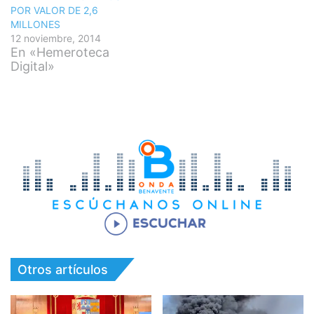
POR VALOR DE 2,6
MILLONES
12 noviembre, 2014
En «Hemeroteca
Digital»
Otros artículos