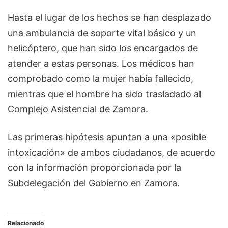
Hasta el lugar de los hechos se han desplazado
una ambulancia de soporte vital básico y un
helicóptero, que han sido los encargados de
atender a estas personas. Los médicos han
comprobado como la mujer había fallecido,
mientras que el hombre ha sido trasladado al
Complejo Asistencial de Zamora.
Las primeras hipótesis apuntan a una «posible
intoxicación» de ambos ciudadanos, de acuerdo
con la información proporcionada por la
Subdelegación del Gobierno en Zamora.
Relacionado