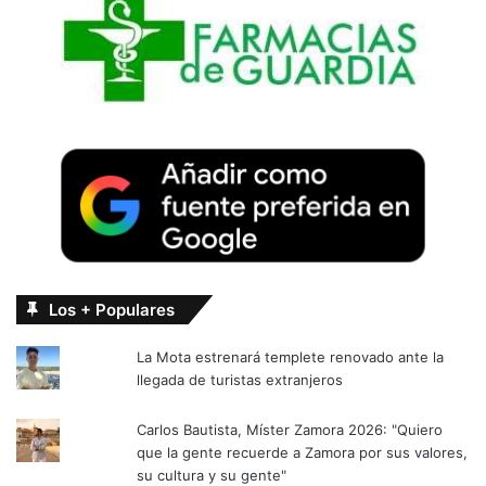
Los + Populares
La Mota estrenará templete renovado ante la
llegada de turistas extranjeros
Carlos Bautista, Míster Zamora 2026: "Quiero
que la gente recuerde a Zamora por sus valores,
su cultura y su gente"