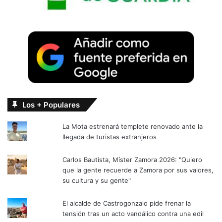
Los + Populares
La Mota estrenará templete renovado ante la
llegada de turistas extranjeros
Carlos Bautista, Míster Zamora 2026: "Quiero
que la gente recuerde a Zamora por sus valores,
su cultura y su gente"
El alcalde de Castrogonzalo pide frenar la
tensión tras un acto vandálico contra una edil