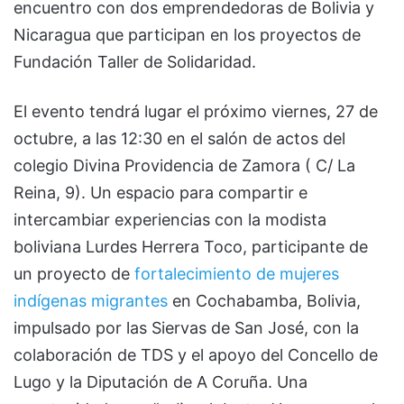
encuentro con dos emprendedoras de Bolivia y
Nicaragua que participan en los proyectos de
Fundación Taller de Solidaridad.
El evento tendrá lugar el próximo viernes, 27 de
octubre, a las 12:30 en el salón de actos del
colegio Divina Providencia de Zamora ( C/ La
Reina, 9). Un espacio para compartir e
intercambiar experiencias con la modista
boliviana Lurdes Herrera Toco, participante de
un proyecto de
fortalecimiento de mujeres
indígenas migrantes
en Cochabamba, Bolivia,
impulsado por las Siervas de San José, con la
colaboración de TDS y el apoyo del Concello de
Lugo y la Diputación de A Coruña. Una