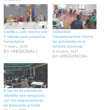
Castilla y León destina casi
Solidaridad
5 millones para proyectos
Intergeneracional retoma
humanitarios
las actividades en el
17 enero, 2025
territorio provincial
En «REGIONAL»
8 octubre, 2021
En «PROVINCIA»
El bar de las piscinas de
Villafáfila abre temporada
con tres emprendedoras
de Benavente al frente