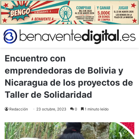
Encuentro con
emprendedoras de Bolivia y
Nicaragua de los proyectos de
Taller de Solidaridad
Redacción
23 octubre, 2023
0
1 minuto leído