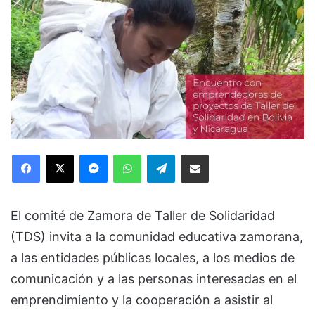
Facebook
X
Messenger
WhatsApp
Telegram
Compartir via Email
El comité de Zamora de Taller de Solidaridad
(TDS) invita a la comunidad educativa zamorana,
a las entidades públicas locales, a los medios de
comunicación y a las personas interesadas en el
emprendimiento y la cooperación a asistir al