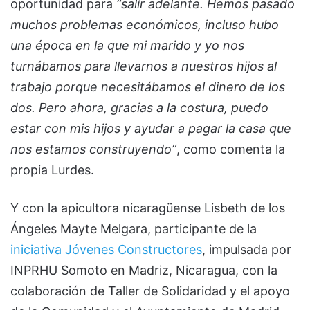
oportunidad para
“salir adelante. Hemos pasado
muchos problemas económicos, incluso hubo
una época en la que mi marido y yo nos
turnábamos para llevarnos a nuestros hijos al
trabajo porque necesitábamos el dinero de los
dos. Pero ahora, gracias a la costura, puedo
estar con mis hijos y ayudar a pagar la casa que
nos estamos construyendo”
, como comenta la
propia Lurdes.
Y con la apicultora nicaragüense Lisbeth de los
Ángeles Mayte Melgara, participante de la
iniciativa Jóvenes Constructores
, impulsada por
INPRHU Somoto en Madriz, Nicaragua, con la
colaboración de Taller de Solidaridad y el apoyo