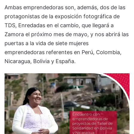
Ambas emprendedoras son, además, dos de las
protagonistas de la exposición fotográfica de
TDS, Enredadas en el cambio, que llegará a
Zamora el próximo mes de mayo, y nos abrirá las
puertas a la vida de siete mujeres
emprendedoras referentes en Perú, Colombia,
Nicaragua, Bolivia y España.