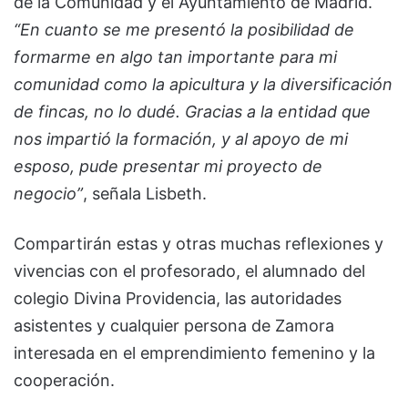
de la Comunidad y el Ayuntamiento de Madrid.
“En cuanto se me presentó la posibilidad de
formarme en algo tan importante para mi
comunidad como la apicultura y la diversificación
de fincas, no lo dudé. Gracias a la entidad que
nos impartió la formación, y al apoyo de mi
esposo, pude presentar mi proyecto de
negocio”
, señala Lisbeth.
Compartirán estas y otras muchas reflexiones y
vivencias con el profesorado, el alumnado del
colegio Divina Providencia, las autoridades
asistentes y cualquier persona de Zamora
interesada en el emprendimiento femenino y la
cooperación.