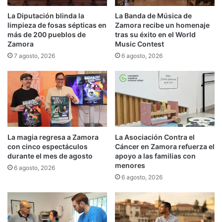
La Diputación blinda la
La Banda de Música de
limpieza de fosas sépticas en
Zamora recibe un homenaje
más de 200 pueblos de
tras su éxito en el World
Zamora
Music Contest
7 agosto, 2026
6 agosto, 2026
La magia regresa a Zamora
La Asociación Contra el
con cinco espectáculos
Cáncer en Zamora refuerza el
durante el mes de agosto
apoyo a las familias con
menores
6 agosto, 2026
6 agosto, 2026