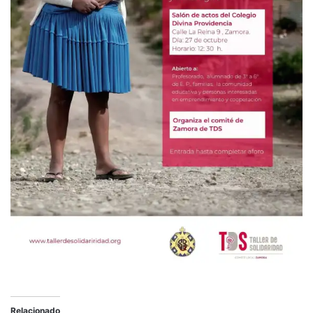
Relacionado