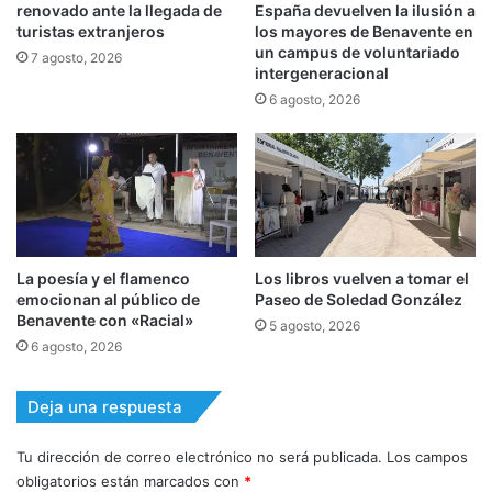
renovado ante la llegada de
España devuelven la ilusión a
turistas extranjeros
los mayores de Benavente en
un campus de voluntariado
7 agosto, 2026
intergeneracional
6 agosto, 2026
La poesía y el flamenco
Los libros vuelven a tomar el
emocionan al público de
Paseo de Soledad González
Benavente con «Racial»
5 agosto, 2026
6 agosto, 2026
Deja una respuesta
Tu dirección de correo electrónico no será publicada.
Los campos
obligatorios están marcados con
*