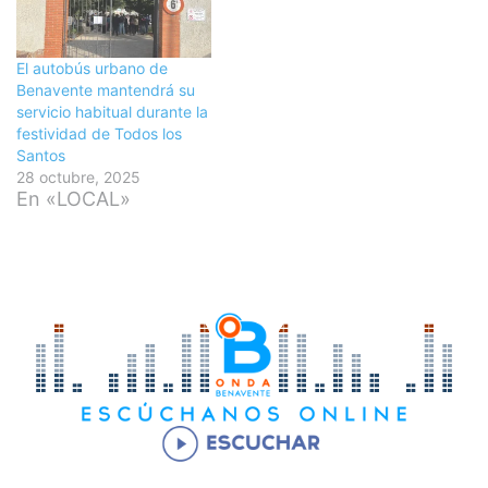
El autobús urbano de
Benavente mantendrá su
servicio habitual durante la
festividad de Todos los
Santos
28 octubre, 2025
En «LOCAL»