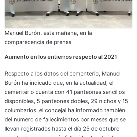
Manuel Burón, esta mañana, en la
comparecencia de prensa
Aumento en los entierros respecto al 2021
Respecto a los datos del cementerio, Manuel
Burón ha indicado que, en la actualidad, el
cementerio cuenta con 41 panteones sencillos
disponibles, 5 panteones dobles, 29 nichos y 15
columbarios. el concejal ha informado también
del número de fallecimientos por meses que se
llevan registrados hasta el día 25 de octubre