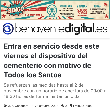
Entra en servicio desde este
viernes el dispositivo del
cementerio con motivo de
Todos los Santos
Se refuerzan las medidas hasta al 2 de
noviembre con un horario de apertura de 09:00 a
18:30 horas de forma ininterrumpida
M. A. Casquero
28 octubre, 2022
0
1 minuto leído