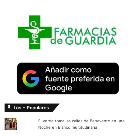
Los + Populares
El verde toma las calles de Benavente en una
Noche en Blanco multitudinaria