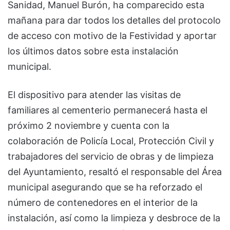
Sanidad, Manuel Burón, ha comparecido esta
mañana para dar todos los detalles del protocolo
de acceso con motivo de la Festividad y aportar
los últimos datos sobre esta instalación
municipal.
El dispositivo para atender las visitas de
familiares al cementerio permanecerá hasta el
próximo 2 noviembre y cuenta con la
colaboración de Policía Local, Protección Civil y
trabajadores del servicio de obras y de limpieza
del Ayuntamiento, resaltó el responsable del Área
municipal asegurando que se ha reforzado el
número de contenedores en el interior de la
instalación, así como la limpieza y desbroce de la