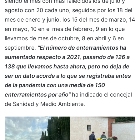
siendo el mes con más fallecidos los de julio y
agosto con 20 cada uno, seguidos por los 18 del
mes de enero y junio, los 15 del mes de marzo, 14
en mayo, 10 en el mes de febrero, 9 en lo que
llevamos de mes de octubre, 8 en abril y 6 en
septiembre.
“El número de enterramientos ha
aumentado respecto a 2021,
pasando de 126 a
138 que llevamos hasta ahora, pero no deja de
ser un dato acorde a lo que
se registraba antes
de la pandemia con una media de 150
enterramientos por año”
ha indicado el concejal
de Sanidad y Medio Ambiente.