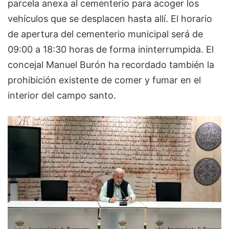
parcela anexa al cementerio para acoger los
vehículos que se desplacen hasta allí. El horario
de apertura del cementerio municipal será de
09:00 a 18:30 horas de forma ininterrumpida. El
concejal Manuel Burón ha recordado también la
prohibición existente de comer y fumar en el
interior del campo santo.