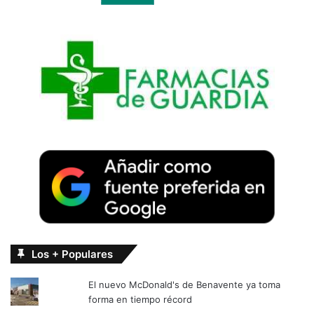
Los + Populares
El nuevo McDonald's de Benavente ya toma
forma en tiempo récord