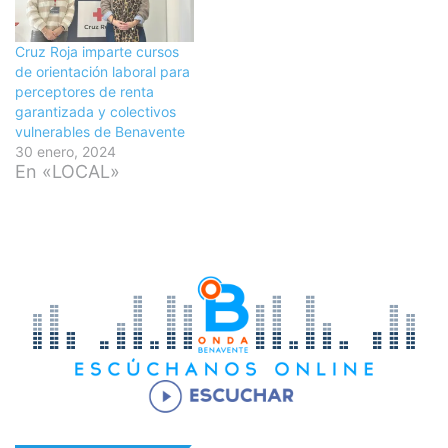
Cruz Roja imparte cursos
de orientación laboral para
perceptores de renta
garantizada y colectivos
vulnerables de Benavente
30 enero, 2024
En «LOCAL»