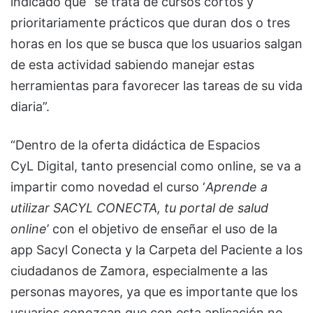
indicado que “se trata de cursos cortos y
prioritariamente prácticos que duran dos o tres
horas en los que se busca que los usuarios salgan
de esta actividad sabiendo manejar estas
herramientas para favorecer las tareas de su vida
diaria”.
“Dentro de la oferta didáctica de Espacios
CyL Digital, tanto presencial como online, se va a
impartir como novedad el curso ‘
Aprende a
utilizar SACYL CONECTA, tu portal de salud
online
’ con el objetivo de enseñar el uso de la
app Sacyl Conecta y la Carpeta del Paciente a los
ciudadanos de Zamora, especialmente a las
personas mayores, ya que es importante que los
usuarios conozcan que con esta aplicación no