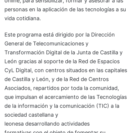
online, para sensibilizar, formar y asesorar a las
personas en la aplicación de las tecnologías a su
vida cotidiana.
Este programa está dirigido por la Dirección
General de Telecomunicaciones y
Transformación Digital de la Junta de Castilla y
León gracias al soporte de la Red de Espacios
CyL Digital, con centros situados en las capitales
de Castilla y León, y de la Red de Centros
Asociados, repartidos por toda la comunidad,
que impulsan el acercamiento de las Tecnologías
de la información y la comunicación (TIC) a la
sociedad castellana y
leonesa desarrollando actividades
formativas con el objeto de fomentar su