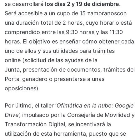
se desarrollará
los días 2 y 19 de diciembre
.
Será accesible a un cupo de 15 zamoranoscon
una duración total de 2 horas, cuyo horario está
comprendido entre las 9:30 horas y las 11:30
horas. El objetivo es enseñar cómo obtener cada
uno de ellos y sus utilidades para trámites
online (solicitud de las ayudas de la
Junta, presentación de documentos, trámites del
Portal ganadero o presentarse a unas
oposiciones).
Por último, el taller ‘
Ofimática en la nube: Google
Drive
’, impulsado por la Consejería de Movilidad y
Transformación Digital, se incentivará la
utilización de esta herramienta, puesto que se