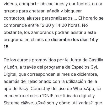
vídeos, compartir ubicaciones y contactos, crear
grupos para chatear, añadir y bloquear
contactos, ajustes personalizados,… El horario se
comprende entre 12:30 y 14:00 horas. No
obstante, los zamoranos podrán asistir a este
programa en el mes de
diciembre los días 14 y
15
.
De los cursos promovidos por la Junta de Castilla
y León, a través del programa de Espacios CyL
Digital, que corresponden al mes de diciembre,
además del relacionado con la utilización de la
app de Sacyl Conectay del uso de WhatsApp, se
encuentra el curso ‘DNIE, certificado digital y
Sistema cl@ve. ¿Qué son y cómo utilizarlas?’ que