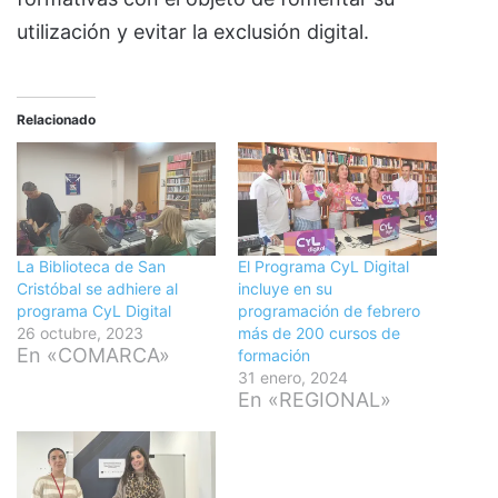
utilización y evitar la exclusión digital.
Relacionado
La Biblioteca de San
El Programa CyL Digital
Cristóbal se adhiere al
incluye en su
programa CyL Digital
programación de febrero
26 octubre, 2023
más de 200 cursos de
En «COMARCA»
formación
31 enero, 2024
En «REGIONAL»