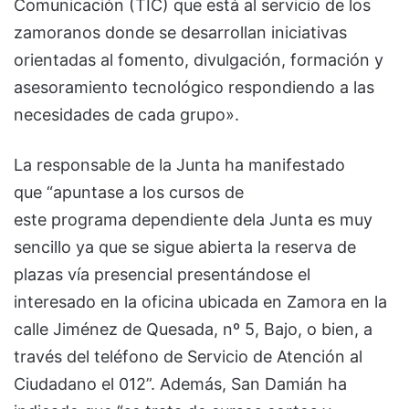
Comunicación (TIC) que está al servicio de los
zamoranos donde se desarrollan iniciativas
orientadas al fomento, divulgación, formación y
asesoramiento tecnológico respondiendo a las
necesidades de cada grupo».
La responsable de la Junta ha manifestado
que “apuntase a los cursos de
este programa dependiente dela Junta es muy
sencillo ya que se sigue abierta la reserva de
plazas vía presencial presentándose el
interesado en la oficina ubicada en Zamora en la
calle Jiménez de Quesada, nº 5, Bajo, o bien, a
través del teléfono de Servicio de Atención al
Ciudadano el 012”. Además, San Damián ha