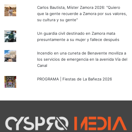
Carlos Bautista, Míster Zamora 2026: "Quiero
que la gente recuerde a Zamora por sus valores,
su cultura y su gente"
Un guardia civil destinado en Zamora mata
presuntamente a su mujer y fallece después
Incendio en una cuneta de Benavente moviliza a
los servicios de emergencia en la avenida Vía del
Canal
PROGRAMA | Fiestas de La Bañeza 2026