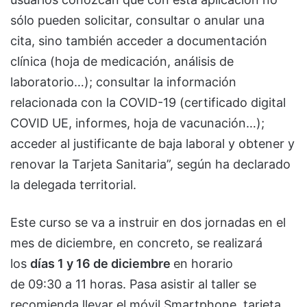
sólo pueden solicitar, consultar o anular una
cita, sino también acceder a documentación
clínica (hoja de medicación, análisis de
laboratorio…); consultar la información
relacionada con la COVID-19 (certificado digital
COVID UE, informes, hoja de vacunación…);
acceder al justificante de baja laboral y obtener y
renovar la Tarjeta Sanitaria”, según ha declarado
la delegada territorial.
Este curso se va a instruir en dos jornadas en el
mes de diciembre, en concreto, se realizará
los
días 1 y
16 de diciembre
en horario
de 09:30 a 11 horas. Pasa asistir al taller se
recomienda llevar el móvil Smartphone, tarjeta