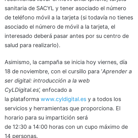
sanitaria de SACYL y tener asociado el número
de teléfono móvil a la tarjeta (si todavía no tienes
asociado el número de móvil a la tarjeta, el
interesado deberá pasar antes por su centro de
salud para realizarlo).
Asimismo, la campaña se inicia hoy viernes, día
18 de noviembre, con el cursillo para ‘
Aprender a
ser digital: introducción a la web
CyLDigital.es’
,
enfocado a
la plataforma
www.cyldigital.es
y a todos los
servicios y herramientas que proporciona. El
horario para su impartición será
de 12:30 a 14:00 horas con un cupo máximo de
14 personas.