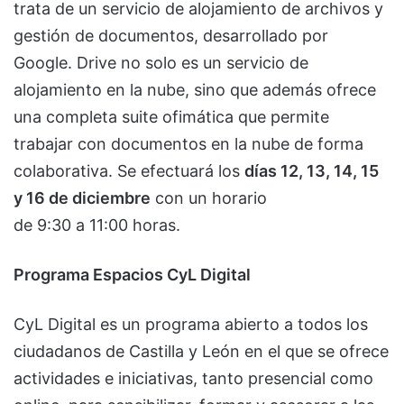
trata de un servicio de alojamiento de archivos y
gestión de documentos, desarrollado por
Google. Drive no solo es un servicio de
alojamiento en la nube, sino que además ofrece
una completa suite ofimática que permite
trabajar con documentos en la nube de forma
colaborativa. Se efectuará los
días 12, 13, 14, 15
y 16 de diciembre
con un horario
de 9:30 a 11:00 horas.
Programa Espacios CyL Digital
CyL Digital es un programa abierto a todos los
ciudadanos de Castilla y León en el que se ofrece
actividades e iniciativas, tanto presencial como