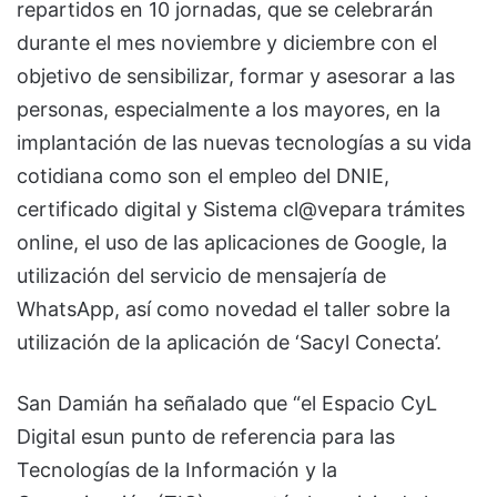
repartidos en 10 jornadas, que se celebrarán
durante el mes noviembre y diciembre con el
objetivo de sensibilizar, formar y asesorar a las
personas, especialmente a los mayores, en la
implantación de las nuevas tecnologías a su vida
cotidiana como son el empleo del DNIE,
certificado digital y Sistema cl@vepara trámites
online, el uso de las aplicaciones de Google, la
utilización del servicio de mensajería de
WhatsApp, así como novedad el taller sobre la
utilización de la aplicación de ‘Sacyl Conecta’.
San Damián ha señalado que “el Espacio CyL
Digital esun punto de referencia para las
Tecnologías de la Información y la