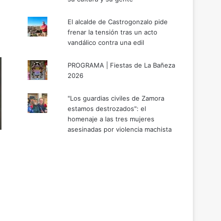
El alcalde de Castrogonzalo pide
frenar la tensión tras un acto
vandálico contra una edil
PROGRAMA | Fiestas de La Bañeza
2026
"Los guardias civiles de Zamora
estamos destrozados": el
homenaje a las tres mujeres
asesinadas por violencia machista