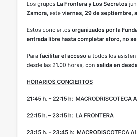
Los grupos
La Frontera y Los Secretos
jun
Zamora,
este
viernes, 29 de septiembre, a 
Estos conciertos
organizados por la Funda
entrada libre hasta completar aforo, no se
Para
facilitar el acceso
a todos los asisten
desde las 21.00 horas, con
salida en desde
HORARIOS CONCIERTOS
21:45 h. – 22:15 h: MACRODRISCOTECA 
22:15 h. – 23:15 h: LA FRONTERA
23:15 h. – 23:45 h: MACRODISCOTECA 