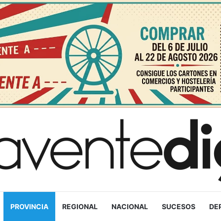
PROVINCIA
REGIONAL
NACIONAL
SUCESOS
DE