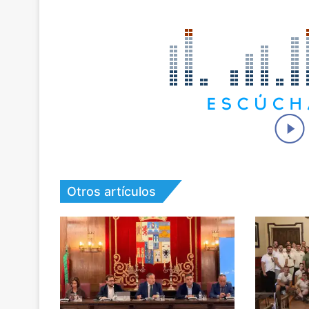
Otros artículos