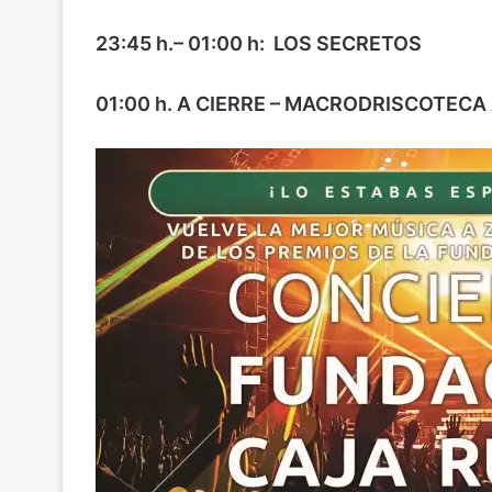
23:45 h.– 01:00 h: LOS SECRETOS
01:00 h. A CIERRE – MACRODRISCOTECA