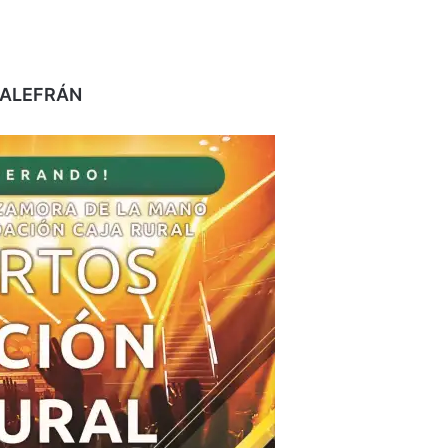
 ALEFRÁN