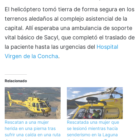
El helicóptero tomó tierra de forma segura en los
terrenos aledaños al complejo asistencial de la
capital. Allí esperaba una ambulancia de soporte
vital básico de Sacyl, que completó el traslado de
la paciente hasta las urgencias del
Hospital
Virgen de la Concha
.
Relacionado
Rescatan a una mujer
Rescatada una mujer que
herida en una pierna tras
se lesionó mientras hacía
sufrir una caída en una ruta
senderismo en la Laguna