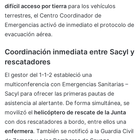
difícil acceso por tierra
para los vehículos
terrestres, el Centro Coordinador de
Emergencias activó de inmediato el protocolo de
evacuación aérea.
Coordinación inmediata entre Sacyl y
rescatadores
El gestor del 1-1-2 estableció una
multiconferencia con Emergencias Sanitarias –
Sacyl para ofrecer las primeras pautas de
asistencia al alertante. De forma simultánea, se
movilizó el
helicóptero de rescate de la Junta
con dos rescatadores a bordo, entre ellos una
enfermera
. También se notificó a la Guardia Civil