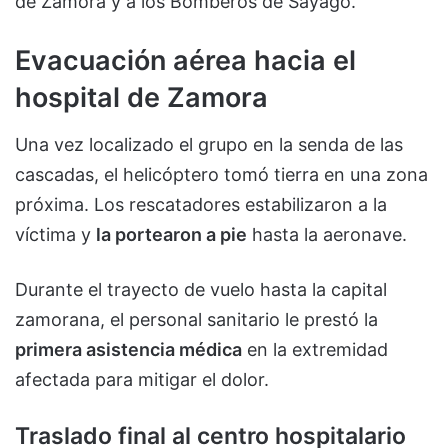
de Zamora y a los Bomberos de Sayago.
Evacuación aérea hacia el
hospital de Zamora
Una vez localizado el grupo en la senda de las
cascadas, el helicóptero tomó tierra en una zona
próxima. Los rescatadores estabilizaron a la
víctima y
la portearon a pie
hasta la aeronave.
Durante el trayecto de vuelo hasta la capital
zamorana, el personal sanitario le prestó la
primera asistencia médica
en la extremidad
afectada para mitigar el dolor.
Traslado final al centro hospitalario