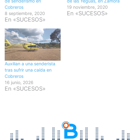
de senderismo en
de las Yeguas, en Zamora
Cobreros
19 noviembre, 2020
En «SUCESOS»
8 septiembre, 2020
En «SUCESOS»
Auxilian a una senderista
tras sufrir una caída en
Cobreros
16 junio, 2026
En «SUCESOS»