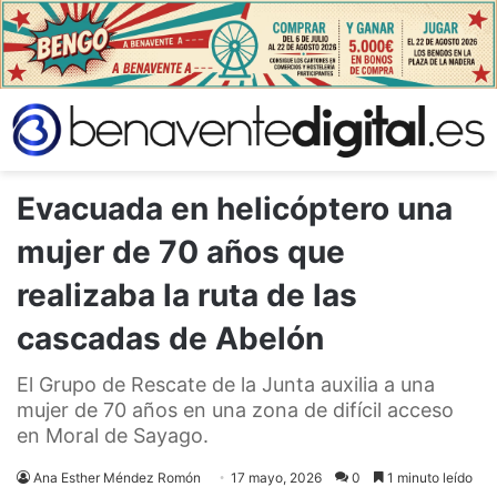
Evacuada en helicóptero una
mujer de 70 años que
realizaba la ruta de las
cascadas de Abelón
El Grupo de Rescate de la Junta auxilia a una
mujer de 70 años en una zona de difícil acceso
en Moral de Sayago.
Ana Esther Méndez Romón
17 mayo, 2026
0
1 minuto leído