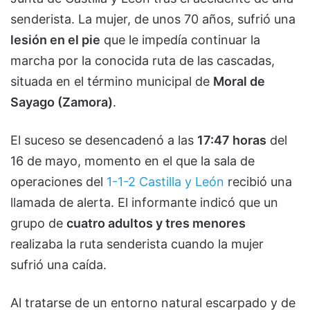
senderista. La mujer, de unos 70 años, sufrió una
lesión en el pie
que le impedía continuar la
marcha por la conocida ruta de las cascadas,
situada en el término municipal de
Moral de
Sayago (Zamora)
.
El suceso se desencadenó a las
17:47 horas
del
16 de mayo, momento en el que la sala de
operaciones del
1-1-2 Castilla y León
recibió una
llamada de alerta. El informante indicó que un
grupo de
cuatro adultos y tres menores
realizaba la ruta senderista cuando la mujer
sufrió una caída.
Al tratarse de un entorno natural escarpado y de