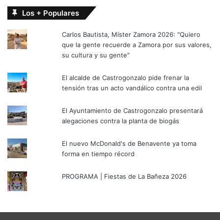
Los + Populares
Carlos Bautista, Míster Zamora 2026: "Quiero
que la gente recuerde a Zamora por sus valores,
su cultura y su gente"
El alcalde de Castrogonzalo pide frenar la
tensión tras un acto vandálico contra una edil
El Ayuntamiento de Castrogonzalo presentará
alegaciones contra la planta de biogás
El nuevo McDonald's de Benavente ya toma
forma en tiempo récord
PROGRAMA | Fiestas de La Bañeza 2026