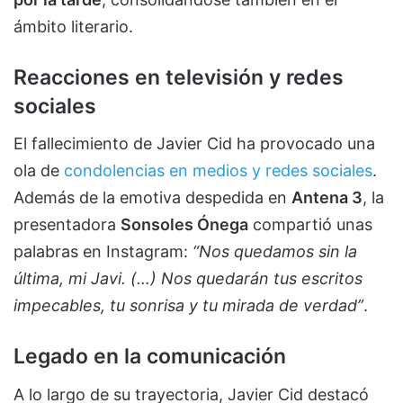
ámbito literario.
Reacciones en televisión y redes
sociales
El fallecimiento de Javier Cid ha provocado una
ola de
condolencias en medios y redes sociales
.
Además de la emotiva despedida en
Antena 3
, la
presentadora
Sonsoles Ónega
compartió unas
palabras en Instagram:
“Nos quedamos sin la
última, mi Javi. (…) Nos quedarán tus escritos
impecables, tu sonrisa y tu mirada de verdad”
.
Legado en la comunicación
A lo largo de su trayectoria, Javier Cid destacó