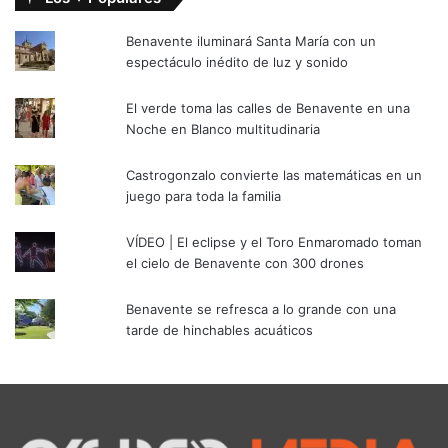
Benavente iluminará Santa María con un
espectáculo inédito de luz y sonido
El verde toma las calles de Benavente en una
Noche en Blanco multitudinaria
Castrogonzalo convierte las matemáticas en un
juego para toda la familia
VÍDEO | El eclipse y el Toro Enmaromado toman
el cielo de Benavente con 300 drones
Benavente se refresca a lo grande con una
tarde de hinchables acuáticos