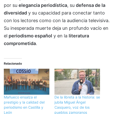
por su
elegancia periodística
, su
defensa de la
diversidad
y su capacidad para conectar tanto
con los lectores como con la audiencia televisiva.
Su inesperada muerte deja un profundo vacío en
el
periodismo español
y en la
literatura
comprometida
.
Relacionado
Mañueco ensalza el
De la libreta a la historia: se
prestigio y la calidad del
jubila Miguel Ángel
periodismo en Castilla y
Casquero, voz de los
León
pueblos zamoranos