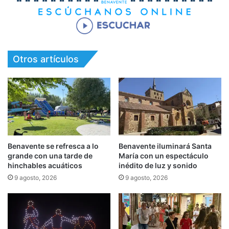
Otros artículos
Benavente se refresca a lo
Benavente iluminará Santa
grande con una tarde de
María con un espectáculo
hinchables acuáticos
inédito de luz y sonido
9 agosto, 2026
9 agosto, 2026