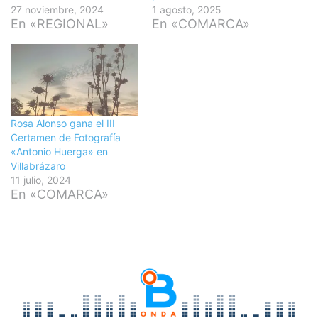
27 noviembre, 2024
1 agosto, 2025
En «REGIONAL»
En «COMARCA»
Rosa Alonso gana el III
Certamen de Fotografía
«Antonio Huerga» en
Villabrázaro
11 julio, 2024
En «COMARCA»