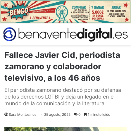
Fallece Javier Cid, periodista
zamorano y colaborador
televisivo, a los 46 años
El periodista zamorano destacó por su defensa
de los derechos LGTBI y deja un legado en el
mundo de la comunicación y la literatura.
Sara Montesinos
25 agosto, 2025
0
1 minuto leído