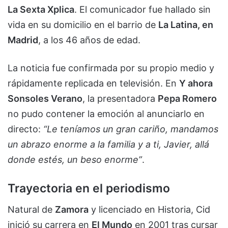
La Sexta Xplica
. El comunicador fue hallado sin
vida en su domicilio en el barrio de
La Latina, en
Madrid
, a los 46 años de edad.
La noticia fue confirmada por su propio medio y
rápidamente replicada en televisión. En
Y ahora
Sonsoles Verano
, la presentadora
Pepa Romero
no pudo contener la emoción al anunciarlo en
directo:
“Le teníamos un gran cariño, mandamos
un abrazo enorme a la familia y a ti, Javier, allá
donde estés, un beso enorme”
.
Trayectoria en el periodismo
Natural de
Zamora
y licenciado en Historia, Cid
inició su carrera en
El Mundo
en 2001 tras cursar