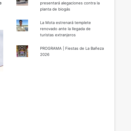
e
presentará alegaciones contra la
planta de biogás
La Mota estrenará templete
renovado ante la llegada de
turistas extranjeros
PROGRAMA | Fiestas de La Bañeza
2026