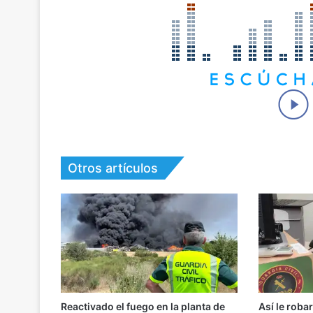
Otros artículos
Reactivado el fuego en la planta de
Así le roba