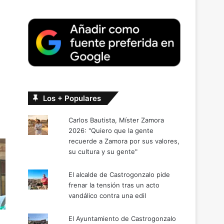
Los + Populares
Carlos Bautista, Míster Zamora
2026: "Quiero que la gente
recuerde a Zamora por sus valores,
su cultura y su gente"
El alcalde de Castrogonzalo pide
frenar la tensión tras un acto
vandálico contra una edil
El Ayuntamiento de Castrogonzalo