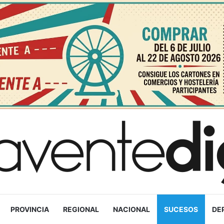
PROVINCIA
REGIONAL
NACIONAL
SUCESOS
DE