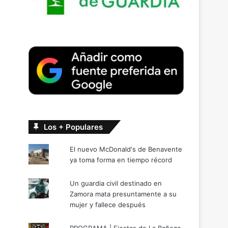
Los + Populares
El nuevo McDonald's de Benavente
ya toma forma en tiempo récord
Un guardia civil destinado en
Zamora mata presuntamente a su
mujer y fallece después