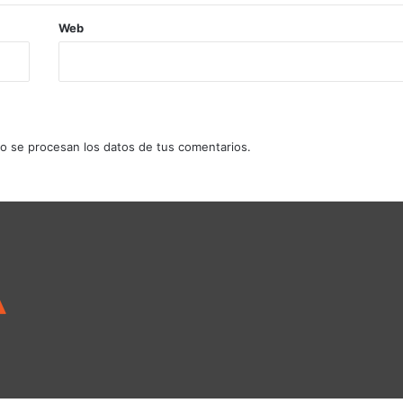
Web
 se procesan los datos de tus comentarios.