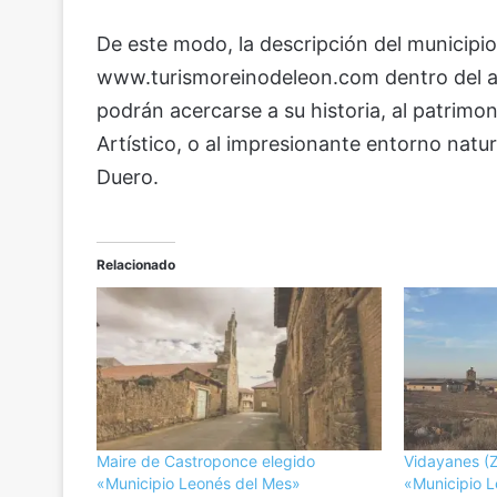
De este modo, la descripción del municipi
www.turismoreinodeleon.com dentro del ap
podrán acercarse a su historia, al patrimon
Artístico, o al impresionante entorno natur
Duero.
Relacionado
Maire de Castroponce elegido
Vidayanes (
«Municipio Leonés del Mes»
«Municipio 