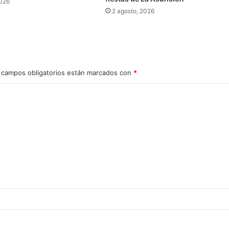
2026
2 agosto, 2026
 campos obligatorios están marcados con
*