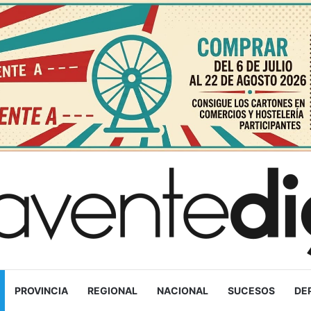
PROVINCIA
REGIONAL
NACIONAL
SUCESOS
DE