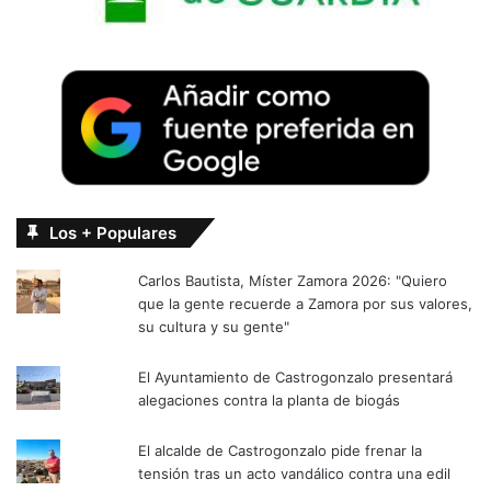
Los + Populares
Carlos Bautista, Míster Zamora 2026: "Quiero
que la gente recuerde a Zamora por sus valores,
su cultura y su gente"
El Ayuntamiento de Castrogonzalo presentará
alegaciones contra la planta de biogás
El alcalde de Castrogonzalo pide frenar la
tensión tras un acto vandálico contra una edil