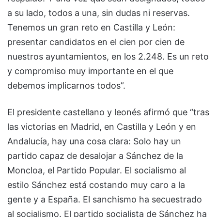
a su lado, todos a una, sin dudas ni reservas.
Tenemos un gran reto en Castilla y León:
presentar candidatos en el cien por cien de
nuestros ayuntamientos, en los 2.248. Es un reto
y compromiso muy importante en el que
debemos implicarnos todos”.
El presidente castellano y leonés afirmó que “tras
las victorias en Madrid, en Castilla y León y en
Andalucía, hay una cosa clara: Solo hay un
partido capaz de desalojar a Sánchez de la
Moncloa, el Partido Popular. El socialismo al
estilo Sánchez está costando muy caro a la
gente y a España. El sanchismo ha secuestrado
al socialismo. El partido socialista de Sánchez ha