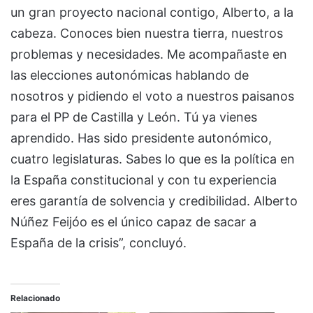
un gran proyecto nacional contigo, Alberto, a la
cabeza. Conoces bien nuestra tierra, nuestros
problemas y necesidades. Me acompañaste en
las elecciones autonómicas hablando de
nosotros y pidiendo el voto a nuestros paisanos
para el PP de Castilla y León. Tú ya vienes
aprendido. Has sido presidente autonómico,
cuatro legislaturas. Sabes lo que es la política en
la España constitucional y con tu experiencia
eres garantía de solvencia y credibilidad. Alberto
Núñez Feijóo es el único capaz de sacar a
España de la crisis”, concluyó.
Relacionado