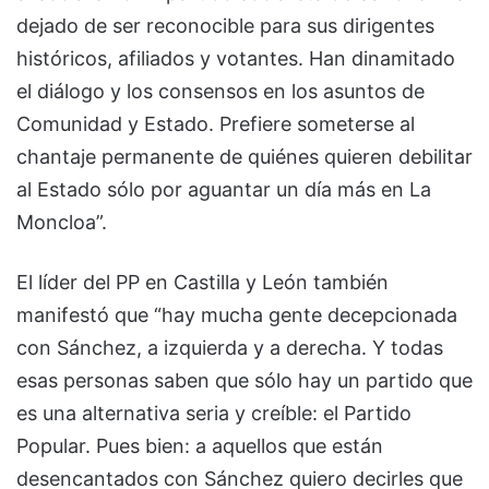
dejado de ser reconocible para sus dirigentes
históricos, afiliados y votantes. Han dinamitado
el diálogo y los consensos en los asuntos de
Comunidad y Estado. Prefiere someterse al
chantaje permanente de quiénes quieren debilitar
al Estado sólo por aguantar un día más en La
Moncloa”.
El líder del PP en Castilla y León también
manifestó que “hay mucha gente decepcionada
con Sánchez, a izquierda y a derecha. Y todas
esas personas saben que sólo hay un partido que
es una alternativa seria y creíble: el Partido
Popular. Pues bien: a aquellos que están
desencantados con Sánchez quiero decirles que