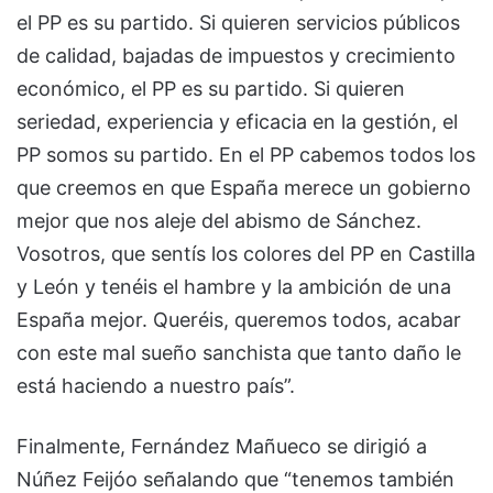
el PP es su partido. Si quieren servicios públicos
de calidad, bajadas de impuestos y crecimiento
económico, el PP es su partido. Si quieren
seriedad, experiencia y eficacia en la gestión, el
PP somos su partido. En el PP cabemos todos los
que creemos en que España merece un gobierno
mejor que nos aleje del abismo de Sánchez.
Vosotros, que sentís los colores del PP en Castilla
y León y tenéis el hambre y la ambición de una
España mejor. Queréis, queremos todos, acabar
con este mal sueño sanchista que tanto daño le
está haciendo a nuestro país”.
Finalmente, Fernández Mañueco se dirigió a
Núñez Feijóo señalando que “tenemos también