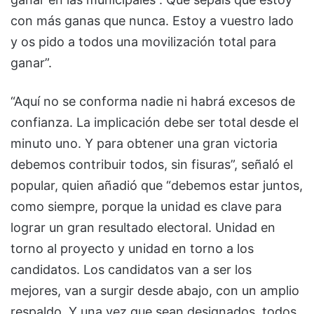
con más ganas que nunca. Estoy a vuestro lado
y os pido a todos una movilización total para
ganar”.
“Aquí no se conforma nadie ni habrá excesos de
confianza. La implicación debe ser total desde el
minuto uno. Y para obtener una gran victoria
debemos contribuir todos, sin fisuras”, señaló el
popular, quien añadió que “debemos estar juntos,
como siempre, porque la unidad es clave para
lograr un gran resultado electoral. Unidad en
torno al proyecto y unidad en torno a los
candidatos. Los candidatos van a ser los
mejores, van a surgir desde abajo, con un amplio
respaldo. Y una vez que sean designados, todos