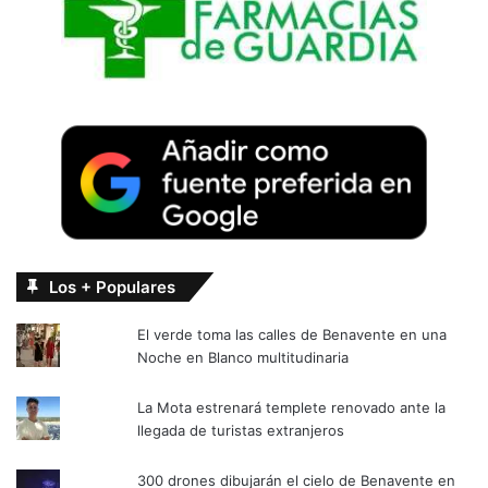
Los + Populares
El verde toma las calles de Benavente en una
Noche en Blanco multitudinaria
La Mota estrenará templete renovado ante la
llegada de turistas extranjeros
300 drones dibujarán el cielo de Benavente en