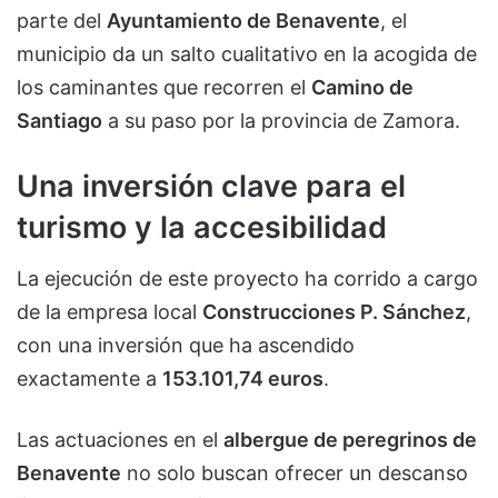
parte del
Ayuntamiento de Benavente
, el
municipio da un salto cualitativo en la acogida de
los caminantes que recorren el
Camino de
Santiago
a su paso por la provincia de Zamora.
Una inversión clave para el
turismo y la accesibilidad
La ejecución de este proyecto ha corrido a cargo
de la empresa local
Construcciones P. Sánchez
,
con una inversión que ha ascendido
exactamente a
153.101,74 euros
.
Las actuaciones en el
albergue de peregrinos de
Benavente
no solo buscan ofrecer un descanso