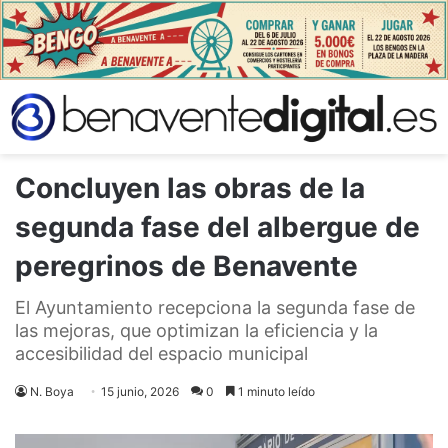
Concluyen las obras de la
segunda fase del albergue de
peregrinos de Benavente
El Ayuntamiento recepciona la segunda fase de
las mejoras, que optimizan la eficiencia y la
accesibilidad del espacio municipal
N. Boya
15 junio, 2026
0
1 minuto leído