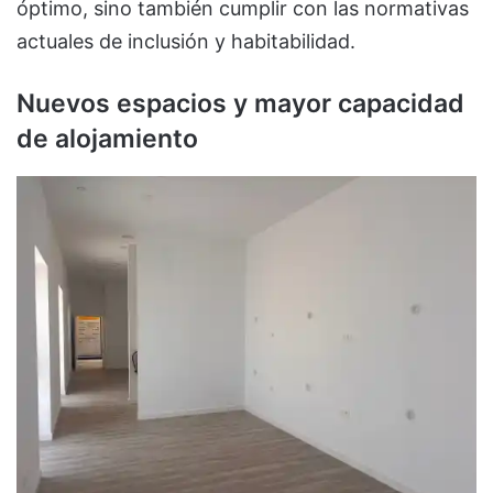
óptimo, sino también cumplir con las normativas
actuales de inclusión y habitabilidad.
Nuevos espacios y mayor capacidad
de alojamiento