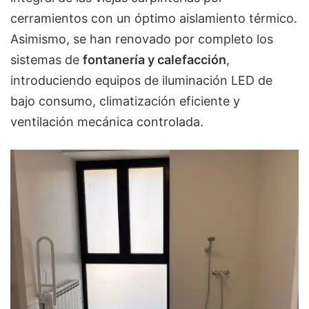
cerramientos con un óptimo aislamiento térmico.
Asimismo, se han renovado por completo los
sistemas de
fontanería y calefacción
,
introduciendo equipos de iluminación LED de
bajo consumo, climatización eficiente y
ventilación mecánica controlada.