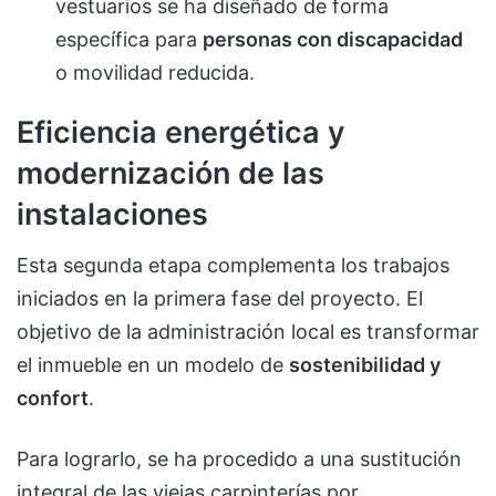
vestuarios se ha diseñado de forma
específica para
personas con discapacidad
o movilidad reducida.
Eficiencia energética y
modernización de las
instalaciones
Esta segunda etapa complementa los trabajos
iniciados en la primera fase del proyecto. El
objetivo de la administración local es transformar
el inmueble en un modelo de
sostenibilidad y
confort
.
Para lograrlo, se ha procedido a una sustitución
integral de las viejas carpinterías por