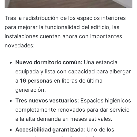
Tras la redistribución de los espacios interiores
para mejorar la funcionalidad del edificio, las
instalaciones cuentan ahora con importantes
novedades:
Nuevo dormitorio común:
Una estancia
equipada y lista con capacidad para albergar
a
16 personas
en literas de última
generación.
Tres nuevos vestuarios:
Espacios higiénicos
completamente renovados para dar servicio
a la alta demanda en meses estivales.
Accesibilidad garantizada:
Uno de los