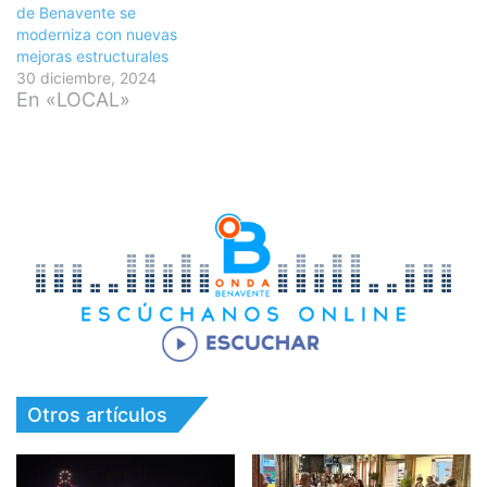
de Benavente se
moderniza con nuevas
mejoras estructurales
30 diciembre, 2024
En «LOCAL»
Otros artículos