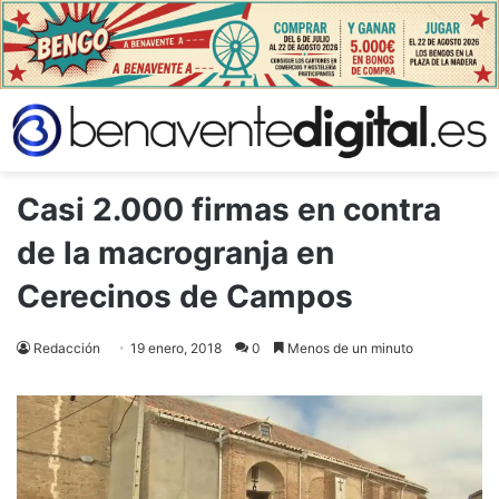
Casi 2.000 firmas en contra
de la macrogranja en
Cerecinos de Campos
Redacción
19 enero, 2018
0
Menos de un minuto