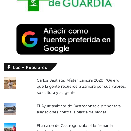
Los + Populares
Carlos Bautista, Míster Zamora 2026: "Quiero
que la gente recuerde a Zamora por sus valores,
su cultura y su gente"
El Ayuntamiento de Castrogonzalo presentará
alegaciones contra la planta de biogás
El alcalde de Castrogonzalo pide frenar la