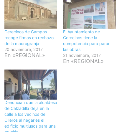
Cerecinos de Campos
El Ayuntamiento de
recoge firmas en rechazo
Cerecinos tiene la
de la macrogranja
competencia para parar
20 noviembre, 2017
las obras
En «REGIONAL»
21 noviembre, 2017
En «REGIONAL»
Denuncian que la alcaldesa
de Calzadilla deja en la
calle a los vecinos de
Olleros al negarles el
edificio multiusos para una
reunión