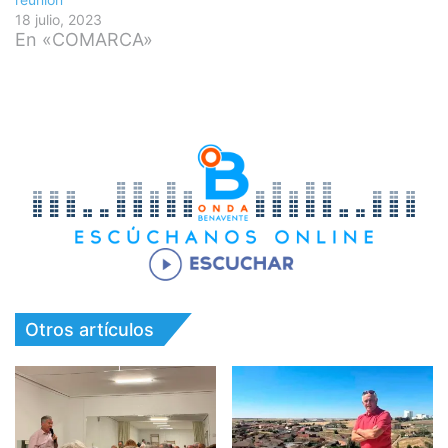
18 julio, 2023
En «COMARCA»
Otros artículos