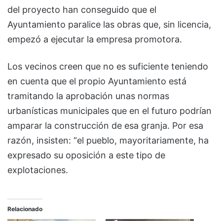
del proyecto han conseguido que el
Ayuntamiento paralice las obras que, sin licencia,
empezó a ejecutar la empresa promotora.
Los vecinos creen que no es suficiente teniendo
en cuenta que el propio Ayuntamiento está
tramitando la aprobación unas normas
urbanísticas municipales que en el futuro podrían
amparar la construcción de esa granja. Por esa
razón, insisten: “el pueblo, mayoritariamente, ha
expresado su oposición a este tipo de
explotaciones.
Relacionado