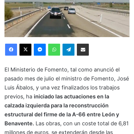
Facebook
X
Messenger
WhatsApp
Telegram
Compartir via Email
El Ministerio de Fomento, tal como anunció el
pasado mes de julio el ministro de Fomento, José
Luis Ábalos, y una vez finalizados los trabajos
previos, ha
iniciado las actuaciones en la
calzada izquierda para la reconstrucción
estructural del firme de la A-66 entre León y
Benavente.
Las obras, con un coste total de 6,81
millones de euros, se extenderán desde las