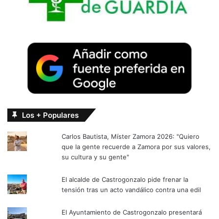
Los + Populares
Carlos Bautista, Míster Zamora 2026: "Quiero
que la gente recuerde a Zamora por sus valores,
su cultura y su gente"
El alcalde de Castrogonzalo pide frenar la
tensión tras un acto vandálico contra una edil
El Ayuntamiento de Castrogonzalo presentará