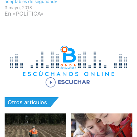
aceptables de seguridad»
3 mayo, 2018
En «POLÍTICA»
Otros artículos