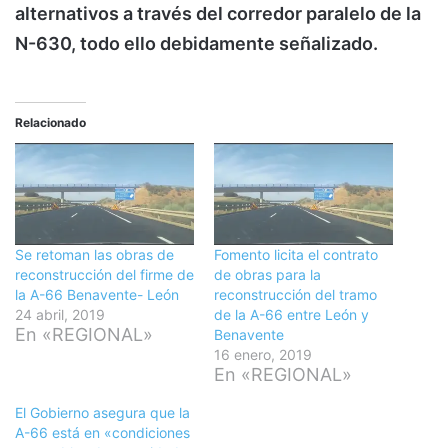
alternativos a través del corredor paralelo de la
N-630, todo ello debidamente señalizado.
Relacionado
Se retoman las obras de
Fomento licita el contrato
reconstrucción del firme de
de obras para la
la A-66 Benavente- León
reconstrucción del tramo
24 abril, 2019
de la A-66 entre León y
En «REGIONAL»
Benavente
16 enero, 2019
En «REGIONAL»
El Gobierno asegura que la
A-66 está en «condiciones