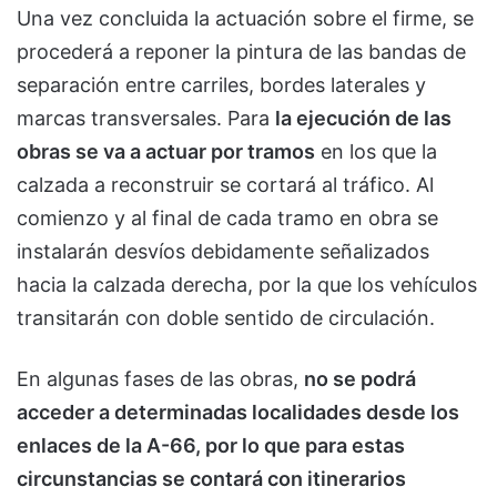
Una vez concluida la actuación sobre el firme, se
procederá a reponer la pintura de las bandas de
separación entre carriles, bordes laterales y
marcas transversales. Para
la ejecución de las
obras se va a actuar por tramos
en los que la
calzada a reconstruir se cortará al tráfico. Al
comienzo y al final de cada tramo en obra se
instalarán desvíos debidamente señalizados
hacia la calzada derecha, por la que los vehículos
transitarán con doble sentido de circulación.
En algunas fases de las obras,
no se podrá
acceder a determinadas localidades desde los
enlaces de la A-66, por lo que para estas
circunstancias se contará con itinerarios