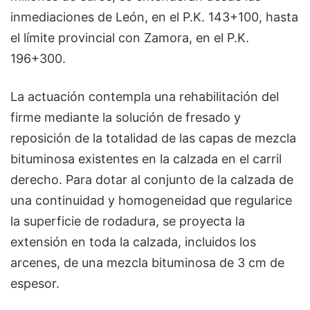
inmediaciones de León, en el P.K. 143+100, hasta
el límite provincial con Zamora, en el P.K.
196+300.
La actuación contempla una rehabilitación del
firme mediante la solución de fresado y
reposición de la totalidad de las capas de mezcla
bituminosa existentes en la calzada en el carril
derecho. Para dotar al conjunto de la calzada de
una continuidad y homogeneidad que regularice
la superficie de rodadura, se proyecta la
extensión en toda la calzada, incluidos los
arcenes, de una mezcla bituminosa de 3 cm de
espesor.