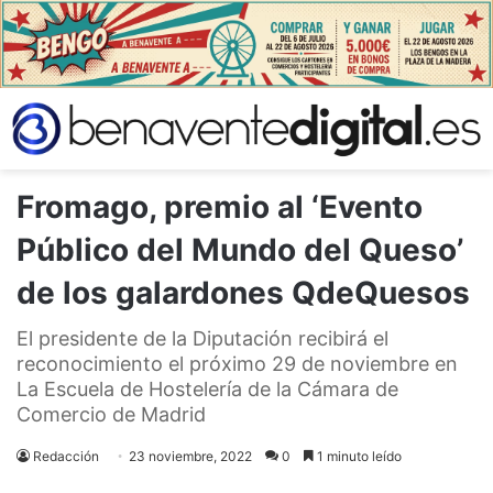
Fromago, premio al ‘Evento
Público del Mundo del Queso’
de los galardones QdeQuesos
El presidente de la Diputación recibirá el
reconocimiento el próximo 29 de noviembre en
La Escuela de Hostelería de la Cámara de
Comercio de Madrid
Redacción
23 noviembre, 2022
0
1 minuto leído