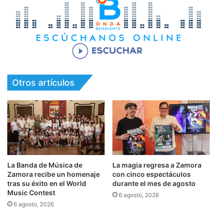
Otros artículos
La Banda de Música de
La magia regresa a Zamora
Zamora recibe un homenaje
con cinco espectáculos
tras su éxito en el World
durante el mes de agosto
Music Contest
6 agosto, 2026
6 agosto, 2026