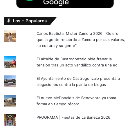
Los + Populares
Carlos Bautista, Míster Zamora 2026: "Quiero
que la gente recuerde a Zamora por sus valores,
su cultura y su gente"
El alcalde de Castrogonzalo pide frenar la
tensión tras un acto vandálico contra una edil
El Ayuntamiento de Castrogonzalo presentará
alegaciones contra la planta de biogás
El nuevo McDonald's de Benavente ya toma
forma en tiempo récord
PROGRAMA | Fiestas de La Bañeza 2026