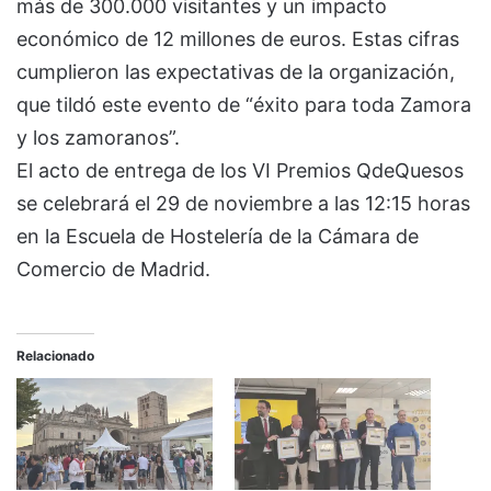
más de 300.000 visitantes y un impacto
económico de 12 millones de euros. Estas cifras
cumplieron las expectativas de la organización,
que tildó este evento de “éxito para toda Zamora
y los zamoranos”.
El acto de entrega de los VI Premios QdeQuesos
se celebrará el 29 de noviembre a las 12:15 horas
en la Escuela de Hostelería de la Cámara de
Comercio de Madrid.
Relacionado