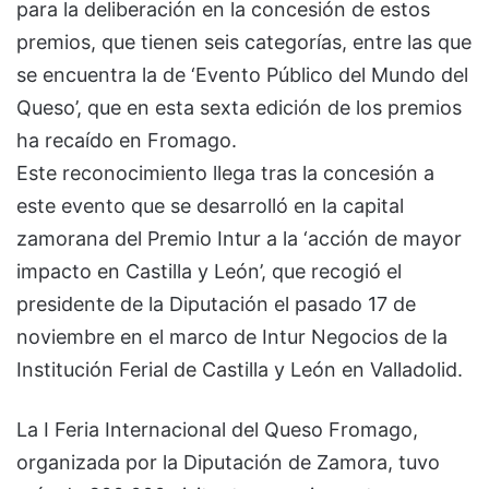
para la deliberación en la concesión de estos
premios, que tienen seis categorías, entre las que
se encuentra la de ‘Evento Público del Mundo del
Queso’, que en esta sexta edición de los premios
ha recaído en Fromago.
Este reconocimiento llega tras la concesión a
este evento que se desarrolló en la capital
zamorana del Premio Intur a la ‘acción de mayor
impacto en Castilla y León’, que recogió el
presidente de la Diputación el pasado 17 de
noviembre en el marco de Intur Negocios de la
Institución Ferial de Castilla y León en Valladolid.
La I Feria Internacional del Queso Fromago,
organizada por la Diputación de Zamora, tuvo