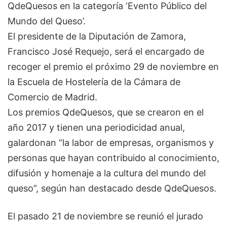
QdeQuesos en la categoría ‘Evento Público del
Mundo del Queso’.
El presidente de la Diputación de Zamora,
Francisco José Requejo, será el encargado de
recoger el premio el próximo 29 de noviembre en
la Escuela de Hostelería de la Cámara de
Comercio de Madrid.
Los premios QdeQuesos, que se crearon en el
año 2017 y tienen una periodicidad anual,
galardonan “la labor de empresas, organismos y
personas que hayan contribuido al conocimiento,
difusión y homenaje a la cultura del mundo del
queso”, según han destacado desde QdeQuesos.
El pasado 21 de noviembre se reunió el jurado