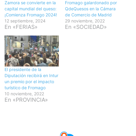
Zamora se convierte en la
Fromago galardonado por
capital mundial del queso:
QdeQuesos en la Cámara
¡Comienza Fromago 2024!
de Comercio de Madrid
12 septiembre, 2024
29 noviembre, 2022
En «FERIAS»
En «SOCIEDAD»
El presidente de la
Diputación recibirá en Intur
un premio por el impacto
turístico de Fromago
10 noviembre, 2022
En «PROVINCIA»